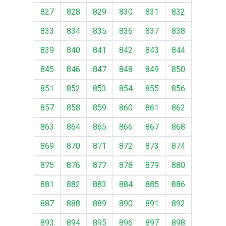
827
828
829
830
831
832
833
834
835
836
837
838
839
840
841
842
843
844
845
846
847
848
849
850
851
852
853
854
855
856
857
858
859
860
861
862
863
864
865
866
867
868
869
870
871
872
873
874
875
876
877
878
879
880
881
882
883
884
885
886
887
888
889
890
891
892
893
894
895
896
897
898