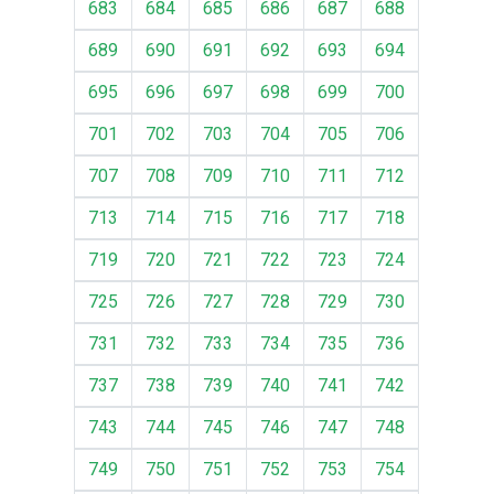
683
684
685
686
687
688
689
690
691
692
693
694
695
696
697
698
699
700
701
702
703
704
705
706
707
708
709
710
711
712
713
714
715
716
717
718
719
720
721
722
723
724
725
726
727
728
729
730
731
732
733
734
735
736
737
738
739
740
741
742
743
744
745
746
747
748
749
750
751
752
753
754