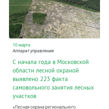
10 марта
Аппарат управления
С начала года в Московской
области лесной охраной
выявлено 223 факта
самовольного занятия лесных
участков
«Лесная охрана регионального