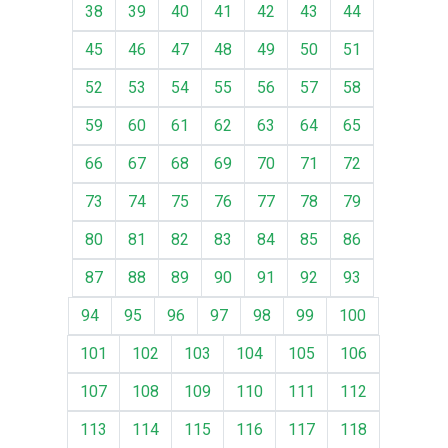
38
39
40
41
42
43
44
45
46
47
48
49
50
51
52
53
54
55
56
57
58
59
60
61
62
63
64
65
66
67
68
69
70
71
72
73
74
75
76
77
78
79
80
81
82
83
84
85
86
87
88
89
90
91
92
93
94
95
96
97
98
99
100
101
102
103
104
105
106
107
108
109
110
111
112
113
114
115
116
117
118