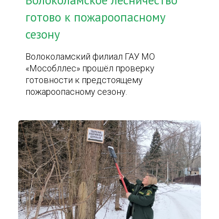
Волоколамское лесничество
готово к пожароопасному
сезону
Волоколамский филиал ГАУ МО
«Мособллес» прошёл проверку
готовности к предстоящему
пожароопасному сезону.