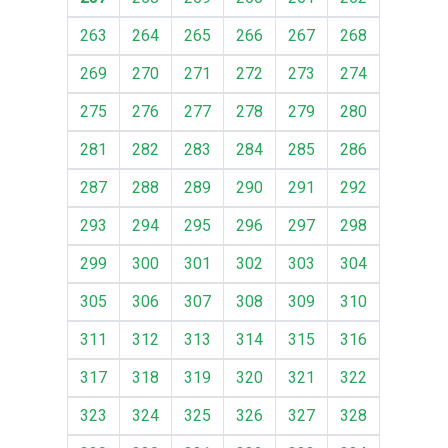
263
264
265
266
267
268
269
270
271
272
273
274
275
276
277
278
279
280
281
282
283
284
285
286
287
288
289
290
291
292
293
294
295
296
297
298
299
300
301
302
303
304
305
306
307
308
309
310
311
312
313
314
315
316
317
318
319
320
321
322
323
324
325
326
327
328