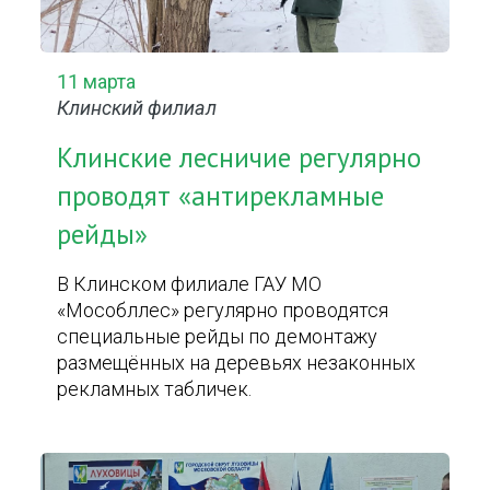
11 марта
Клинский филиал
Клинские лесничие регулярно
проводят «антирекламные
рейды»
В Клинском филиале ГАУ МО
«Мособллес» регулярно проводятся
специальные рейды по демонтажу
размещённых на деревьях незаконных
рекламных табличек.