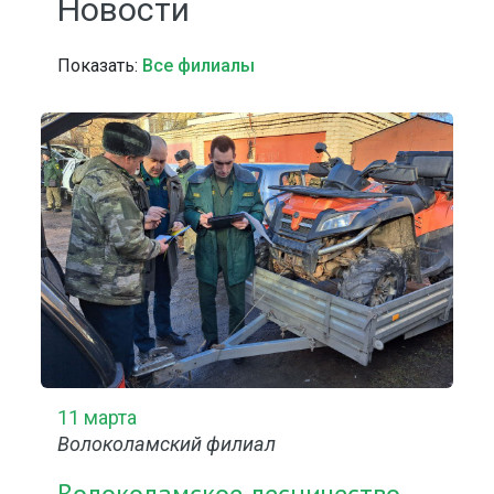
Новости
Показать:
Все филиалы
11 марта
Волоколамский филиал