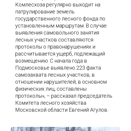
Комлесхоза регулярно выходит на
патрулирование земель
государственного лесного фонда по
установленным маршрутам. В случае
выявления самовольного занятия
лесных участков составляются
протоколы о правонарушениях и
рассчитывается ущерб, подлежащий
возмещению. С начала года в
Подмосковье выявлено 223 факта
самозахвата лесных участков, в
отношении нарушителей, в основном
физических лиц, составлены
протоколы», – рассказал председатель
Комитета лесного хозяйства
Московской области Евгений Агулов.