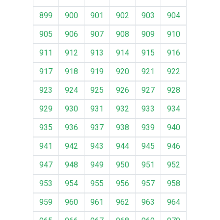
899
900
901
902
903
904
905
906
907
908
909
910
911
912
913
914
915
916
917
918
919
920
921
922
923
924
925
926
927
928
929
930
931
932
933
934
935
936
937
938
939
940
941
942
943
944
945
946
947
948
949
950
951
952
953
954
955
956
957
958
959
960
961
962
963
964