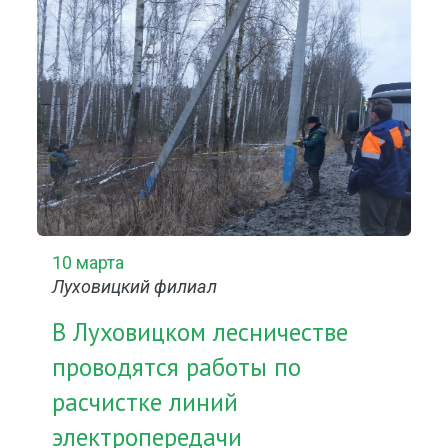
10 марта
Луховицкий филиал
В Луховицком лесничестве
проводятся работы по
расчистке линий
электропередачи