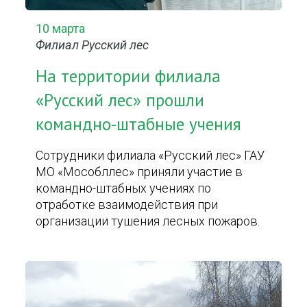
10 марта
Филиал Русский лес
На территории филиала
«Русский лес» прошли
командно-штабные учения
Сотрудники филиала «Русский лес» ГАУ
МО «Мособллес» приняли участие в
командно-штабных учениях по
отработке взаимодействия при
организации тушения лесных пожаров.