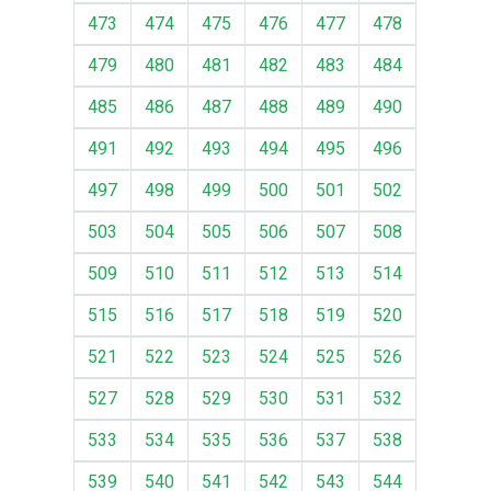
473
474
475
476
477
478
479
480
481
482
483
484
485
486
487
488
489
490
491
492
493
494
495
496
497
498
499
500
501
502
503
504
505
506
507
508
509
510
511
512
513
514
515
516
517
518
519
520
521
522
523
524
525
526
527
528
529
530
531
532
533
534
535
536
537
538
539
540
541
542
543
544