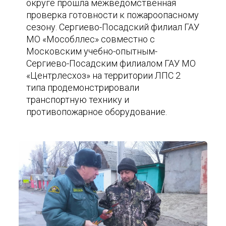
округе прошла межведомственная
проверка готовности к пожароопасному
сезону. Сергиево-Посадский филиал ГАУ
МО «Мособллес» совместно с
Московским учебно-опытным-
Сергиево-Посадским филиалом ГАУ МО
«Центрлесхоз» на территории ЛПС 2
типа продемонстрировали
транспортную технику и
противопожарное оборудование.