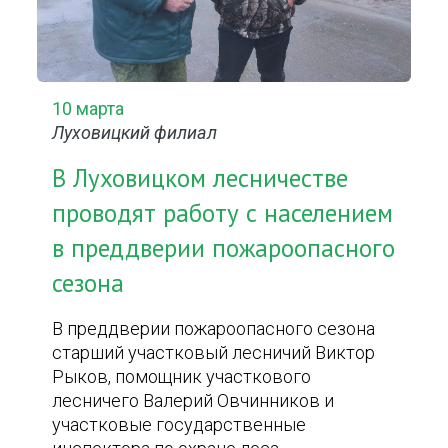
10 марта
Луховицкий филиал
В Луховицком лесничестве
проводят работу с населением
в преддверии пожароопасного
сезона
В преддверии пожароопасного сезона
старший участковый лесничий Виктор
Рыков, помощник участкового
лесничего Валерий Овчинников и
участковые государственные