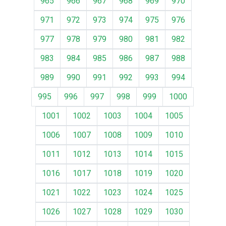
965
966
967
968
969
970
971
972
973
974
975
976
977
978
979
980
981
982
983
984
985
986
987
988
989
990
991
992
993
994
995
996
997
998
999
1000
1001
1002
1003
1004
1005
1006
1007
1008
1009
1010
1011
1012
1013
1014
1015
1016
1017
1018
1019
1020
1021
1022
1023
1024
1025
1026
1027
1028
1029
1030