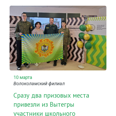
10 марта
Волоколамский филиал
Сразу два призовых места
привезли из Вытегры
участники школьного