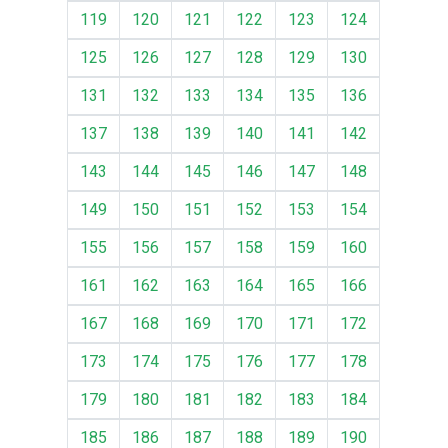
119
120
121
122
123
124
125
126
127
128
129
130
131
132
133
134
135
136
137
138
139
140
141
142
143
144
145
146
147
148
149
150
151
152
153
154
155
156
157
158
159
160
161
162
163
164
165
166
167
168
169
170
171
172
173
174
175
176
177
178
179
180
181
182
183
184
185
186
187
188
189
190