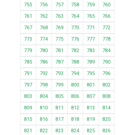
755
756
757
758
759
760
761
762
763
764
765
766
767
768
769
770
771
772
773
774
775
776
777
778
779
780
781
782
783
784
785
786
787
788
789
790
791
792
793
794
795
796
797
798
799
800
801
802
803
804
805
806
807
808
809
810
811
812
813
814
815
816
817
818
819
820
821
822
823
824
825
826