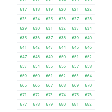
617
618
619
620
621
622
623
624
625
626
627
628
629
630
631
632
633
634
635
636
637
638
639
640
641
642
643
644
645
646
647
648
649
650
651
652
653
654
655
656
657
658
659
660
661
662
663
664
665
666
667
668
669
670
671
672
673
674
675
676
677
678
679
680
681
682