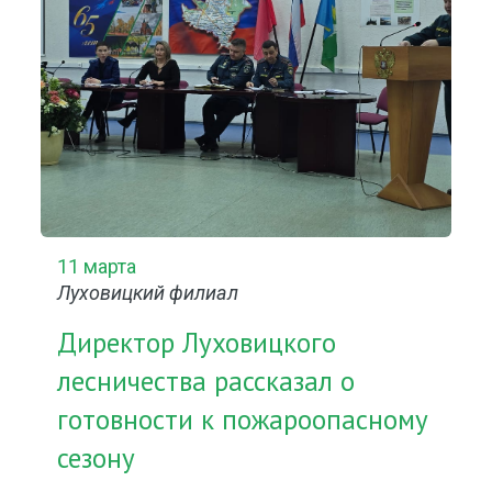
11 марта
Луховицкий филиал
Директор Луховицкого
лесничества рассказал о
готовности к пожароопасному
сезону