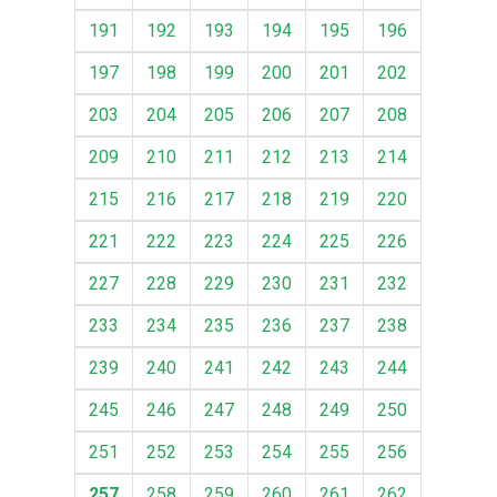
191
192
193
194
195
196
197
198
199
200
201
202
203
204
205
206
207
208
209
210
211
212
213
214
215
216
217
218
219
220
221
222
223
224
225
226
227
228
229
230
231
232
233
234
235
236
237
238
239
240
241
242
243
244
245
246
247
248
249
250
251
252
253
254
255
256
257
258
259
260
261
262