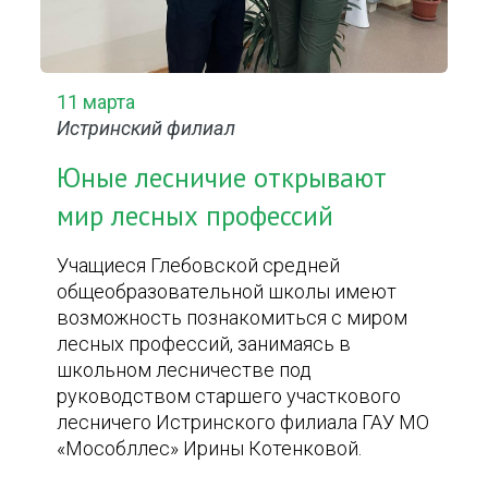
11 марта
Истринский филиал
Юные лесничие открывают
мир лесных профессий
Учащиеся Глебовской средней
общеобразовательной школы имеют
возможность познакомиться с миром
лесных профессий, занимаясь в
школьном лесничестве под
руководством старшего участкового
лесничего Истринского филиала ГАУ МО
«Мособллес» Ирины Котенковой.