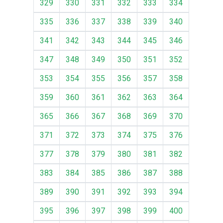
329
330
331
332
333
334
335
336
337
338
339
340
341
342
343
344
345
346
347
348
349
350
351
352
353
354
355
356
357
358
359
360
361
362
363
364
365
366
367
368
369
370
371
372
373
374
375
376
377
378
379
380
381
382
383
384
385
386
387
388
389
390
391
392
393
394
395
396
397
398
399
400