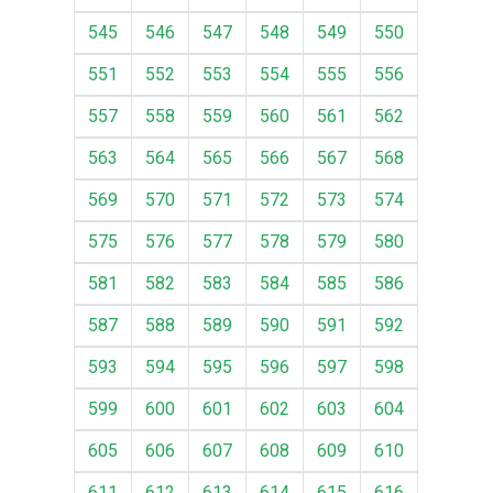
545
546
547
548
549
550
551
552
553
554
555
556
557
558
559
560
561
562
563
564
565
566
567
568
569
570
571
572
573
574
575
576
577
578
579
580
581
582
583
584
585
586
587
588
589
590
591
592
593
594
595
596
597
598
599
600
601
602
603
604
605
606
607
608
609
610
611
612
613
614
615
616