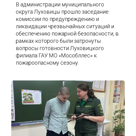
В администрации муниципального
округа Луховицы прошло заседание
комиссии по предупреждению и
ликвидации чрезвычайных ситуаций и
обеспечению пожарной безопасности, в
рамках которого были затронуты
вопросы готовности Луховицкого
филиала ГАУ МО «Мособллес» к
пожароопасному сезону.