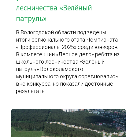
лесничества «Зелёный
патруль»
В Вологодской области подведены
итоги регионального этапа Чемпионата
«Профессионалы 2025» среди юниоров.
В компетенции «Лесное дело» ребята из
школьного лесничества «Зелёный
патруль» Волоколамского
муниципального округа соревновались
вне конкурса, но показали достойные
результаты.