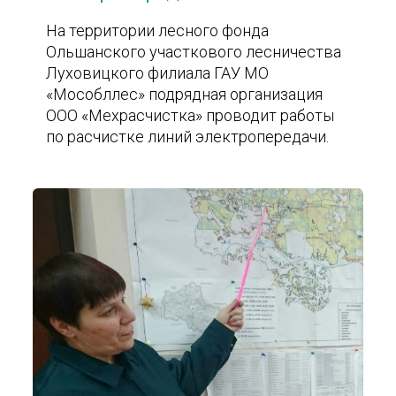
На территории лесного фонда
Ольшанского участкового лесничества
Луховицкого филиала ГАУ МО
«Мособллес» подрядная организация
ООО «Мехрасчистка» проводит работы
по расчистке линий электропередачи.