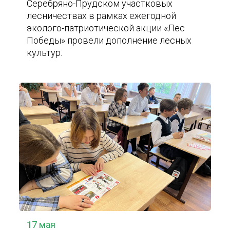
Серебряно-Прудском участковых
лесничествах в рамках ежегодной
эколого-патриотической акции «Лес
Победы» провели дополнение лесных
культур.
17 мая