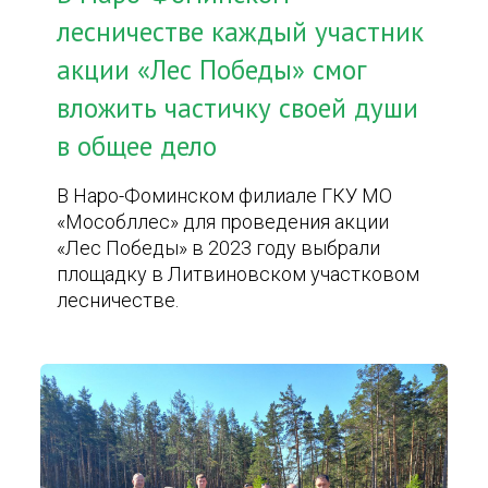
лесничестве каждый участник
акции «Лес Победы» смог
вложить частичку своей души
в общее дело
В Наро-Фоминском филиале ГКУ МО
«Мособллес» для проведения акции
«Лес Победы» в 2023 году выбрали
площадку в Литвиновском участковом
лесничестве.