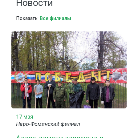
Новости
Показать:
Все филиалы
17 мая
Наро-Фоминский филиал