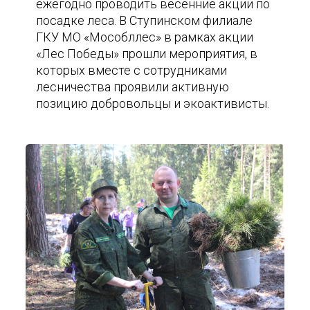
ежегодно проводить весенние акции по
посадке леса. В Ступинском филиале
ГКУ МО «Мособллес» в рамках акции
«Лес Победы» прошли мероприятия, в
которых вместе с сотрудниками
лесничества проявили активную
позицию добровольцы и экоактивисты.