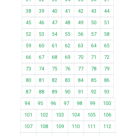
38
39
40
41
42
43
44
45
46
47
48
49
50
51
52
53
54
55
56
57
58
59
60
61
62
63
64
65
66
67
68
69
70
71
72
73
74
75
76
77
78
79
80
81
82
83
84
85
86
87
88
89
90
91
92
93
94
95
96
97
98
99
100
101
102
103
104
105
106
107
108
109
110
111
112