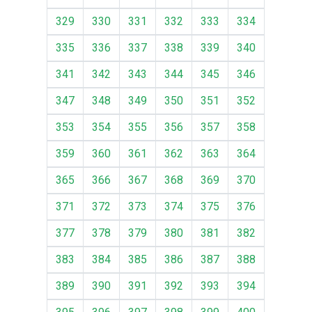
329
330
331
332
333
334
335
336
337
338
339
340
341
342
343
344
345
346
347
348
349
350
351
352
353
354
355
356
357
358
359
360
361
362
363
364
365
366
367
368
369
370
371
372
373
374
375
376
377
378
379
380
381
382
383
384
385
386
387
388
389
390
391
392
393
394