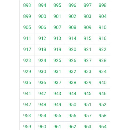
893
894
895
896
897
898
899
900
901
902
903
904
905
906
907
908
909
910
911
912
913
914
915
916
917
918
919
920
921
922
923
924
925
926
927
928
929
930
931
932
933
934
935
936
937
938
939
940
941
942
943
944
945
946
947
948
949
950
951
952
953
954
955
956
957
958
959
960
961
962
963
964