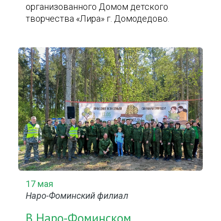
организованного Домом детского
творчества «Лира» г. Домодедово.
17 мая
Наро-Фоминский филиал
В Наро-Фоминском