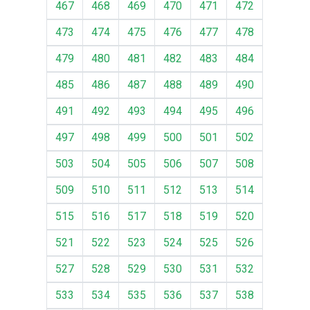
467
468
469
470
471
472
473
474
475
476
477
478
479
480
481
482
483
484
485
486
487
488
489
490
491
492
493
494
495
496
497
498
499
500
501
502
503
504
505
506
507
508
509
510
511
512
513
514
515
516
517
518
519
520
521
522
523
524
525
526
527
528
529
530
531
532
533
534
535
536
537
538