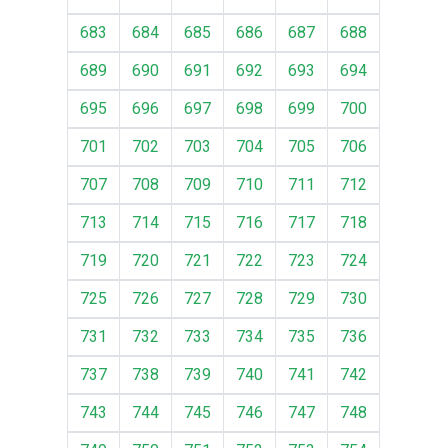
683
684
685
686
687
688
689
690
691
692
693
694
695
696
697
698
699
700
701
702
703
704
705
706
707
708
709
710
711
712
713
714
715
716
717
718
719
720
721
722
723
724
725
726
727
728
729
730
731
732
733
734
735
736
737
738
739
740
741
742
743
744
745
746
747
748