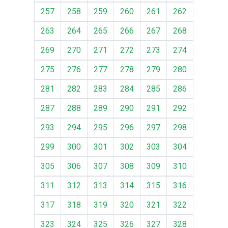
257
258
259
260
261
262
263
264
265
266
267
268
269
270
271
272
273
274
275
276
277
278
279
280
281
282
283
284
285
286
287
288
289
290
291
292
293
294
295
296
297
298
299
300
301
302
303
304
305
306
307
308
309
310
311
312
313
314
315
316
317
318
319
320
321
322
323
324
325
326
327
328