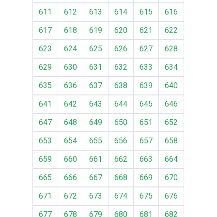
611
612
613
614
615
616
617
618
619
620
621
622
623
624
625
626
627
628
629
630
631
632
633
634
635
636
637
638
639
640
641
642
643
644
645
646
647
648
649
650
651
652
653
654
655
656
657
658
659
660
661
662
663
664
665
666
667
668
669
670
671
672
673
674
675
676
677
678
679
680
681
682