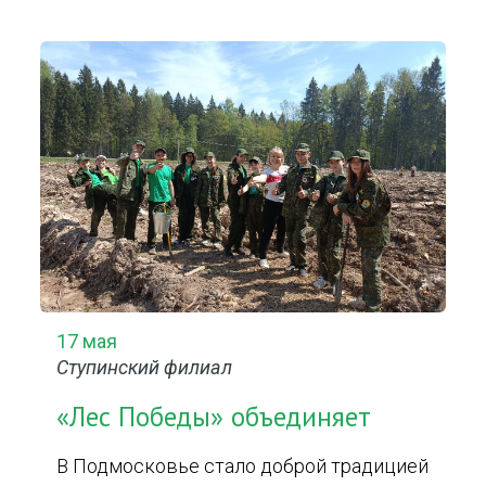
17 мая
Ступинский филиал
«Лес Победы» объединяет
В Подмосковье стало доброй традицией