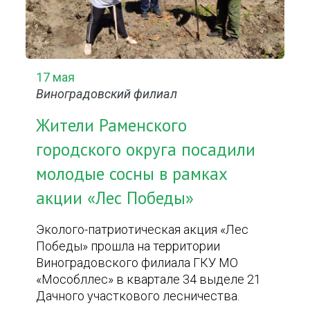
17 мая
Виноградовский филиал
Жители Раменского
городского округа посадили
молодые сосны в рамках
акции «Лес Победы»
Эколого-патриотическая акция «Лес
Победы» прошла на территории
Виноградовского филиала ГКУ МО
«Мособллес» в квартале 34 выделе 21
Дачного участкового лесничества.