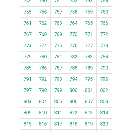
749
750
751
752
753
754
755
756
757
758
759
760
761
762
763
764
765
766
767
768
769
770
771
772
773
774
775
776
777
778
779
780
781
782
783
784
785
786
787
788
789
790
791
792
793
794
795
796
797
798
799
800
801
802
803
804
805
806
807
808
809
810
811
812
813
814
815
816
817
818
819
820