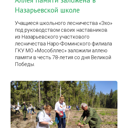
Аллея памяти заложена в
Назарьевской школе
Учащиеся школьного лесничества «Эхо»
под руководством своих наставников
из Назарьевского участкового
лесничества Наро-Фоминского филиала
ГКУ МО «Мособллес» заложили аллею
памяти в честь 78-летия со дня Великой
Победы.