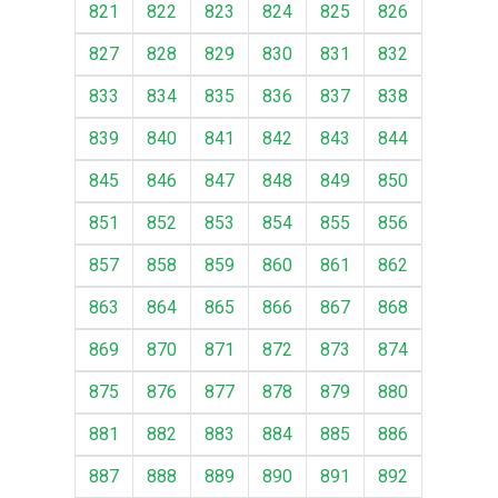
821
822
823
824
825
826
827
828
829
830
831
832
833
834
835
836
837
838
839
840
841
842
843
844
845
846
847
848
849
850
851
852
853
854
855
856
857
858
859
860
861
862
863
864
865
866
867
868
869
870
871
872
873
874
875
876
877
878
879
880
881
882
883
884
885
886
887
888
889
890
891
892