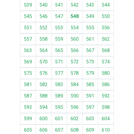
539
540
541
542
543
544
545
546
547
548
549
550
551
552
553
554
555
556
557
558
559
560
561
562
563
564
565
566
567
568
569
570
571
572
573
574
575
576
577
578
579
580
581
582
583
584
585
586
587
588
589
590
591
592
593
594
595
596
597
598
599
600
601
602
603
604
605
606
607
608
609
610