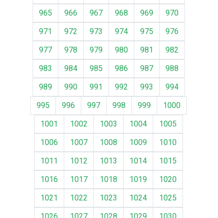
965
966
967
968
969
970
971
972
973
974
975
976
977
978
979
980
981
982
983
984
985
986
987
988
989
990
991
992
993
994
995
996
997
998
999
1000
1001
1002
1003
1004
1005
1006
1007
1008
1009
1010
1011
1012
1013
1014
1015
1016
1017
1018
1019
1020
1021
1022
1023
1024
1025
1026
1027
1028
1029
1030