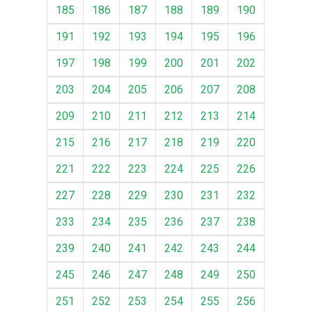
185
186
187
188
189
190
191
192
193
194
195
196
197
198
199
200
201
202
203
204
205
206
207
208
209
210
211
212
213
214
215
216
217
218
219
220
221
222
223
224
225
226
227
228
229
230
231
232
233
234
235
236
237
238
239
240
241
242
243
244
245
246
247
248
249
250
251
252
253
254
255
256