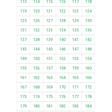
113
114
115
116
117
118
119
120
121
122
123
124
125
126
127
128
129
130
131
132
133
134
135
136
137
138
139
140
141
142
143
144
145
146
147
148
149
150
151
152
153
154
155
156
157
158
159
160
161
162
163
164
165
166
167
168
169
170
171
172
173
174
175
176
177
178
179
180
181
182
183
184