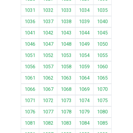
1031
1032
1033
1034
1035
1036
1037
1038
1039
1040
1041
1042
1043
1044
1045
1046
1047
1048
1049
1050
1051
1052
1053
1054
1055
1056
1057
1058
1059
1060
1061
1062
1063
1064
1065
1066
1067
1068
1069
1070
1071
1072
1073
1074
1075
1076
1077
1078
1079
1080
1081
1082
1083
1084
1085