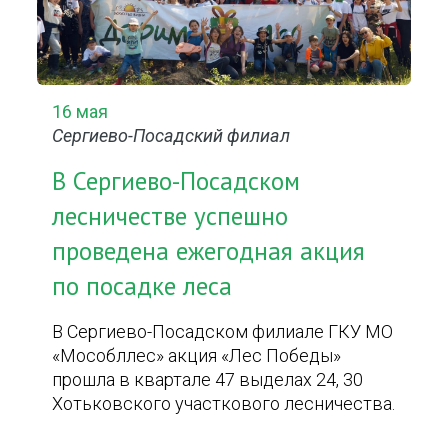
16 мая
Сергиево-Посадский филиал
В Сергиево-Посадском
лесничестве успешно
проведена ежегодная акция
по посадке леса
В Сергиево-Посадском филиале ГКУ МО
«Мособллес» акция «Лес Победы»
прошла в квартале 47 выделах 24, 30
Хотьковского участкового лесничества.