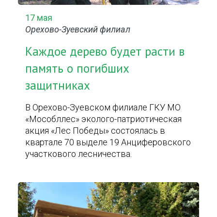
17 мая
Орехово-Зуевский филиал
Каждое дерево будет расти в
память о погибших
защитниках
В Орехово-Зуевском филиале ГКУ МО
«Мособллес» эколого-патриотическая
акция «Лес Победы» состоялась в
квартале 70 выделе 19 Анциферовского
участкового лесничества.