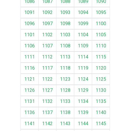
1086
1087
1088
1089
1090
1091
1092
1093
1094
1095
1096
1097
1098
1099
1100
1101
1102
1103
1104
1105
1106
1107
1108
1109
1110
1111
1112
1113
1114
1115
1116
1117
1118
1119
1120
1121
1122
1123
1124
1125
1126
1127
1128
1129
1130
1131
1132
1133
1134
1135
1136
1137
1138
1139
1140
1141
1142
1143
1144
1145