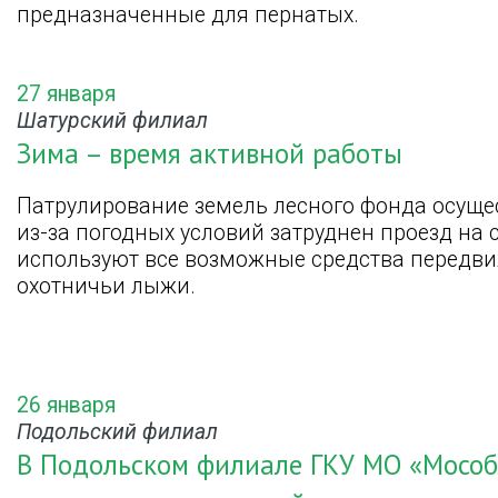
предназначенные для пернатых.
27 января
Шатурский филиал
Зима – время активной работы
Патрулирование земель лесного фонда осущес
из-за погодных условий затруднен проезд на
используют все возможные средства передви
охотничьи лыжи.
26 января
Подольский филиал
В Подольском филиале ГКУ МО «Мособ