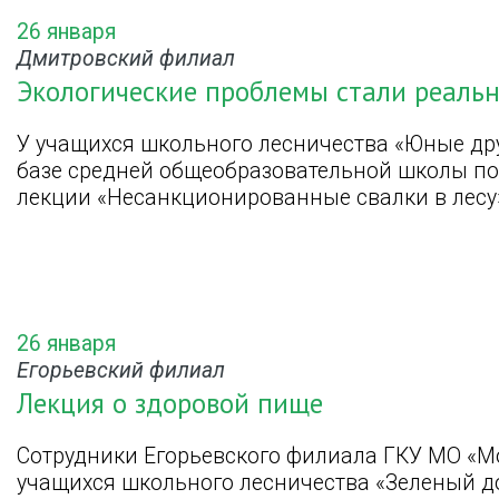
26 января
Дмитровский филиал
Экологические проблемы стали реаль
У учащихся школьного лесничества «Юные дру
базе средней общеобразовательной школы пос
лекции «Несанкционированные свалки в лесу
26 января
Егорьевский филиал
Лекция о здоровой пище
Сотрудники Егорьевского филиала ГКУ МО «М
учащихся школьного лесничества «Зеленый д