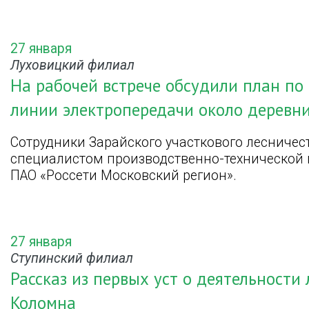
27 января
Луховицкий филиал
На рабочей встрече обсудили план по
линии электропередачи около деревн
Сотрудники Зарайского участкового лесничес
специалистом производственно-технической 
ПАО «Россети Московский регион».
27 января
Ступинский филиал
Рассказ из первых уст о деятельности л
Коломна