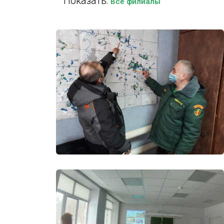
Показать:
Все филиалы