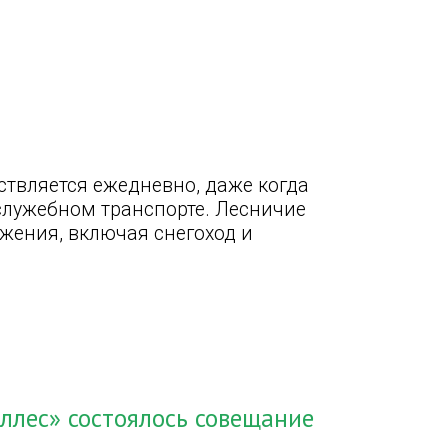
твляется ежедневно, даже когда
 служебном транспорте. Лесничие
жения, включая снегоход и
ллес» состоялось совещание