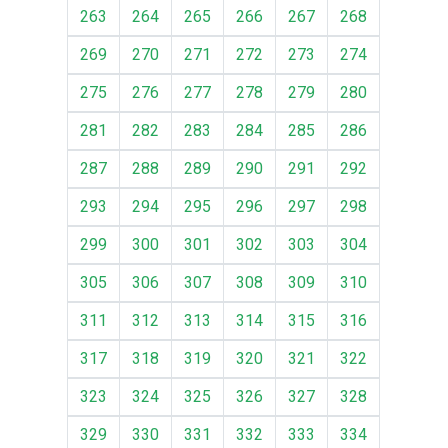
263
264
265
266
267
268
269
270
271
272
273
274
275
276
277
278
279
280
281
282
283
284
285
286
287
288
289
290
291
292
293
294
295
296
297
298
299
300
301
302
303
304
305
306
307
308
309
310
311
312
313
314
315
316
317
318
319
320
321
322
323
324
325
326
327
328
329
330
331
332
333
334