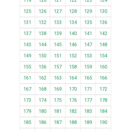
119
120
121
122
123
124
125
126
127
128
129
130
131
132
133
134
135
136
137
138
139
140
141
142
143
144
145
146
147
148
149
150
151
152
153
154
155
156
157
158
159
160
161
162
163
164
165
166
167
168
169
170
171
172
173
174
175
176
177
178
179
180
181
182
183
184
185
186
187
188
189
190