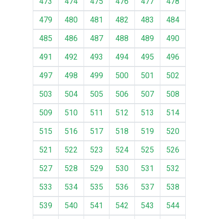
473
474
475
476
477
478
479
480
481
482
483
484
485
486
487
488
489
490
491
492
493
494
495
496
497
498
499
500
501
502
503
504
505
506
507
508
509
510
511
512
513
514
515
516
517
518
519
520
521
522
523
524
525
526
527
528
529
530
531
532
533
534
535
536
537
538
539
540
541
542
543
544