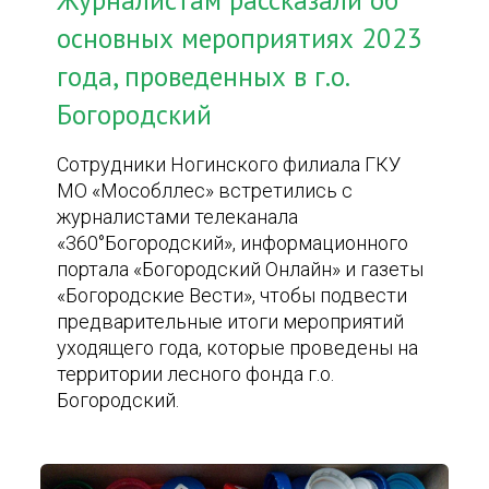
Журналистам рассказали об
основных мероприятиях 2023
года, проведенных в г.о.
Богородский
Сотрудники Ногинского филиала ГКУ
МО «Мособллес» встретились с
журналистами телеканала
«360°Богородский», информационного
портала «Богородский Онлайн» и газеты
«Богородские Вести», чтобы подвести
предварительные итоги мероприятий
уходящего года, которые проведены на
территории лесного фонда г.о.
Богородский.