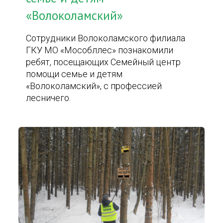
«Волоколамский»
Сотрудники Волоколамского филиала
ГКУ МО «Мособллес» познакомили
ребят, посещающих Семейный центр
помощи семье и детям
«Волоколамский», с профессией
лесничего.