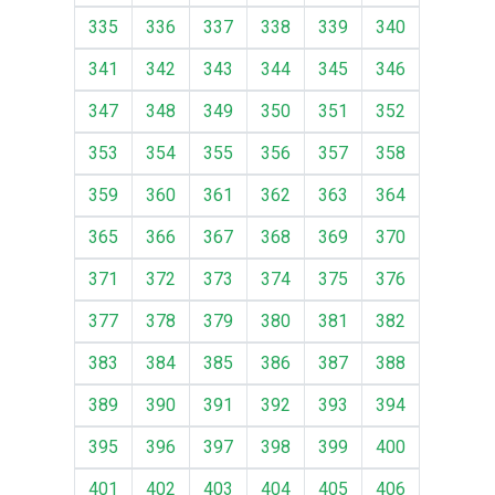
335
336
337
338
339
340
341
342
343
344
345
346
347
348
349
350
351
352
353
354
355
356
357
358
359
360
361
362
363
364
365
366
367
368
369
370
371
372
373
374
375
376
377
378
379
380
381
382
383
384
385
386
387
388
389
390
391
392
393
394
395
396
397
398
399
400
401
402
403
404
405
406