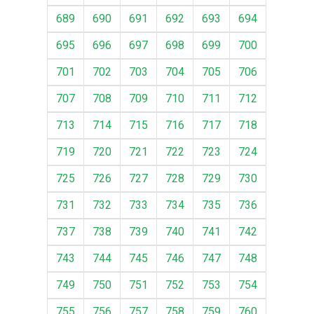
689
690
691
692
693
694
695
696
697
698
699
700
701
702
703
704
705
706
707
708
709
710
711
712
713
714
715
716
717
718
719
720
721
722
723
724
725
726
727
728
729
730
731
732
733
734
735
736
737
738
739
740
741
742
743
744
745
746
747
748
749
750
751
752
753
754
755
756
757
758
759
760