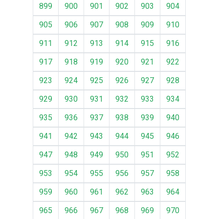
899
900
901
902
903
904
905
906
907
908
909
910
911
912
913
914
915
916
917
918
919
920
921
922
923
924
925
926
927
928
929
930
931
932
933
934
935
936
937
938
939
940
941
942
943
944
945
946
947
948
949
950
951
952
953
954
955
956
957
958
959
960
961
962
963
964
965
966
967
968
969
970