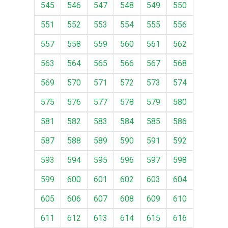
545
546
547
548
549
550
551
552
553
554
555
556
557
558
559
560
561
562
563
564
565
566
567
568
569
570
571
572
573
574
575
576
577
578
579
580
581
582
583
584
585
586
587
588
589
590
591
592
593
594
595
596
597
598
599
600
601
602
603
604
605
606
607
608
609
610
611
612
613
614
615
616