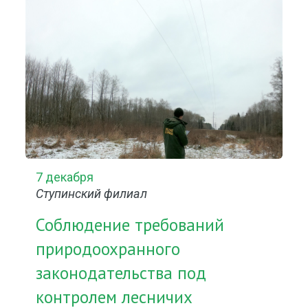
7 декабря
Ступинский филиал
Соблюдение требований
природоохранного
законодательства под
контролем лесничих