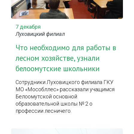
7 декабря
Луховицкий филиал
Что необходимо для работы в
лесном хозяйстве, узнали
белоомутские школьники
Сотрудники Луховицкого филиала ГКУ
МО «Мособллес» рассказали учащимся
Белоомутской основной
образовательной школы № 2 о
профессии лесничего.