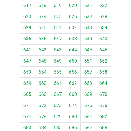
617
618
619
620
621
622
623
624
625
626
627
628
629
630
631
632
633
634
635
636
637
638
639
640
641
642
643
644
645
646
647
648
649
650
651
652
653
654
655
656
657
658
659
660
661
662
663
664
665
666
667
668
669
670
671
672
673
674
675
676
677
678
679
680
681
682
683
684
685
686
687
688