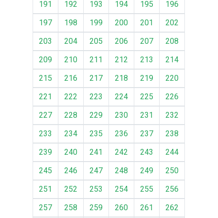
191
192
193
194
195
196
197
198
199
200
201
202
203
204
205
206
207
208
209
210
211
212
213
214
215
216
217
218
219
220
221
222
223
224
225
226
227
228
229
230
231
232
233
234
235
236
237
238
239
240
241
242
243
244
245
246
247
248
249
250
251
252
253
254
255
256
257
258
259
260
261
262