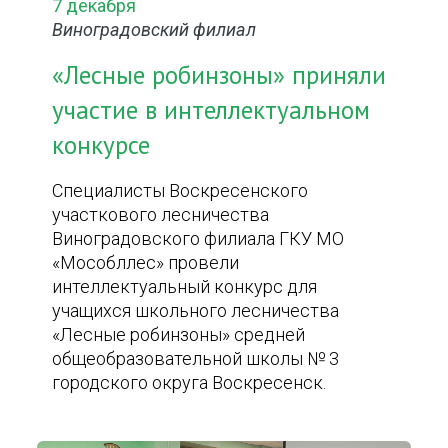
7 декабря
Виноградовский филиал
«Лесные робинзоны» приняли
участие в интеллектуальном
конкурсе
Специалисты Воскресенского
участкового лесничества
Виноградовского филиала ГКУ МО
«Мособллес» провели
интеллектуальный конкурс для
учащихся школьного лесничества
«Лесные робинзоны» средней
общеобразовательной школы № 3
городского округа Воскресенск.