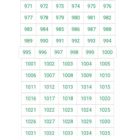
971
972
973
974
975
976
977
978
979
980
981
982
983
984
985
986
987
988
989
990
991
992
993
994
995
996
997
998
999
1000
1001
1002
1003
1004
1005
1006
1007
1008
1009
1010
1011
1012
1013
1014
1015
1016
1017
1018
1019
1020
1021
1022
1023
1024
1025
1026
1027
1028
1029
1030
1031
1032
1033
1034
1035