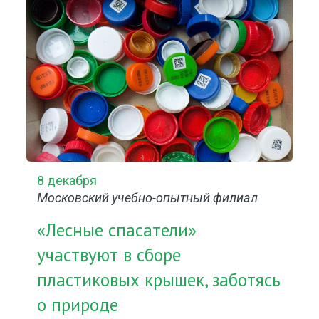
8 декабря
Московский учебно-опытный филиал
«Лесные спасатели»
участвуют в сборе
пластиковых крышек, заботясь
о природе