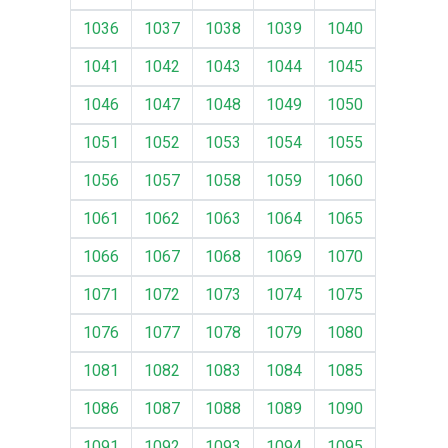
1036
1037
1038
1039
1040
1041
1042
1043
1044
1045
1046
1047
1048
1049
1050
1051
1052
1053
1054
1055
1056
1057
1058
1059
1060
1061
1062
1063
1064
1065
1066
1067
1068
1069
1070
1071
1072
1073
1074
1075
1076
1077
1078
1079
1080
1081
1082
1083
1084
1085
1086
1087
1088
1089
1090
1091
1092
1093
1094
1095