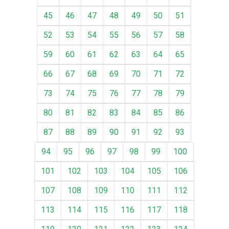
45
46
47
48
49
50
51
52
53
54
55
56
57
58
59
60
61
62
63
64
65
66
67
68
69
70
71
72
73
74
75
76
77
78
79
80
81
82
83
84
85
86
87
88
89
90
91
92
93
94
95
96
97
98
99
100
101
102
103
104
105
106
107
108
109
110
111
112
113
114
115
116
117
118