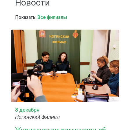
Новости
Показать:
Все филиалы
8 декабря
Ногинский филиал