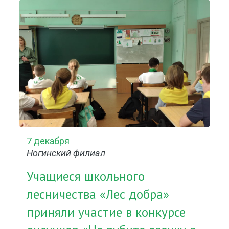
7 декабря
Ногинский филиал
Учащиеся школьного
лесничества «Лес добра»
приняли участие в конкурсе