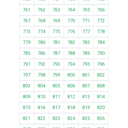
761
762
763
764
765
766
767
768
769
770
771
772
773
774
775
776
777
778
779
780
781
782
783
784
785
786
787
788
789
790
791
792
793
794
795
796
797
798
799
800
801
802
803
804
805
806
807
808
809
810
811
812
813
814
815
816
817
818
819
820
821
822
823
824
825
826