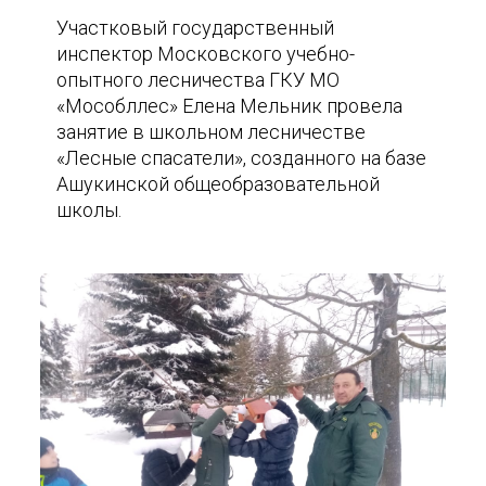
Участковый государственный
инспектор Московского учебно-
опытного лесничества ГКУ МО
«Мособллес» Елена Мельник провела
занятие в школьном лесничестве
«Лесные спасатели», созданного на базе
Ашукинской общеобразовательной
школы.