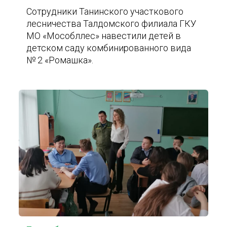
Сотрудники Танинского участкового
лесничества Талдомского филиала ГКУ
МО «Мособллес» навестили детей в
детском саду комбинированного вида
№ 2 «Ромашка».