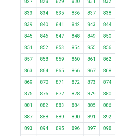
827
828
829
830
831
832
833
834
835
836
837
838
839
840
841
842
843
844
845
846
847
848
849
850
851
852
853
854
855
856
857
858
859
860
861
862
863
864
865
866
867
868
869
870
871
872
873
874
875
876
877
878
879
880
881
882
883
884
885
886
887
888
889
890
891
892
893
894
895
896
897
898