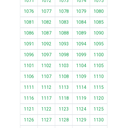
1071
1072
1073
1074
1075
1076
1077
1078
1079
1080
1081
1082
1083
1084
1085
1086
1087
1088
1089
1090
1091
1092
1093
1094
1095
1096
1097
1098
1099
1100
1101
1102
1103
1104
1105
1106
1107
1108
1109
1110
1111
1112
1113
1114
1115
1116
1117
1118
1119
1120
1121
1122
1123
1124
1125
1126
1127
1128
1129
1130