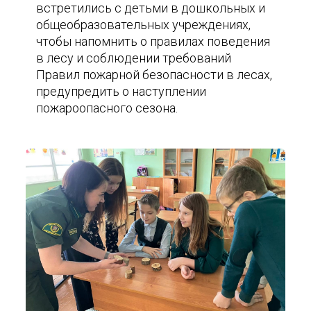
встретились с детьми в дошкольных и
общеобразовательных учреждениях,
чтобы напомнить о правилах поведения
в лесу и соблюдении требований
Правил пожарной безопасности в лесах,
предупредить о наступлении
пожароопасного сезона.