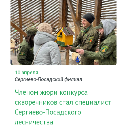
10 апреля
Сергиево-Посадский филиал
Членом жюри конкурса
скворечников стал специалист
Сергиево-Посадского
лесничества