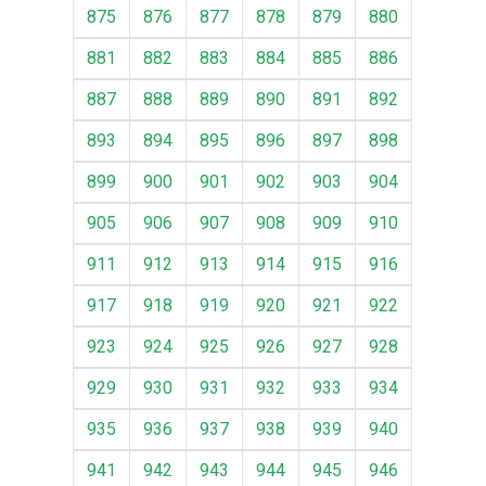
875
876
877
878
879
880
881
882
883
884
885
886
887
888
889
890
891
892
893
894
895
896
897
898
899
900
901
902
903
904
905
906
907
908
909
910
911
912
913
914
915
916
917
918
919
920
921
922
923
924
925
926
927
928
929
930
931
932
933
934
935
936
937
938
939
940
941
942
943
944
945
946