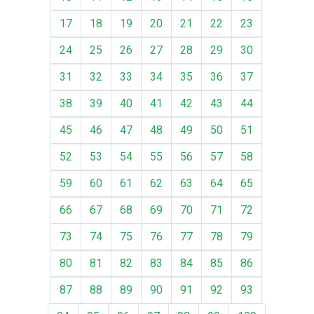
17
18
19
20
21
22
23
24
25
26
27
28
29
30
31
32
33
34
35
36
37
38
39
40
41
42
43
44
45
46
47
48
49
50
51
52
53
54
55
56
57
58
59
60
61
62
63
64
65
66
67
68
69
70
71
72
73
74
75
76
77
78
79
80
81
82
83
84
85
86
87
88
89
90
91
92
93