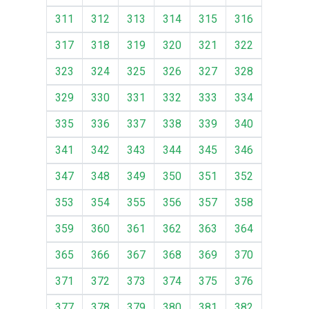
311
312
313
314
315
316
317
318
319
320
321
322
323
324
325
326
327
328
329
330
331
332
333
334
335
336
337
338
339
340
341
342
343
344
345
346
347
348
349
350
351
352
353
354
355
356
357
358
359
360
361
362
363
364
365
366
367
368
369
370
371
372
373
374
375
376
377
378
379
380
381
382