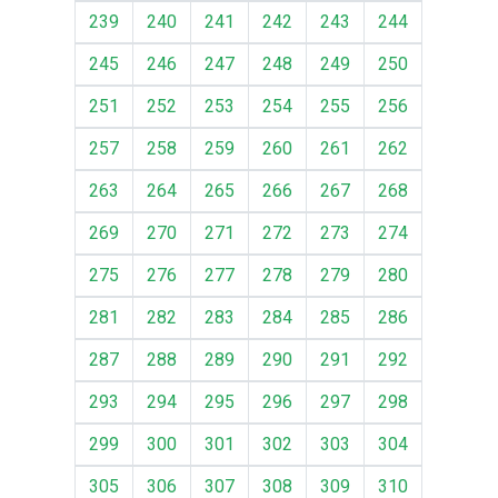
239
240
241
242
243
244
245
246
247
248
249
250
251
252
253
254
255
256
257
258
259
260
261
262
263
264
265
266
267
268
269
270
271
272
273
274
275
276
277
278
279
280
281
282
283
284
285
286
287
288
289
290
291
292
293
294
295
296
297
298
299
300
301
302
303
304
305
306
307
308
309
310