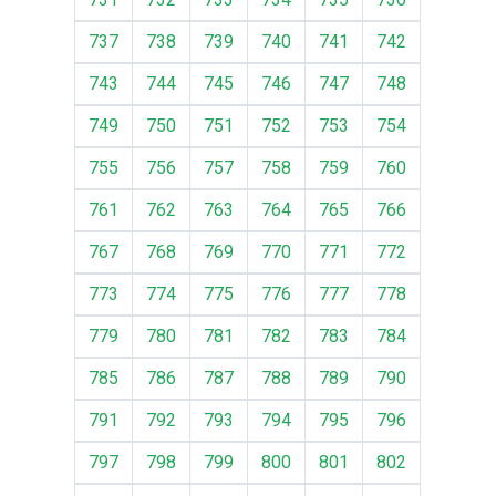
737
738
739
740
741
742
743
744
745
746
747
748
749
750
751
752
753
754
755
756
757
758
759
760
761
762
763
764
765
766
767
768
769
770
771
772
773
774
775
776
777
778
779
780
781
782
783
784
785
786
787
788
789
790
791
792
793
794
795
796
797
798
799
800
801
802