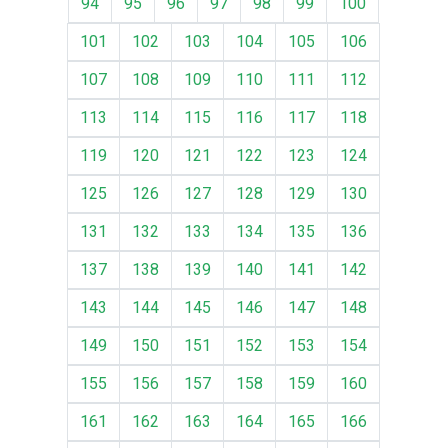
94
95
96
97
98
99
100
101
102
103
104
105
106
107
108
109
110
111
112
113
114
115
116
117
118
119
120
121
122
123
124
125
126
127
128
129
130
131
132
133
134
135
136
137
138
139
140
141
142
143
144
145
146
147
148
149
150
151
152
153
154
155
156
157
158
159
160
161
162
163
164
165
166