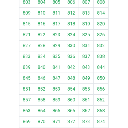
803
804
805
806
807
808
809
810
811
812
813
814
815
816
817
818
819
820
821
822
823
824
825
826
827
828
829
830
831
832
833
834
835
836
837
838
839
840
841
842
843
844
845
846
847
848
849
850
851
852
853
854
855
856
857
858
859
860
861
862
863
864
865
866
867
868
869
870
871
872
873
874