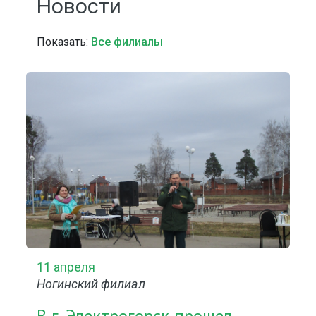
Новости
Показать:
Все филиалы
11 апреля
Ногинский филиал