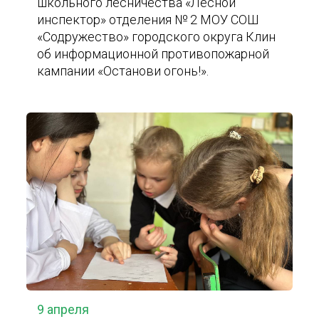
школьного лесничества «Лесной
инспектор» отделения № 2 МОУ СОШ
«Содружество» городского округа Клин
об информационной противопожарной
кампании «Останови огонь!».
9 апреля