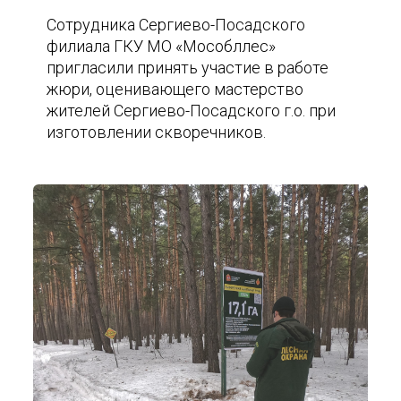
Сотрудника Сергиево-Посадского
филиала ГКУ МО «Мособллес»
пригласили принять участие в работе
жюри, оценивающего мастерство
жителей Сергиево-Посадского г.о. при
изготовлении скворечников.