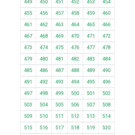
449
450
451
452
453
454
455
456
457
458
459
460
461
462
463
464
465
466
467
468
469
470
471
472
473
474
475
476
477
478
479
480
481
482
483
484
485
486
487
488
489
490
491
492
493
494
495
496
497
498
499
500
501
502
503
504
505
506
507
508
509
510
511
512
513
514
515
516
517
518
519
520