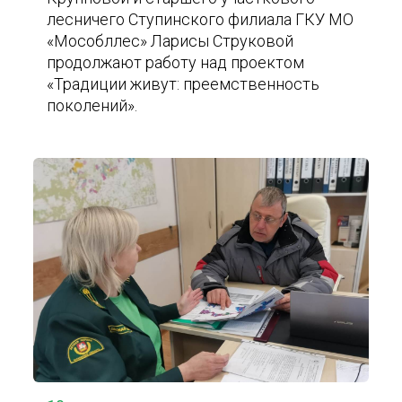
лесничего Ступинского филиала ГКУ МО
«Мособллес» Ларисы Струковой
продолжают работу над проектом
«Традиции живут: преемственность
поколений».