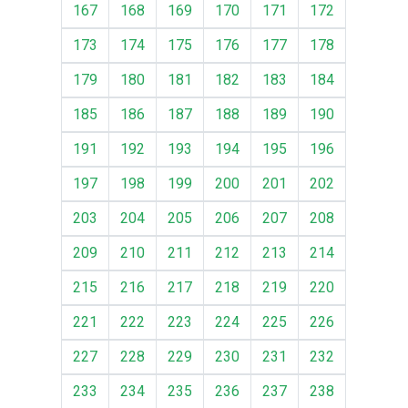
167
168
169
170
171
172
173
174
175
176
177
178
179
180
181
182
183
184
185
186
187
188
189
190
191
192
193
194
195
196
197
198
199
200
201
202
203
204
205
206
207
208
209
210
211
212
213
214
215
216
217
218
219
220
221
222
223
224
225
226
227
228
229
230
231
232
233
234
235
236
237
238