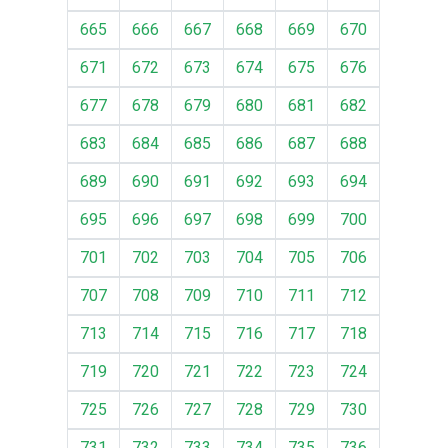
665
666
667
668
669
670
671
672
673
674
675
676
677
678
679
680
681
682
683
684
685
686
687
688
689
690
691
692
693
694
695
696
697
698
699
700
701
702
703
704
705
706
707
708
709
710
711
712
713
714
715
716
717
718
719
720
721
722
723
724
725
726
727
728
729
730
731
732
733
734
735
736