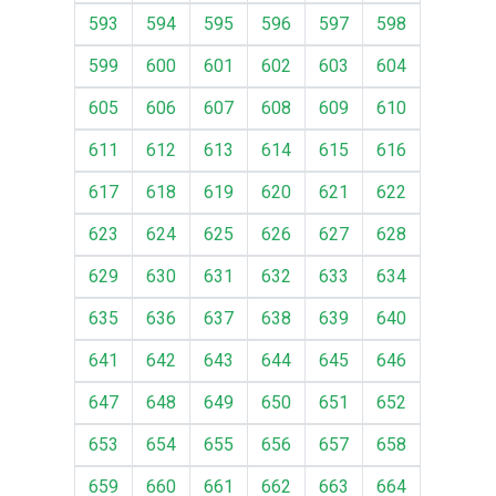
593
594
595
596
597
598
599
600
601
602
603
604
605
606
607
608
609
610
611
612
613
614
615
616
617
618
619
620
621
622
623
624
625
626
627
628
629
630
631
632
633
634
635
636
637
638
639
640
641
642
643
644
645
646
647
648
649
650
651
652
653
654
655
656
657
658
659
660
661
662
663
664