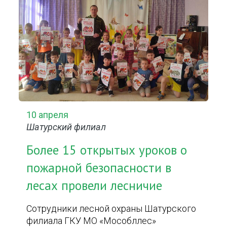
10 апреля
Шатурский филиал
Более 15 открытых уроков о
пожарной безопасности в
лесах провели лесничие
Сотрудники лесной охраны Шатурского
филиала ГКУ МО «Мособллес»