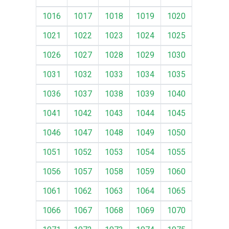
1016
1017
1018
1019
1020
1021
1022
1023
1024
1025
1026
1027
1028
1029
1030
1031
1032
1033
1034
1035
1036
1037
1038
1039
1040
1041
1042
1043
1044
1045
1046
1047
1048
1049
1050
1051
1052
1053
1054
1055
1056
1057
1058
1059
1060
1061
1062
1063
1064
1065
1066
1067
1068
1069
1070