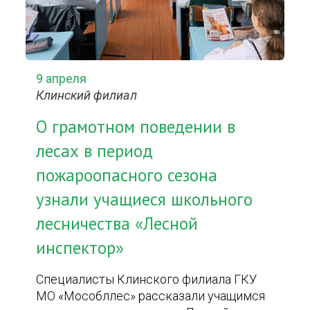
9 апреля
Клинский филиал
О грамотном поведении в
лесах в период
пожароопасного сезона
узнали учащиеся школьного
лесничества «Лесной
инспектор»
Специалисты Клинского филиала ГКУ
МО «Мособллес» рассказали учащимся