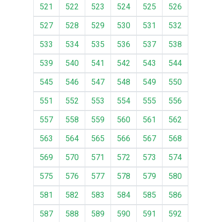
521
522
523
524
525
526
527
528
529
530
531
532
533
534
535
536
537
538
539
540
541
542
543
544
545
546
547
548
549
550
551
552
553
554
555
556
557
558
559
560
561
562
563
564
565
566
567
568
569
570
571
572
573
574
575
576
577
578
579
580
581
582
583
584
585
586
587
588
589
590
591
592