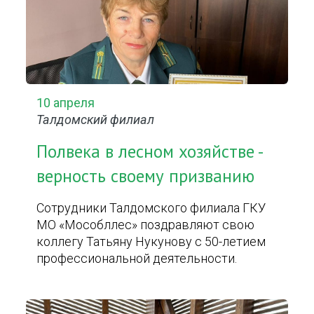
10 апреля
Талдомский филиал
Полвека в лесном хозяйстве -
верность своему призванию
Сотрудники Талдомского филиала ГКУ
МО «Мособллес» поздравляют свою
коллегу Татьяну Нукунову с 50-летием
профессиональной деятельности.