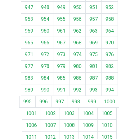
947
948
949
950
951
952
953
954
955
956
957
958
959
960
961
962
963
964
965
966
967
968
969
970
971
972
973
974
975
976
977
978
979
980
981
982
983
984
985
986
987
988
989
990
991
992
993
994
995
996
997
998
999
1000
1001
1002
1003
1004
1005
1006
1007
1008
1009
1010
1011
1012
1013
1014
1015