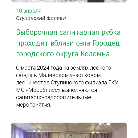
10 апреля
Ступинский филиал
Выборочная санитарная рубка
проходит вблизи села Городец
городского округа Коломна
С марта 2024 года на землях лесного
фонда в Маливском участковом
лесничестве Ступинского филиала ГКУ
МО «Мособллес» выполняются
санитарно-оздоровительные
мероприятия.