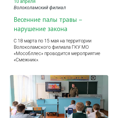
10 апреля
Волоколамский филиал
Весенние палы травы –
нарушение закона
С 18 марта по 15 мая на территории
Волоколамского филиала ГКУ МО
«Мособллес» проводится мероприятие
«Смежник».