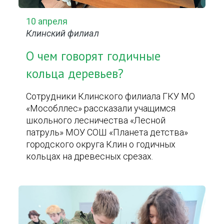
10 апреля
Клинский филиал
О чем говорят годичные
кольца деревьев?
Сотрудники Клинского филиала ГКУ МО
«Мособллес» рассказали учащимся
школьного лесничества «Лесной
патруль» МОУ СОШ «Планета детства»
городского округа Клин о годичных
кольцах на древесных срезах.