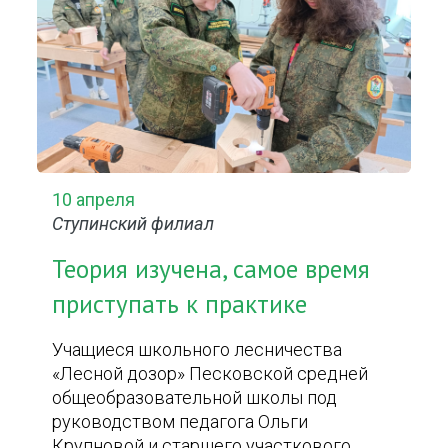
10 апреля
Ступинский филиал
Теория изучена, самое время
приступать к практике
Учащиеся школьного лесничества
«Лесной дозор» Песковской средней
общеобразовательной школы под
руководством педагога Ольги
Крупновой и старшего участкового