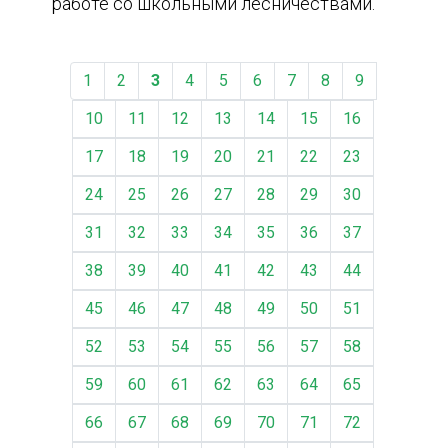
работе со школьными лесничествами.
1
2
3
4
5
6
7
8
9
10
11
12
13
14
15
16
17
18
19
20
21
22
23
24
25
26
27
28
29
30
31
32
33
34
35
36
37
38
39
40
41
42
43
44
45
46
47
48
49
50
51
52
53
54
55
56
57
58
59
60
61
62
63
64
65
66
67
68
69
70
71
72