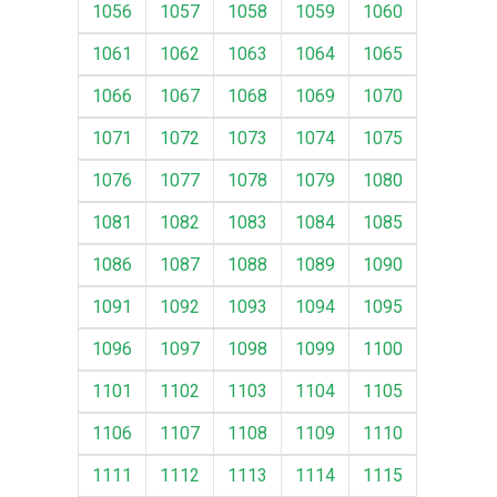
1056
1057
1058
1059
1060
1061
1062
1063
1064
1065
1066
1067
1068
1069
1070
1071
1072
1073
1074
1075
1076
1077
1078
1079
1080
1081
1082
1083
1084
1085
1086
1087
1088
1089
1090
1091
1092
1093
1094
1095
1096
1097
1098
1099
1100
1101
1102
1103
1104
1105
1106
1107
1108
1109
1110
1111
1112
1113
1114
1115