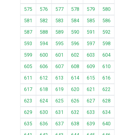
575
576
577
578
579
580
581
582
583
584
585
586
587
588
589
590
591
592
593
594
595
596
597
598
599
600
601
602
603
604
605
606
607
608
609
610
611
612
613
614
615
616
617
618
619
620
621
622
623
624
625
626
627
628
629
630
631
632
633
634
635
636
637
638
639
640