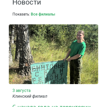
Новости
Показать:
Все филиалы
3 августа
Клинский филиал