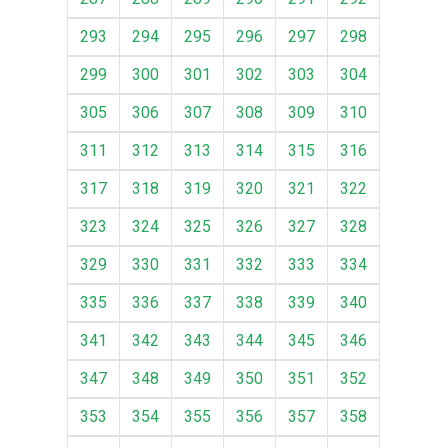
293
294
295
296
297
298
299
300
301
302
303
304
305
306
307
308
309
310
311
312
313
314
315
316
317
318
319
320
321
322
323
324
325
326
327
328
329
330
331
332
333
334
335
336
337
338
339
340
341
342
343
344
345
346
347
348
349
350
351
352
353
354
355
356
357
358