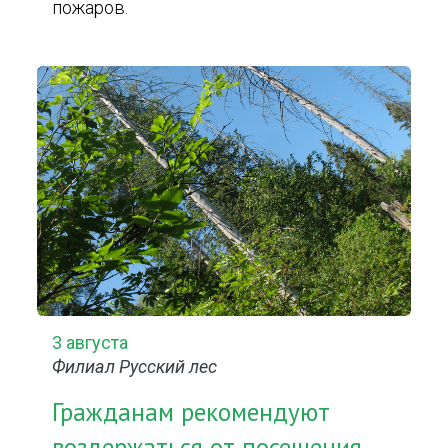
пожаров.
3 августа
Филиал Русский лес
Гражданам рекомендуют
воздержаться от посещения