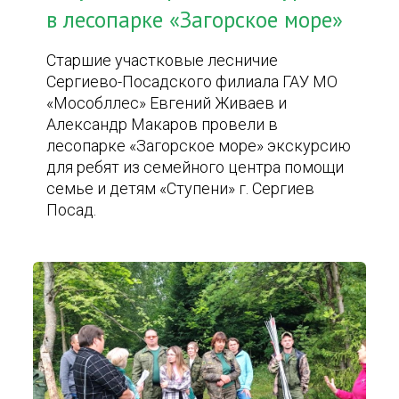
в лесопарке «Загорское море»
Старшие участковые лесничие
Сергиево-Посадского филиала ГАУ МО
«Мособллес» Евгений Живаев и
Александр Макаров провели в
лесопарке «Загорское море» экскурсию
для ребят из семейного центра помощи
семье и детям «Ступени» г. Сергиев
Посад.