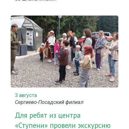
3 августа
Сергиево-Посадский филиал
Для ребят из центра
«Ступени» провели экскурсию