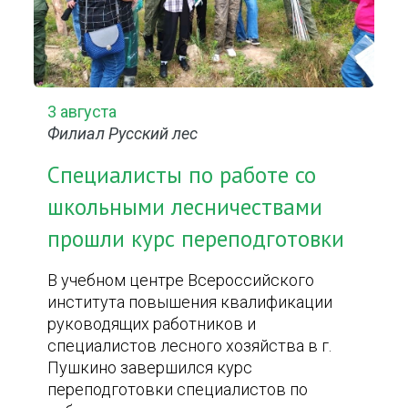
3 августа
Филиал Русский лес
Специалисты по работе со
школьными лесничествами
прошли курс переподготовки
В учебном центре Всероссийского
института повышения квалификации
руководящих работников и
специалистов лесного хозяйства в г.
Пушкино завершился курс
переподготовки специалистов по