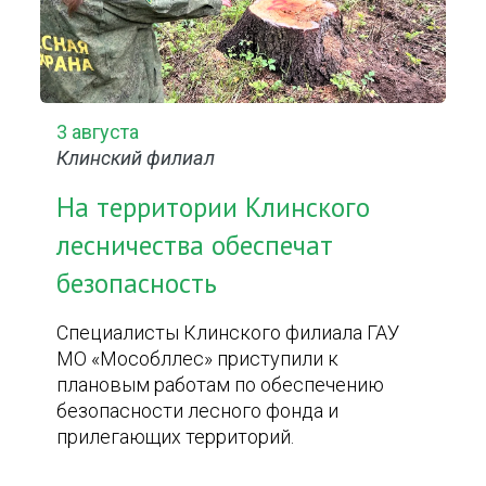
3 августа
Клинский филиал
На территории Клинского
лесничества обеспечат
безопасность
Специалисты Клинского филиала ГАУ
МО «Мособллес» приступили к
плановым работам по обеспечению
безопасности лесного фонда и
прилегающих территорий.