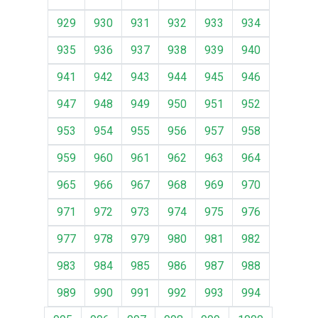
929
930
931
932
933
934
935
936
937
938
939
940
941
942
943
944
945
946
947
948
949
950
951
952
953
954
955
956
957
958
959
960
961
962
963
964
965
966
967
968
969
970
971
972
973
974
975
976
977
978
979
980
981
982
983
984
985
986
987
988
989
990
991
992
993
994