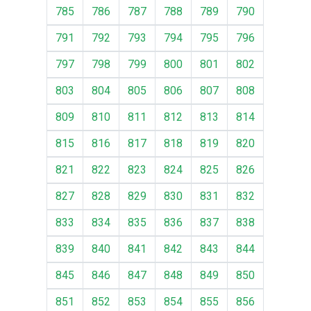
785
786
787
788
789
790
791
792
793
794
795
796
797
798
799
800
801
802
803
804
805
806
807
808
809
810
811
812
813
814
815
816
817
818
819
820
821
822
823
824
825
826
827
828
829
830
831
832
833
834
835
836
837
838
839
840
841
842
843
844
845
846
847
848
849
850
851
852
853
854
855
856