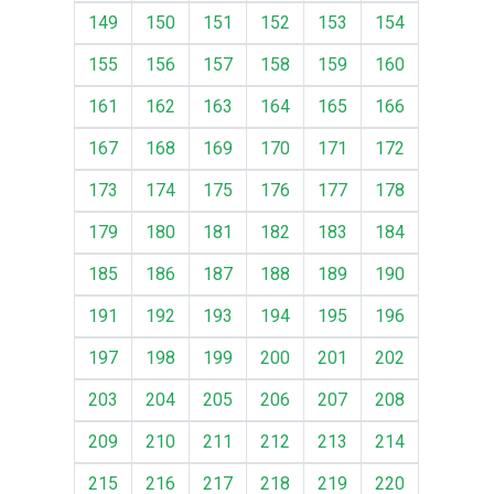
149
150
151
152
153
154
155
156
157
158
159
160
161
162
163
164
165
166
167
168
169
170
171
172
173
174
175
176
177
178
179
180
181
182
183
184
185
186
187
188
189
190
191
192
193
194
195
196
197
198
199
200
201
202
203
204
205
206
207
208
209
210
211
212
213
214
215
216
217
218
219
220