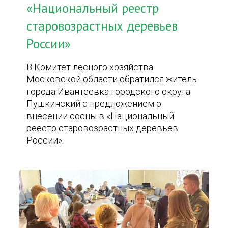
«Национальный реестр
старовозрастных деревьев
России»
В Комитет лесного хозяйства
Московской области обратился житель
города Ивантеевка городского округа
Пушкинский с предложением о
внесении сосны в «Национальный
реестр старовозрастных деревьев
России».