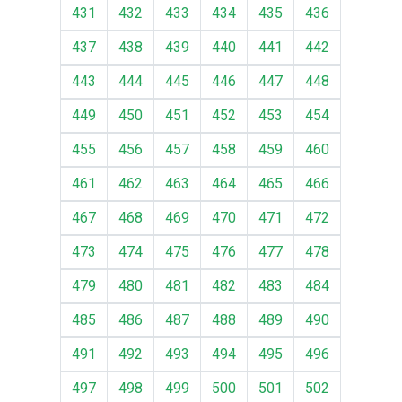
431
432
433
434
435
436
437
438
439
440
441
442
443
444
445
446
447
448
449
450
451
452
453
454
455
456
457
458
459
460
461
462
463
464
465
466
467
468
469
470
471
472
473
474
475
476
477
478
479
480
481
482
483
484
485
486
487
488
489
490
491
492
493
494
495
496
497
498
499
500
501
502