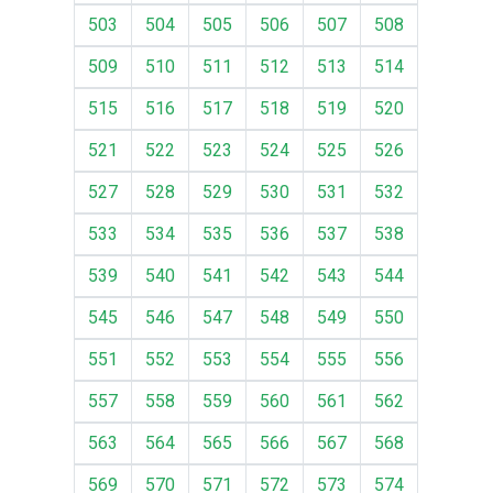
503
504
505
506
507
508
509
510
511
512
513
514
515
516
517
518
519
520
521
522
523
524
525
526
527
528
529
530
531
532
533
534
535
536
537
538
539
540
541
542
543
544
545
546
547
548
549
550
551
552
553
554
555
556
557
558
559
560
561
562
563
564
565
566
567
568
569
570
571
572
573
574