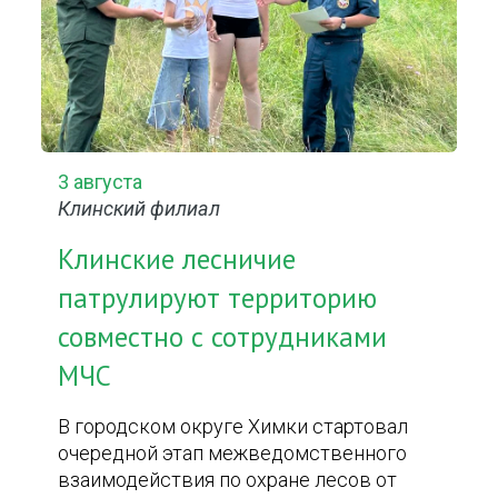
3 августа
Клинский филиал
Клинские лесничие
патрулируют территорию
совместно с сотрудниками
МЧС
В городском округе Химки стартовал
очередной этап межведомственного
взаимодействия по охране лесов от