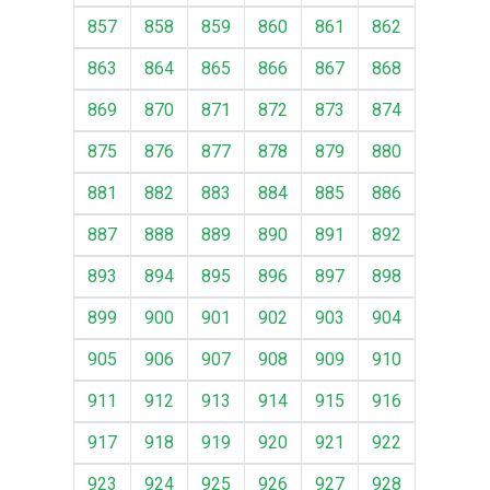
857
858
859
860
861
862
863
864
865
866
867
868
869
870
871
872
873
874
875
876
877
878
879
880
881
882
883
884
885
886
887
888
889
890
891
892
893
894
895
896
897
898
899
900
901
902
903
904
905
906
907
908
909
910
911
912
913
914
915
916
917
918
919
920
921
922
923
924
925
926
927
928