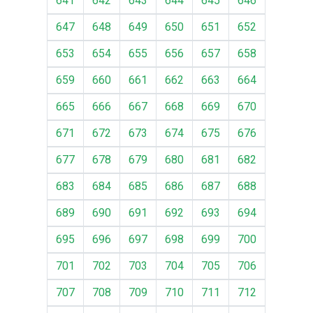
641
642
643
644
645
646
647
648
649
650
651
652
653
654
655
656
657
658
659
660
661
662
663
664
665
666
667
668
669
670
671
672
673
674
675
676
677
678
679
680
681
682
683
684
685
686
687
688
689
690
691
692
693
694
695
696
697
698
699
700
701
702
703
704
705
706
707
708
709
710
711
712