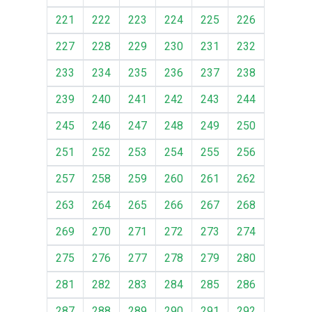
221
222
223
224
225
226
227
228
229
230
231
232
233
234
235
236
237
238
239
240
241
242
243
244
245
246
247
248
249
250
251
252
253
254
255
256
257
258
259
260
261
262
263
264
265
266
267
268
269
270
271
272
273
274
275
276
277
278
279
280
281
282
283
284
285
286
287
288
289
290
291
292