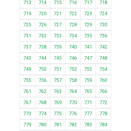
713
714
715
716
717
718
719
720
721
722
723
724
725
726
727
728
729
730
731
732
733
734
735
736
737
738
739
740
741
742
743
744
745
746
747
748
749
750
751
752
753
754
755
756
757
758
759
760
761
762
763
764
765
766
767
768
769
770
771
772
773
774
775
776
777
778
779
780
781
782
783
784