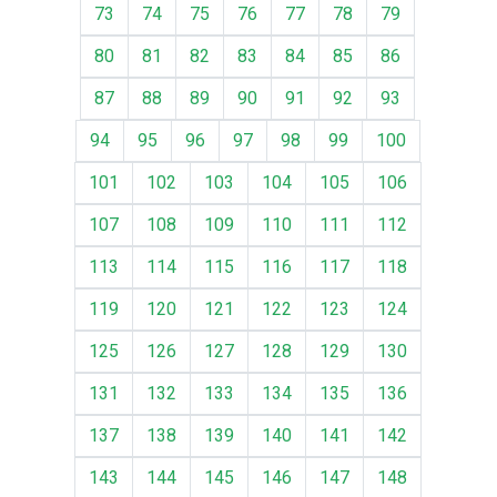
73
74
75
76
77
78
79
80
81
82
83
84
85
86
87
88
89
90
91
92
93
94
95
96
97
98
99
100
101
102
103
104
105
106
107
108
109
110
111
112
113
114
115
116
117
118
119
120
121
122
123
124
125
126
127
128
129
130
131
132
133
134
135
136
137
138
139
140
141
142
143
144
145
146
147
148