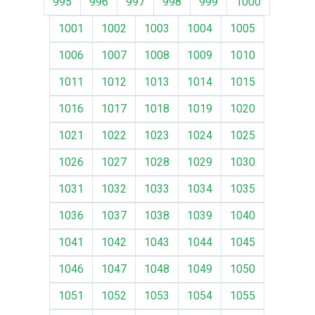
995
996
997
998
999
1000
1001
1002
1003
1004
1005
1006
1007
1008
1009
1010
1011
1012
1013
1014
1015
1016
1017
1018
1019
1020
1021
1022
1023
1024
1025
1026
1027
1028
1029
1030
1031
1032
1033
1034
1035
1036
1037
1038
1039
1040
1041
1042
1043
1044
1045
1046
1047
1048
1049
1050
1051
1052
1053
1054
1055