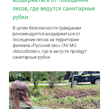
лесов, где ведутся санитарные
рубки
В целях безопасности гражданам
рекомендуется воздержаться от
посещения лесов на территории
филиала «Русский лес» ГАУ МО
«Мособллес», где в августе пройдут
санитарные рубки.