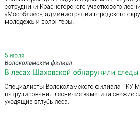
сотрудники Красногорского участкового лесн
«Мособллес», администрации городского окру
молодежь и волонтеры.
5 июля
Волоколамский филиал
В лесах Шаховской обнаружили следы 
Специалисты Волоколамского филиала ГКУ М
патрулирования лесничие заметили свежие с
уходящие вглубь леса.