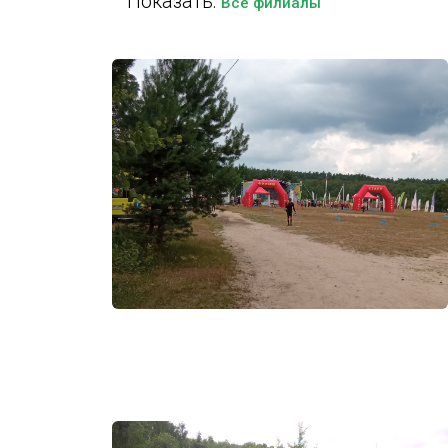
Показать:
Все филиалы