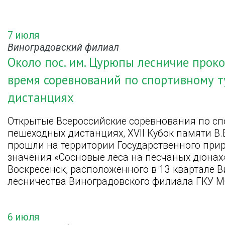
7 июля
Виноградовский филиал
Около пос. им. Цурюпы лесничие прок
время соревнований по спортивному 
дистанциях
Открытые Всероссийские соревнования по сп
пешеходных дистанциях, XVII Кубок памяти В
прошли на территории Государственного прир
значения «Сосновые леса на песчаных дюнах» 
Воскресенск, расположенного в 13 квартале 
лесничества Виноградовского филиала ГКУ М
6 июля