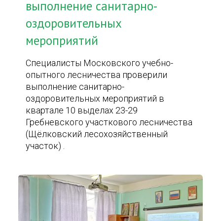
выполнение санитарно-
оздоровительных
мероприятий
Специалисты Московского учебно-
опытного лесничества проверили
выполнение санитарно-
оздоровительных мероприятий в
квартале 10 выделах 23-29
Гребневского участкового лесничества
(Щёлковский лесохозяйственный
участок) .