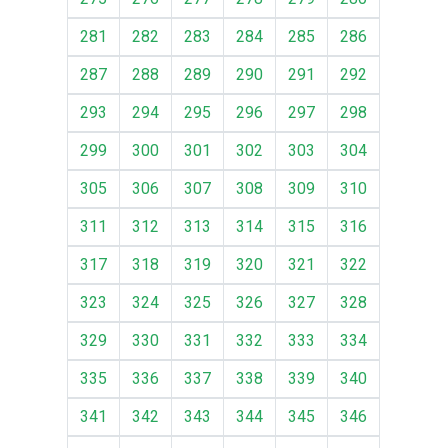
281
282
283
284
285
286
287
288
289
290
291
292
293
294
295
296
297
298
299
300
301
302
303
304
305
306
307
308
309
310
311
312
313
314
315
316
317
318
319
320
321
322
323
324
325
326
327
328
329
330
331
332
333
334
335
336
337
338
339
340
341
342
343
344
345
346