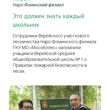
Наро-Фоминский филиал
Это должен знать каждый
школьник
Сотрудники Верейского участкового
лесничества Наро-Фоминского филиала
ГКУ МО «Мособллес» напомнили
учащимся Верейской средней
общеобразовательной школы № 1 о
Правилах пожарной безопасности в
лесах.