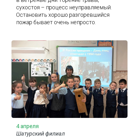
сухостоя – процесс неуправляемый.
Остановить хорошо разгоревшийся
пожар бывает очень непросто.
4 апреля
Шатурский филиал