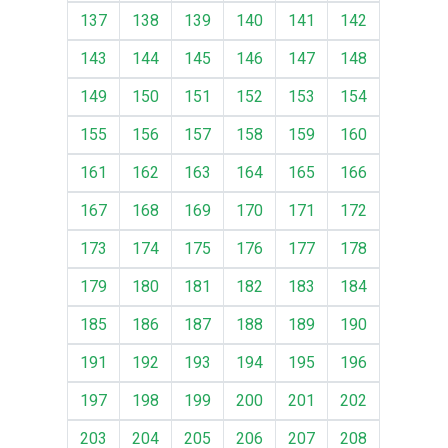
137
138
139
140
141
142
143
144
145
146
147
148
149
150
151
152
153
154
155
156
157
158
159
160
161
162
163
164
165
166
167
168
169
170
171
172
173
174
175
176
177
178
179
180
181
182
183
184
185
186
187
188
189
190
191
192
193
194
195
196
197
198
199
200
201
202
203
204
205
206
207
208