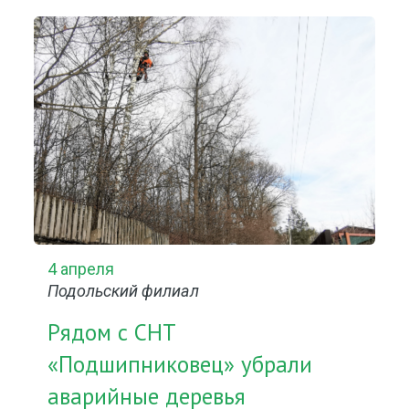
4 апреля
Подольский филиал
Рядом с СНТ
«Подшипниковец» убрали
аварийные деревья