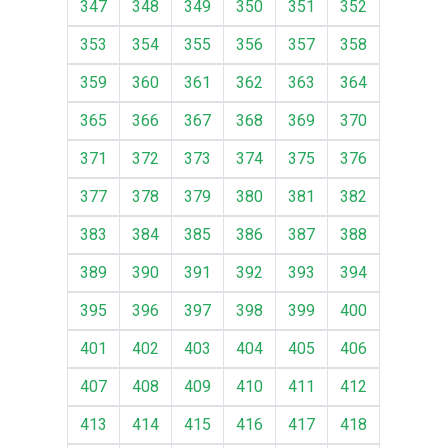
347
348
349
350
351
352
353
354
355
356
357
358
359
360
361
362
363
364
365
366
367
368
369
370
371
372
373
374
375
376
377
378
379
380
381
382
383
384
385
386
387
388
389
390
391
392
393
394
395
396
397
398
399
400
401
402
403
404
405
406
407
408
409
410
411
412
413
414
415
416
417
418