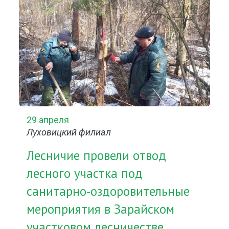
29 апреля
Луховицкий филиал
Лесничие провели отвод
лесного участка под
санитарно-оздоровительные
мероприятия в Зарайском
участковом лесничестве