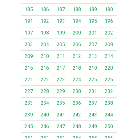
185
186
187
188
189
190
191
192
193
194
195
196
197
198
199
200
201
202
203
204
205
206
207
208
209
210
211
212
213
214
215
216
217
218
219
220
221
222
223
224
225
226
227
228
229
230
231
232
233
234
235
236
237
238
239
240
241
242
243
244
245
246
247
248
249
250