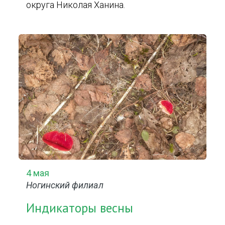
округа Николая Ханина.
4 мая
Ногинский филиал
Индикаторы весны