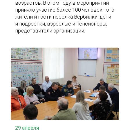
возрастов. В этом году в мероприятии
приняло участие более 100 человек - это
жители и гости поселка Вербилки: дети
и подростки, взрослые и пенсионеры,
представители организаций.
29 апреля