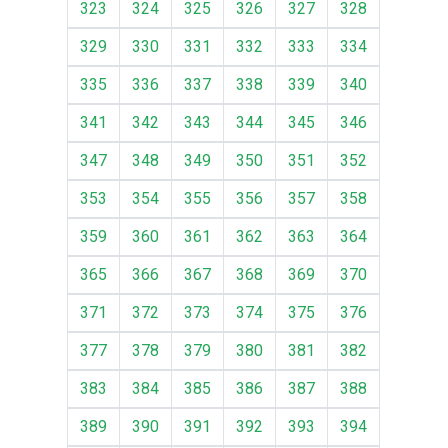
323
324
325
326
327
328
329
330
331
332
333
334
335
336
337
338
339
340
341
342
343
344
345
346
347
348
349
350
351
352
353
354
355
356
357
358
359
360
361
362
363
364
365
366
367
368
369
370
371
372
373
374
375
376
377
378
379
380
381
382
383
384
385
386
387
388
389
390
391
392
393
394