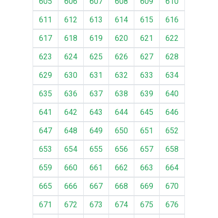
605
606
607
608
609
610
611
612
613
614
615
616
617
618
619
620
621
622
623
624
625
626
627
628
629
630
631
632
633
634
635
636
637
638
639
640
641
642
643
644
645
646
647
648
649
650
651
652
653
654
655
656
657
658
659
660
661
662
663
664
665
666
667
668
669
670
671
672
673
674
675
676