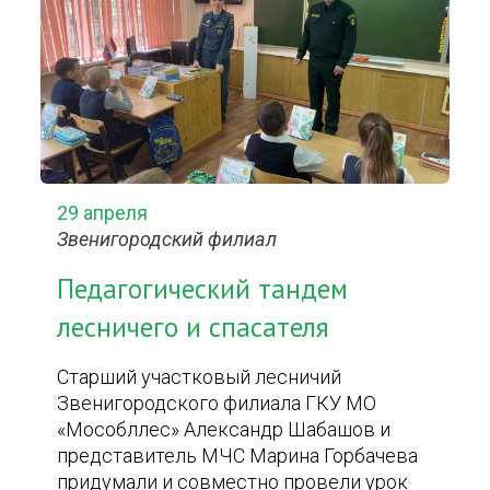
29 апреля
Звенигородский филиал
Педагогический тандем
лесничего и спасателя
Старший участковый лесничий
Звенигородского филиала ГКУ МО
«Мособллес» Александр Шабашов и
представитель МЧС Марина Горбачева
придумали и совместно провели урок