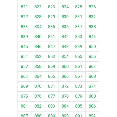
821
822
823
824
825
826
827
828
829
830
831
832
833
834
835
836
837
838
839
840
841
842
843
844
845
846
847
848
849
850
851
852
853
854
855
856
857
858
859
860
861
862
863
864
865
866
867
868
869
870
871
872
873
874
875
876
877
878
879
880
881
882
883
884
885
886
887
888
889
890
891
892