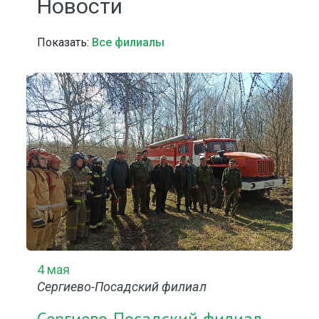
Новости
Показать:
Все филиалы
4 мая
Сергиево-Посадский филиал