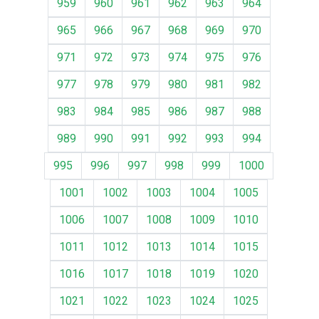
959
960
961
962
963
964
965
966
967
968
969
970
971
972
973
974
975
976
977
978
979
980
981
982
983
984
985
986
987
988
989
990
991
992
993
994
995
996
997
998
999
1000
1001
1002
1003
1004
1005
1006
1007
1008
1009
1010
1011
1012
1013
1014
1015
1016
1017
1018
1019
1020
1021
1022
1023
1024
1025