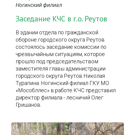
Ногинский филиал
Заседание КЧС в г.о. Реутов
В здании отдела по гражданской
обороне городского округа Реутов
состоялось заседание комиссии по
чрезвычайным ситуациям, которое
прошло под председательством
заместителя главы администрации
городского округа Реутов Николая
Турапина. Ногинский филиал ГКУ МО
«Мособллес» в работе КЧС представил
директор филиала - лесничий Олег
Гришанов.