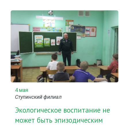
4 мая
Ступинский филиал
Экологическое воспитание не
может быть эпизодическим