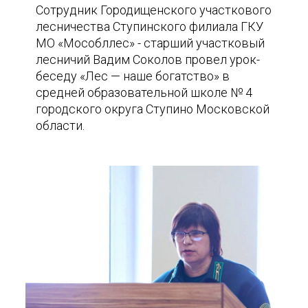
Сотрудник Городищенского участкового
лесничества Ступинского филиала ГКУ
МО «Мособллес» - старший участковый
лесничий Вадим Соколов провел урок-
беседу «Лес — наше богатство» в
средней образовательной школе № 4
городского округа Ступино Московской
области.