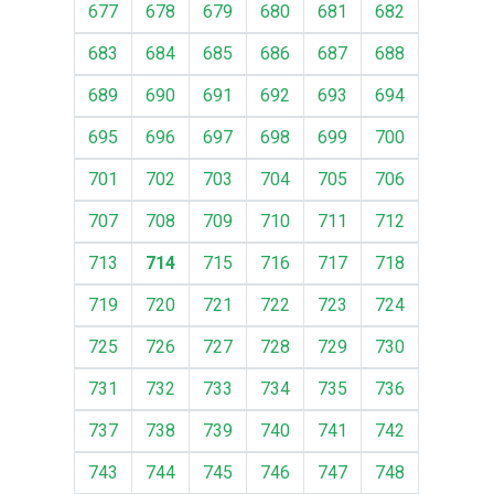
677
678
679
680
681
682
683
684
685
686
687
688
689
690
691
692
693
694
695
696
697
698
699
700
701
702
703
704
705
706
707
708
709
710
711
712
713
714
715
716
717
718
719
720
721
722
723
724
725
726
727
728
729
730
731
732
733
734
735
736
737
738
739
740
741
742
743
744
745
746
747
748