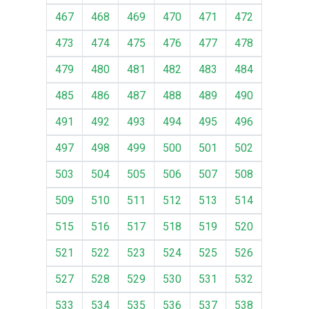
467
468
469
470
471
472
473
474
475
476
477
478
479
480
481
482
483
484
485
486
487
488
489
490
491
492
493
494
495
496
497
498
499
500
501
502
503
504
505
506
507
508
509
510
511
512
513
514
515
516
517
518
519
520
521
522
523
524
525
526
527
528
529
530
531
532
533
534
535
536
537
538