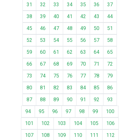
31
32
33
34
35
36
37
38
39
40
41
42
43
44
45
46
47
48
49
50
51
52
53
54
55
56
57
58
59
60
61
62
63
64
65
66
67
68
69
70
71
72
73
74
75
76
77
78
79
80
81
82
83
84
85
86
87
88
89
90
91
92
93
94
95
96
97
98
99
100
101
102
103
104
105
106
107
108
109
110
111
112