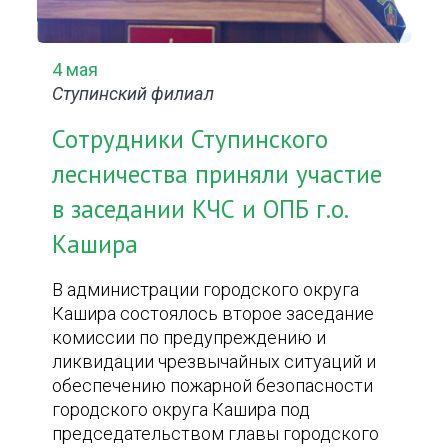
4 мая
Ступинский филиал
Сотрудники Ступинского
лесничества приняли участие
в заседании КЧС и ОПБ г.о.
Кашира
В администрации городского округа
Кашира состоялось второе заседание
комиссии по предупреждению и
ликвидации чрезвычайных ситуаций и
обеспечению пожарной безопасности
городского округа Кашира под
председательством главы городского