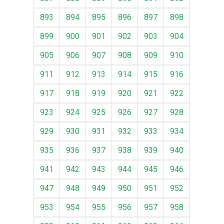
893
894
895
896
897
898
899
900
901
902
903
904
905
906
907
908
909
910
911
912
913
914
915
916
917
918
919
920
921
922
923
924
925
926
927
928
929
930
931
932
933
934
935
936
937
938
939
940
941
942
943
944
945
946
947
948
949
950
951
952
953
954
955
956
957
958