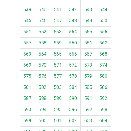
539
540
541
542
543
544
545
546
547
548
549
550
551
552
553
554
555
556
557
558
559
560
561
562
563
564
565
566
567
568
569
570
571
572
573
574
575
576
577
578
579
580
581
582
583
584
585
586
587
588
589
590
591
592
593
594
595
596
597
598
599
600
601
602
603
604