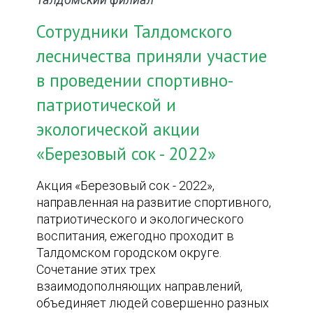
Сотрудники Талдомского
лесничества приняли участие
в проведении спортивно-
патриотической и
экологической акции
«Березовый сок - 2022»
Акция «Березовый сок - 2022»,
направленная на развитие спортивного,
патриотического и экологического
воспитания, ежегодно проходит в
Талдомском городском округе.
Сочетание этих трех
взаимодополняющих направлений,
объединяет людей совершенно разных