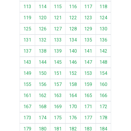
113
114
115
116
117
118
119
120
121
122
123
124
125
126
127
128
129
130
131
132
133
134
135
136
137
138
139
140
141
142
143
144
145
146
147
148
149
150
151
152
153
154
155
156
157
158
159
160
161
162
163
164
165
166
167
168
169
170
171
172
173
174
175
176
177
178
179
180
181
182
183
184