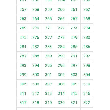
251
252
253
254
255
256
257
258
259
260
261
262
263
264
265
266
267
268
269
270
271
272
273
274
275
276
277
278
279
280
281
282
283
284
285
286
287
288
289
290
291
292
293
294
295
296
297
298
299
300
301
302
303
304
305
306
307
308
309
310
311
312
313
314
315
316
317
318
319
320
321
322