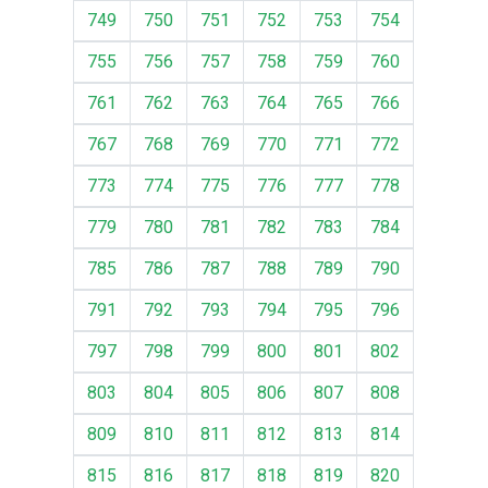
749
750
751
752
753
754
755
756
757
758
759
760
761
762
763
764
765
766
767
768
769
770
771
772
773
774
775
776
777
778
779
780
781
782
783
784
785
786
787
788
789
790
791
792
793
794
795
796
797
798
799
800
801
802
803
804
805
806
807
808
809
810
811
812
813
814
815
816
817
818
819
820