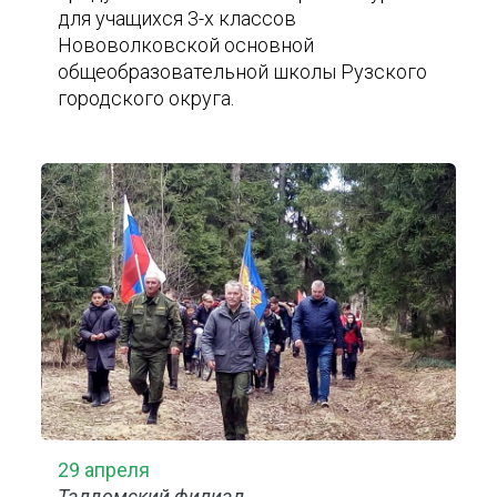
для учащихся 3-х классов
Нововолковской основной
общеобразовательной школы Рузского
городского округа.
29 апреля
Талдомский филиал