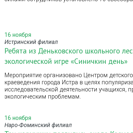
16 ноября
Истринский филиал
Ребята из Деньковского школьного ле
экологической игре «Синичкин день»
Мероприятие организовано Центром детского
краеведения города Истра в целях популяриз
исследовательской деятельности учащихся, 
экологическим проблемам.
16 ноября
Наро-Фоминский филиал