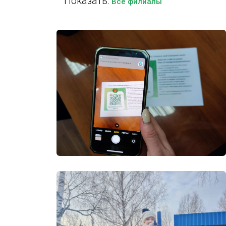
Показать:
Все филиалы