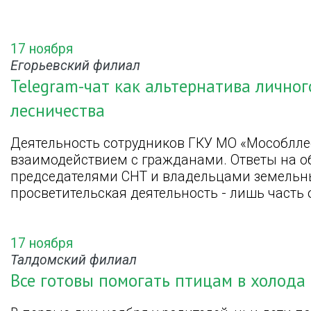
17 ноября
Егорьевский филиал
Telegram-чат как альтернатива лично
лесничества
Деятельность сотрудников ГКУ МО «Мособлле
взаимодействием с гражданами. Ответы на о
председателями СНТ и владельцами земельны
просветительская деятельность - лишь часть
17 ноября
Талдомский филиал
Все готовы помогать птицам в холода 