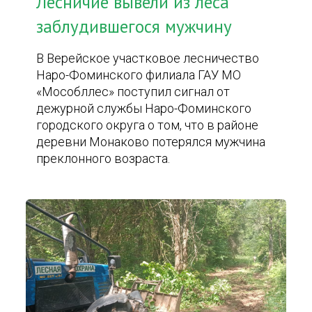
Лесничие вывели из леса
заблудившегося мужчину
В Верейское участковое лесничество
Наро-Фоминского филиала ГАУ МО
«Мособллес» поступил сигнал от
дежурной службы Наро-Фоминского
городского округа о том, что в районе
деревни Монаково потерялся мужчина
преклонного возраста.