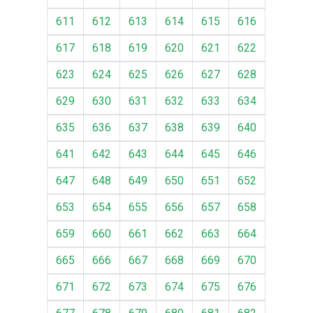
611
612
613
614
615
616
617
618
619
620
621
622
623
624
625
626
627
628
629
630
631
632
633
634
635
636
637
638
639
640
641
642
643
644
645
646
647
648
649
650
651
652
653
654
655
656
657
658
659
660
661
662
663
664
665
666
667
668
669
670
671
672
673
674
675
676