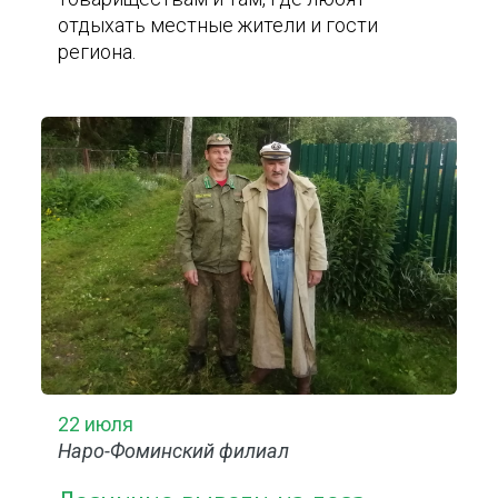
отдыхать местные жители и гости
региона.
22 июля
Наро-Фоминский филиал