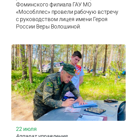
Фоминского филиала ГАУ МО
«Мособллес» провели рабочую встречу
с руководством лицея имени Героя
России Веры Волошиной.
22 июля
Аппарат управления