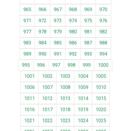
965
966
967
968
969
970
971
972
973
974
975
976
977
978
979
980
981
982
983
984
985
986
987
988
989
990
991
992
993
994
995
996
997
998
999
1000
1001
1002
1003
1004
1005
1006
1007
1008
1009
1010
1011
1012
1013
1014
1015
1016
1017
1018
1019
1020
1021
1022
1023
1024
1025