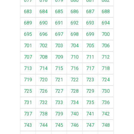
677
678
679
680
681
682
683
684
685
686
687
688
689
690
691
692
693
694
695
696
697
698
699
700
701
702
703
704
705
706
707
708
709
710
711
712
713
714
715
716
717
718
719
720
721
722
723
724
725
726
727
728
729
730
731
732
733
734
735
736
737
738
739
740
741
742
743
744
745
746
747
748