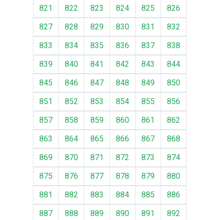
821
822
823
824
825
826
827
828
829
830
831
832
833
834
835
836
837
838
839
840
841
842
843
844
845
846
847
848
849
850
851
852
853
854
855
856
857
858
859
860
861
862
863
864
865
866
867
868
869
870
871
872
873
874
875
876
877
878
879
880
881
882
883
884
885
886
887
888
889
890
891
892