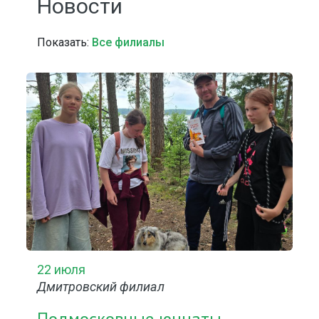
Новости
Показать:
Все филиалы
22 июля
Дмитровский филиал