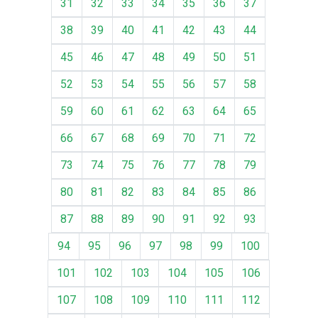
31
32
33
34
35
36
37
38
39
40
41
42
43
44
45
46
47
48
49
50
51
52
53
54
55
56
57
58
59
60
61
62
63
64
65
66
67
68
69
70
71
72
73
74
75
76
77
78
79
80
81
82
83
84
85
86
87
88
89
90
91
92
93
94
95
96
97
98
99
100
101
102
103
104
105
106
107
108
109
110
111
112