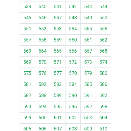
539
540
541
542
543
544
545
546
547
548
549
550
551
552
553
554
555
556
557
558
559
560
561
562
563
564
565
566
567
568
569
570
571
572
573
574
575
576
577
578
579
580
581
582
583
584
585
586
587
588
589
590
591
592
593
594
595
596
597
598
599
600
601
602
603
604
605
606
607
608
609
610