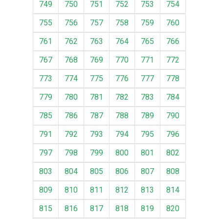
749
750
751
752
753
754
755
756
757
758
759
760
761
762
763
764
765
766
767
768
769
770
771
772
773
774
775
776
777
778
779
780
781
782
783
784
785
786
787
788
789
790
791
792
793
794
795
796
797
798
799
800
801
802
803
804
805
806
807
808
809
810
811
812
813
814
815
816
817
818
819
820