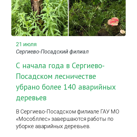
21 июля
Сергиево-Посадский филиал
С начала года в Сергиево-
Посадском лесничестве
убрано более 140 аварийных
деревьев
В Сергиево-Посадском филиале ГАУ МО
«Мособллес» завершаются работы по
уборке аварийных деревьев.