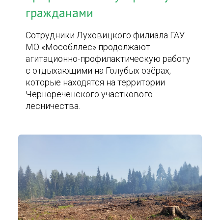
гражданами
Сотрудники Луховицкого филиала ГАУ
МО «Мособллес» продолжают
агитационно-профилактическую работу
с отдыхающими на Голубых озёрах,
которые находятся на территории
Чернореченского участкового
лесничества.