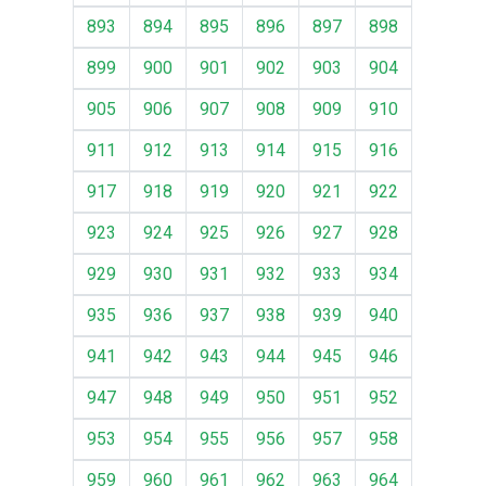
893
894
895
896
897
898
899
900
901
902
903
904
905
906
907
908
909
910
911
912
913
914
915
916
917
918
919
920
921
922
923
924
925
926
927
928
929
930
931
932
933
934
935
936
937
938
939
940
941
942
943
944
945
946
947
948
949
950
951
952
953
954
955
956
957
958
959
960
961
962
963
964