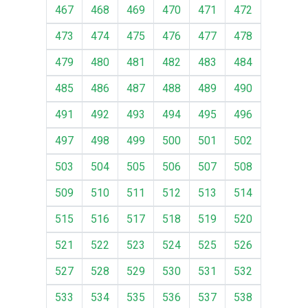
467
468
469
470
471
472
473
474
475
476
477
478
479
480
481
482
483
484
485
486
487
488
489
490
491
492
493
494
495
496
497
498
499
500
501
502
503
504
505
506
507
508
509
510
511
512
513
514
515
516
517
518
519
520
521
522
523
524
525
526
527
528
529
530
531
532
533
534
535
536
537
538