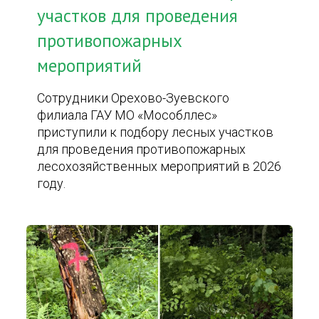
участков для проведения
противопожарных
мероприятий
Сотрудники Орехово-Зуевского
филиала ГАУ МО «Мособллес»
приступили к подбору лесных участков
для проведения противопожарных
лесохозяйственных мероприятий в 2026
году.