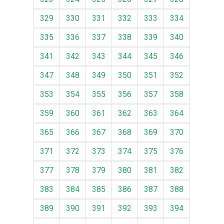
329
330
331
332
333
334
335
336
337
338
339
340
341
342
343
344
345
346
347
348
349
350
351
352
353
354
355
356
357
358
359
360
361
362
363
364
365
366
367
368
369
370
371
372
373
374
375
376
377
378
379
380
381
382
383
384
385
386
387
388
389
390
391
392
393
394