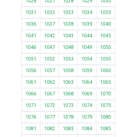
1026
1027
1028
1029
1030
1031
1032
1033
1034
1035
1036
1037
1038
1039
1040
1041
1042
1043
1044
1045
1046
1047
1048
1049
1050
1051
1052
1053
1054
1055
1056
1057
1058
1059
1060
1061
1062
1063
1064
1065
1066
1067
1068
1069
1070
1071
1072
1073
1074
1075
1076
1077
1078
1079
1080
1081
1082
1083
1084
1085