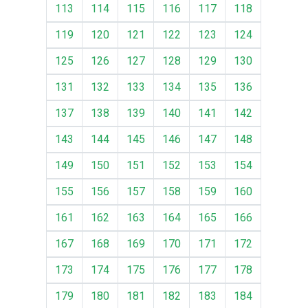
113
114
115
116
117
118
119
120
121
122
123
124
125
126
127
128
129
130
131
132
133
134
135
136
137
138
139
140
141
142
143
144
145
146
147
148
149
150
151
152
153
154
155
156
157
158
159
160
161
162
163
164
165
166
167
168
169
170
171
172
173
174
175
176
177
178
179
180
181
182
183
184