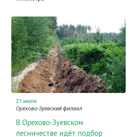
21 июля
Орехово-Зуевский филиал
В Орехово-Зуевском
лесничестве идёт подбор