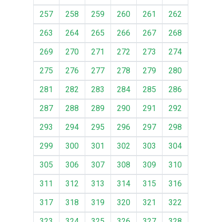
257
258
259
260
261
262
263
264
265
266
267
268
269
270
271
272
273
274
275
276
277
278
279
280
281
282
283
284
285
286
287
288
289
290
291
292
293
294
295
296
297
298
299
300
301
302
303
304
305
306
307
308
309
310
311
312
313
314
315
316
317
318
319
320
321
322
323
324
325
326
327
328