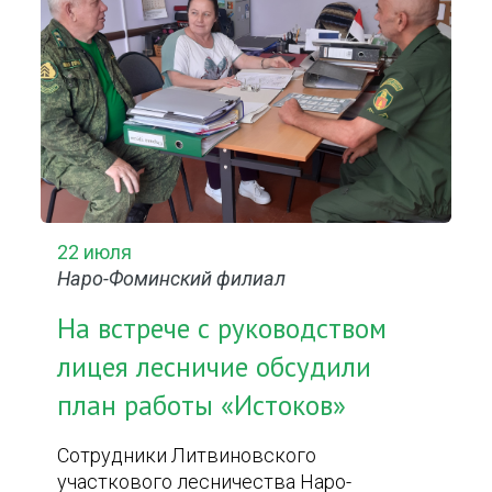
22 июля
Наро-Фоминский филиал
На встрече с руководством
лицея лесничие обсудили
план работы «Истоков»
Сотрудники Литвиновского
участкового лесничества Наро-