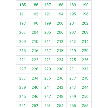
185
186
187
188
189
190
191
192
193
194
195
196
197
198
199
200
201
202
203
204
205
206
207
208
209
210
211
212
213
214
215
216
217
218
219
220
221
222
223
224
225
226
227
228
229
230
231
232
233
234
235
236
237
238
239
240
241
242
243
244
245
246
247
248
249
250
251
252
253
254
255
256