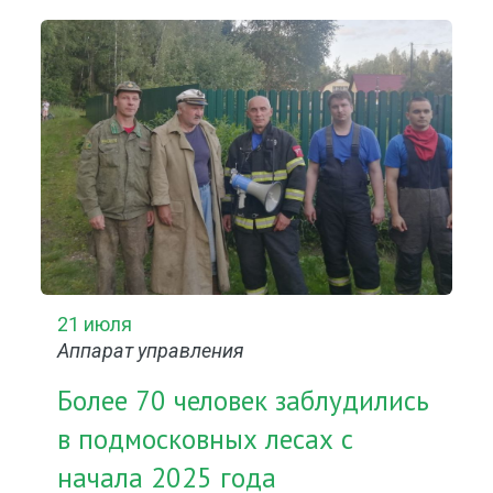
21 июля
Аппарат управления
Более 70 человек заблудились
в подмосковных лесах с
начала 2025 года