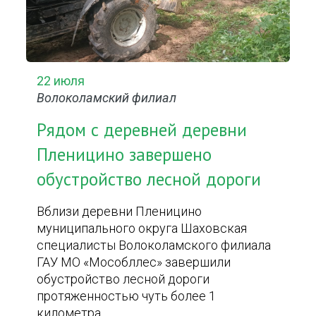
22 июля
Волоколамский филиал
Рядом с деревней деревни
Пленицино завершено
обустройство лесной дороги
Вблизи деревни Пленицино
муниципального округа Шаховская
специалисты Волоколамского филиала
ГАУ МО «Мособллес» завершили
обустройство лесной дороги
протяженностью чуть более 1
километра.