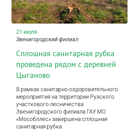
21 июля
Звенигородский филиал
Сплошная санитарная рубка
проведена рядом с деревней
Цыганово
В рамках санитарно-оздоровительного
мероприятия на территории Рузского
участкового лесничества
Звенигородского филиала ГАУ МО
«Мособллес» завершена сплошная
санитарная рубка.