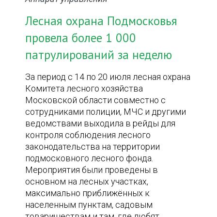
Лесная охрана Подмосковья
провела более 1 000
патрулирований за неделю
За период с 14 по 20 июля лесная охрана
Комитета лесного хозяйства
Московской области совместно с
сотрудниками полиции, МЧС и другими
ведомствами выходила в рейды для
контроля соблюдения лесного
законодательства на территории
подмосковного лесного фонда.
Мероприятия были проведены в
основном на лесных участках,
максимально приближённых к
населенным пунктам, садовым
товариществам и там, где любят