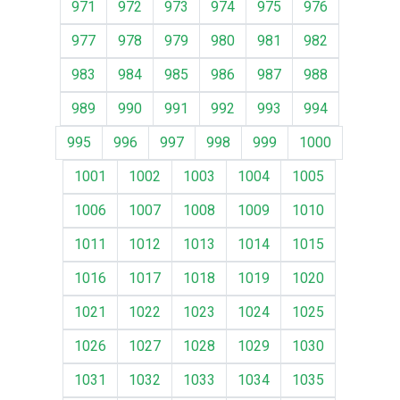
971
972
973
974
975
976
977
978
979
980
981
982
983
984
985
986
987
988
989
990
991
992
993
994
995
996
997
998
999
1000
1001
1002
1003
1004
1005
1006
1007
1008
1009
1010
1011
1012
1013
1014
1015
1016
1017
1018
1019
1020
1021
1022
1023
1024
1025
1026
1027
1028
1029
1030
1031
1032
1033
1034
1035