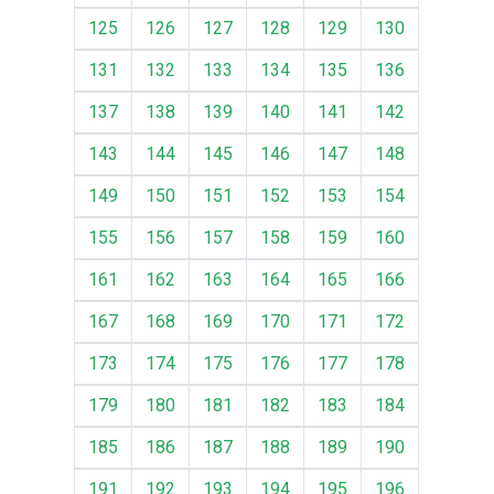
125
126
127
128
129
130
131
132
133
134
135
136
137
138
139
140
141
142
143
144
145
146
147
148
149
150
151
152
153
154
155
156
157
158
159
160
161
162
163
164
165
166
167
168
169
170
171
172
173
174
175
176
177
178
179
180
181
182
183
184
185
186
187
188
189
190
191
192
193
194
195
196