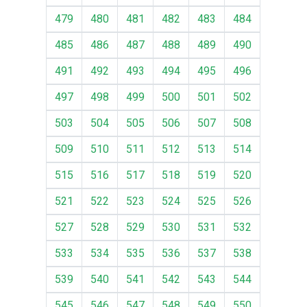
479
480
481
482
483
484
485
486
487
488
489
490
491
492
493
494
495
496
497
498
499
500
501
502
503
504
505
506
507
508
509
510
511
512
513
514
515
516
517
518
519
520
521
522
523
524
525
526
527
528
529
530
531
532
533
534
535
536
537
538
539
540
541
542
543
544
545
546
547
548
549
550