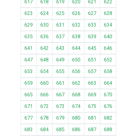
617
618
619
620
621
622
623
624
625
626
627
628
629
630
631
632
633
634
635
636
637
638
639
640
641
642
643
644
645
646
647
648
649
650
651
652
653
654
655
656
657
658
659
660
661
662
663
664
665
666
667
668
669
670
671
672
673
674
675
676
677
678
679
680
681
682
683
684
685
686
687
688