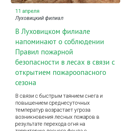
11 апреля
Луховицкий филиал
В Луховицком филиале
напоминают о соблюдении
Правил пожарной
безопасности в лесах в связи с
открытием пожароопасного
сезона
В связи с быстрым таянием снега и
повышением среднесуточных
температур возрастает угроза
возникновения лесных пожаров в
результате перехода огня на
территорию лесного фонда с