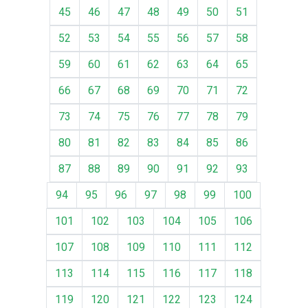
45
46
47
48
49
50
51
52
53
54
55
56
57
58
59
60
61
62
63
64
65
66
67
68
69
70
71
72
73
74
75
76
77
78
79
80
81
82
83
84
85
86
87
88
89
90
91
92
93
94
95
96
97
98
99
100
101
102
103
104
105
106
107
108
109
110
111
112
113
114
115
116
117
118
119
120
121
122
123
124