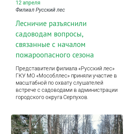
12 апреля
Филиал Русский лес
Лесничие разъяснили
садоводам вопросы,
связанные с началом
пожароопасного сезона
Представители филиала «Русский лес»
ГКУ МО «Мособллес» приняли участие в
масштабной по охвату слушателей
встрече с садоводами в администрации
городского округа Серпухов.