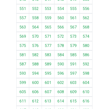
551
552
553
554
555
556
557
558
559
560
561
562
563
564
565
566
567
568
569
570
571
572
573
574
575
576
577
578
579
580
581
582
583
584
585
586
587
588
589
590
591
592
593
594
595
596
597
598
599
600
601
602
603
604
605
606
607
608
609
610
611
612
613
614
615
616