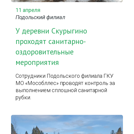
11 апреля
Подольский филиал
У деревни Скурыгино
проходят санитарно-
оздоровительные
мероприятия
Сотрудники Подольского филиала ГКУ
МО «Мособллес» проводят контроль за
выполнением сплошной санитарной
рубки.