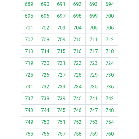
689
690
691
692
693
694
695
696
697
698
699
700
701
702
703
704
705
706
707
708
709
710
711
712
713
714
715
716
717
718
719
720
721
722
723
724
725
726
727
728
729
730
731
732
733
734
735
736
737
738
739
740
741
742
743
744
745
746
747
748
749
750
751
752
753
754
755
756
757
758
759
760