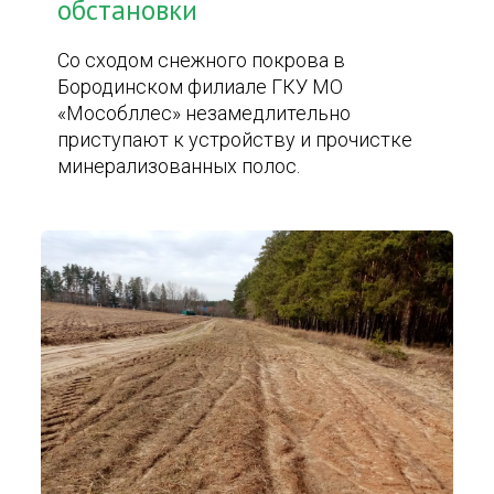
обстановки
Со сходом снежного покрова в
Бородинском филиале ГКУ МО
«Мособллес» незамедлительно
приступают к устройству и прочистке
минерализованных полос.