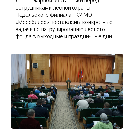
лесопожарной обстановки перед
сотрудниками лесной охраны
Подольского филиала ГКУ МО
«Мособллес» поставлены конкретные
задачи по патрулированию лесного
фонда в выходные и праздничные дни.