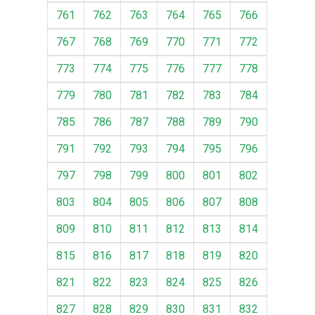
761
762
763
764
765
766
767
768
769
770
771
772
773
774
775
776
777
778
779
780
781
782
783
784
785
786
787
788
789
790
791
792
793
794
795
796
797
798
799
800
801
802
803
804
805
806
807
808
809
810
811
812
813
814
815
816
817
818
819
820
821
822
823
824
825
826
827
828
829
830
831
832