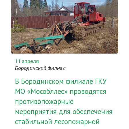
11 апреля
Бородинский филиал
В Бородинском филиале ГКУ
МО «Мособллес» проводятся
противопожарные
мероприятия для обеспечения
стабильной лесопожарной