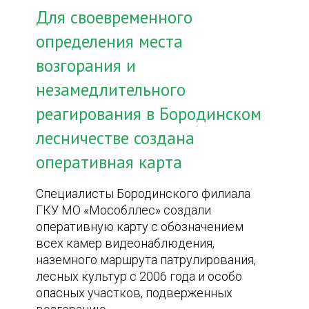
Для своевременного
определения места
возгорания и
незамедлительного
реагирования в Бородинском
лесничестве создана
оперативная карта
Специалисты Бородинского филиала
ГКУ МО «Мособллес» создали
оперативную карту с обозначением
всех камер видеонаблюдения,
наземного маршрута патрулирования,
лесных культур с 2006 года и особо
опасных участков, подверженных