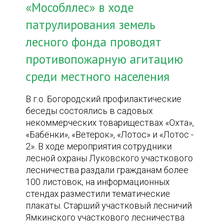
«Мособллес» в ходе
патрулирования земель
лесного фонда проводят
противопожарную агитацию
среди местного населения
В г.о. Богородский профилактические
беседы состоялись в садовых
некоммерческих товариществах «Охта»,
«Бабёнки», «Ветерок», «Лотос» и «Лотос -
2». В ходе мероприятия сотрудники
лесной охраны Луковского участкового
лесничества раздали гражданам более
100 листовок, на информационных
стендах разместили тематические
плакаты. Старший участковый лесничий
Ямкинского участкового лесничества