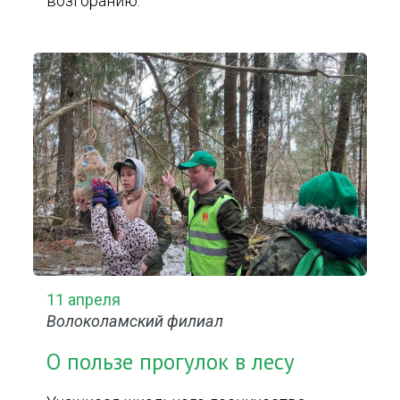
возгоранию.
11 апреля
Волоколамский филиал
О пользе прогулок в лесу