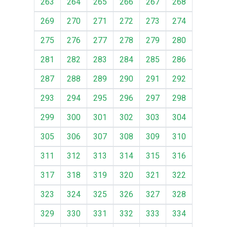
263
264
265
266
267
268
269
270
271
272
273
274
275
276
277
278
279
280
281
282
283
284
285
286
287
288
289
290
291
292
293
294
295
296
297
298
299
300
301
302
303
304
305
306
307
308
309
310
311
312
313
314
315
316
317
318
319
320
321
322
323
324
325
326
327
328
329
330
331
332
333
334