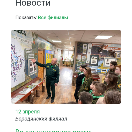
Новости
Показать:
Все филиалы
12 апреля
Бородинский филиал