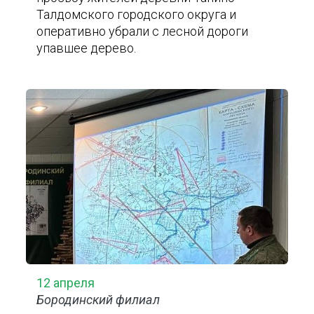
Талдомского городского округа и
оперативно убрали с лесной дороги
упавшее дерево.
12 апреля
Бородинский филиал