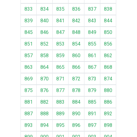
833
834
835
836
837
838
839
840
841
842
843
844
845
846
847
848
849
850
851
852
853
854
855
856
857
858
859
860
861
862
863
864
865
866
867
868
869
870
871
872
873
874
875
876
877
878
879
880
881
882
883
884
885
886
887
888
889
890
891
892
893
894
895
896
897
898
899
900
901
902
903
904