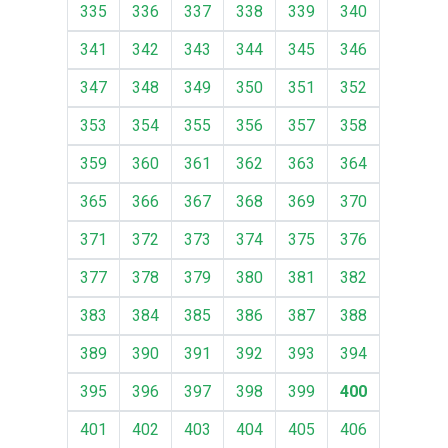
335
336
337
338
339
340
341
342
343
344
345
346
347
348
349
350
351
352
353
354
355
356
357
358
359
360
361
362
363
364
365
366
367
368
369
370
371
372
373
374
375
376
377
378
379
380
381
382
383
384
385
386
387
388
389
390
391
392
393
394
395
396
397
398
399
400
401
402
403
404
405
406