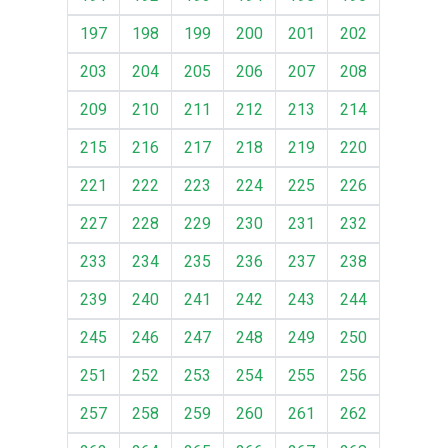
197
198
199
200
201
202
203
204
205
206
207
208
209
210
211
212
213
214
215
216
217
218
219
220
221
222
223
224
225
226
227
228
229
230
231
232
233
234
235
236
237
238
239
240
241
242
243
244
245
246
247
248
249
250
251
252
253
254
255
256
257
258
259
260
261
262