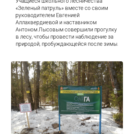
Учащиеся школьного лесничества
«Зеленый патруль» вместе со своим
руководителем Евгенией
Аллахвердиевой и наставником
Антоном Лысовым совершили прогулку
в лесу, чтобы провести наблюдение за
природой, пробуждающейся после зимы.