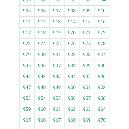
905
906
907
908
909
910
911
912
913
914
915
916
917
918
919
920
921
922
923
924
925
926
927
928
929
930
931
932
933
934
935
936
937
938
939
940
941
942
943
944
945
946
947
948
949
950
951
952
953
954
955
956
957
958
959
960
961
962
963
964
965
966
967
968
969
970