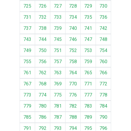
725
726
727
728
729
730
731
732
733
734
735
736
737
738
739
740
741
742
743
744
745
746
747
748
749
750
751
752
753
754
755
756
757
758
759
760
761
762
763
764
765
766
767
768
769
770
771
772
773
774
775
776
777
778
779
780
781
782
783
784
785
786
787
788
789
790
791
792
793
794
795
796