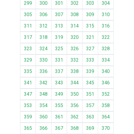
299
300
301
302
303
304
305
306
307
308
309
310
311
312
313
314
315
316
317
318
319
320
321
322
323
324
325
326
327
328
329
330
331
332
333
334
335
336
337
338
339
340
341
342
343
344
345
346
347
348
349
350
351
352
353
354
355
356
357
358
359
360
361
362
363
364
365
366
367
368
369
370