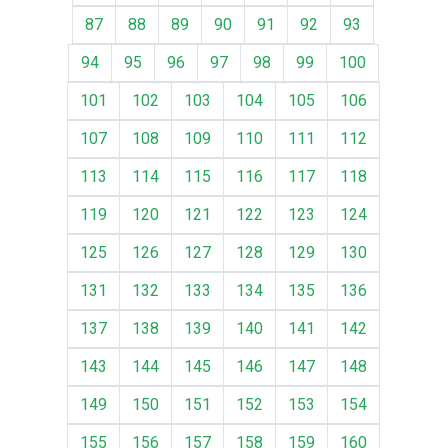
87
88
89
90
91
92
93
94
95
96
97
98
99
100
101
102
103
104
105
106
107
108
109
110
111
112
113
114
115
116
117
118
119
120
121
122
123
124
125
126
127
128
129
130
131
132
133
134
135
136
137
138
139
140
141
142
143
144
145
146
147
148
149
150
151
152
153
154
155
156
157
158
159
160