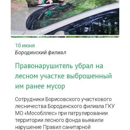
10 июня
Бородинский филиал
Правонарушитель убрал на
лесном участке выброшенный
им ранее мусор
Сотрудники Борисовского участкового
лесничества Бородинского филиала ГКУ
МО «Мособллес» при патрулировании
территории лесного фонда выявили
нарушение Правил санитарной