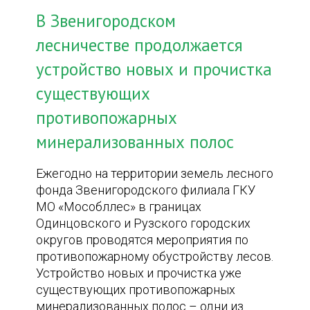
В Звенигородском
лесничестве продолжается
устройство новых и прочистка
существующих
противопожарных
минерализованных полос
Ежегодно на территории земель лесного
фонда Звенигородского филиала ГКУ
МО «Мособллес» в границах
Одинцовского и Рузского городских
округов проводятся мероприятия по
противопожарному обустройству лесов.
Устройство новых и прочистка уже
существующих противопожарных
минерализованных полос – одни из