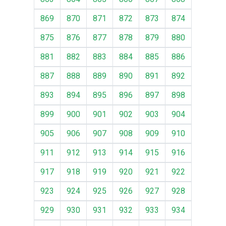
869
870
871
872
873
874
875
876
877
878
879
880
881
882
883
884
885
886
887
888
889
890
891
892
893
894
895
896
897
898
899
900
901
902
903
904
905
906
907
908
909
910
911
912
913
914
915
916
917
918
919
920
921
922
923
924
925
926
927
928
929
930
931
932
933
934