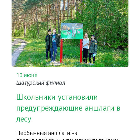
10 июня
Шатурский филиал
Школьники установили
предупреждающие аншлаги в
лесу
Необычные аншлаги на