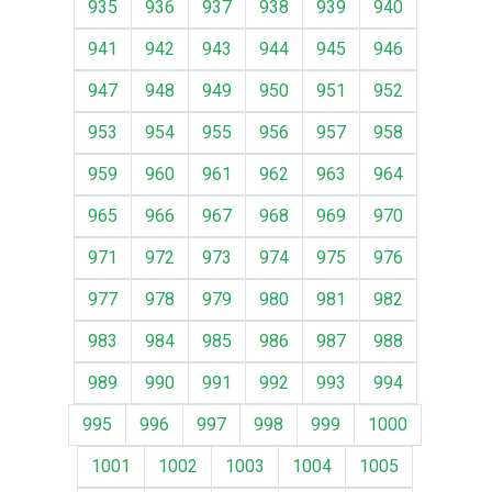
935
936
937
938
939
940
941
942
943
944
945
946
947
948
949
950
951
952
953
954
955
956
957
958
959
960
961
962
963
964
965
966
967
968
969
970
971
972
973
974
975
976
977
978
979
980
981
982
983
984
985
986
987
988
989
990
991
992
993
994
995
996
997
998
999
1000
1001
1002
1003
1004
1005