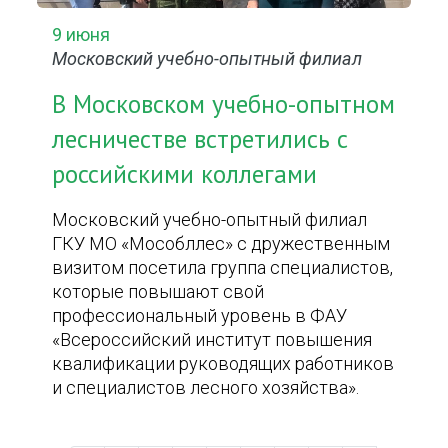
9 июня
Московский учебно-опытный филиал
В Московском учебно-опытном
лесничестве встретились с
российскими коллегами
Московский учебно-опытный филиал
ГКУ МО «Мособллес» с дружественным
визитом посетила группа специалистов,
которые повышают свой
профессиональный уровень в ФАУ
«Всероссийский институт повышения
квалификации руководящих работников
и специалистов лесного хозяйства».