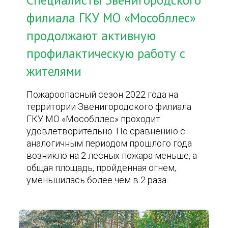
Специалисты Звенигородского
филиала ГКУ МО «Мособллес»
продолжают активную
профилактическую работу с
жителями
Пожароопасный сезон 2022 года на
территории Звенигородского филиала
ГКУ МО «Мособллес» проходит
удовлетворительно. По сравнению с
аналогичным периодом прошлого года
возникло на 2 лесных пожара меньше, а
общая площадь, пройденная огнем,
уменьшилась более чем в 2 раза.