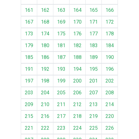
161
162
163
164
165
166
167
168
169
170
171
172
173
174
175
176
177
178
179
180
181
182
183
184
185
186
187
188
189
190
191
192
193
194
195
196
197
198
199
200
201
202
203
204
205
206
207
208
209
210
211
212
213
214
215
216
217
218
219
220
221
222
223
224
225
226