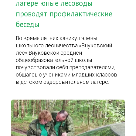
лагере юные лесоводы
проводят профилактические
беседы
Во время летних каникул члены
школьного лесничества «Внуковский
лес» Внуковской средней
общеобразовательной школы
почувствовали себя преподавателями,
общаясь с учениками младших классов
в детском оздоровительном лагере.