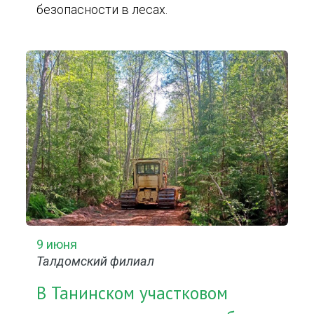
безопасности в лесах.
9 июня
Талдомский филиал
В Танинском участковом