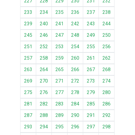
227
228
229
230
231
232
233
234
235
236
237
238
239
240
241
242
243
244
245
246
247
248
249
250
251
252
253
254
255
256
257
258
259
260
261
262
263
264
265
266
267
268
269
270
271
272
273
274
275
276
277
278
279
280
281
282
283
284
285
286
287
288
289
290
291
292
293
294
295
296
297
298