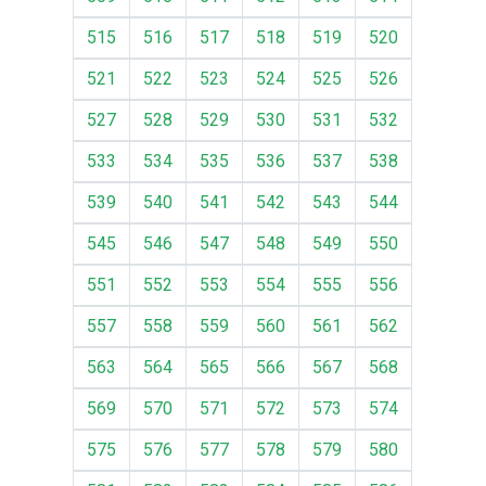
515
516
517
518
519
520
521
522
523
524
525
526
527
528
529
530
531
532
533
534
535
536
537
538
539
540
541
542
543
544
545
546
547
548
549
550
551
552
553
554
555
556
557
558
559
560
561
562
563
564
565
566
567
568
569
570
571
572
573
574
575
576
577
578
579
580