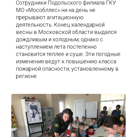
Сотрудники Подольского филиала ГКУ
МО «Мособллес» ни на день не
прерывают агитационную
деятельность. Конец календарной
весны в Московской области выдался
дождливым и холодным, однако с
наступлением лета постепенно
становится теплее и суше. Эти погодные
изменения ведут к повышению класса
пожарной опасности, установленному в
регионе.