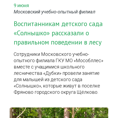
9 июня
Московский учебно-опытный филиал
Воспитанникам детского сада
«Солнышко» рассказали о
правильном поведении в лесу
Сотрудники Московского учебно-
опытного филиала ГКУ МО «Мособллес»
вместе с учащимися школьного
лесничества «Дубки» провели занятие
для малышей из детского сада
«Солнышко», которые живут в поселке
Фряново городского округа Щёлково.