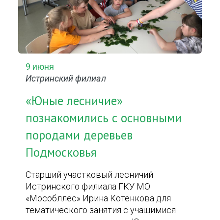
9 июня
Истринский филиал
«Юные лесничие»
познакомились с основными
породами деревьев
Подмосковья
Старший участковый лесничий
Истринского филиала ГКУ МО
«Мособллес» Ирина Котенкова для
тематического занятия с учащимися