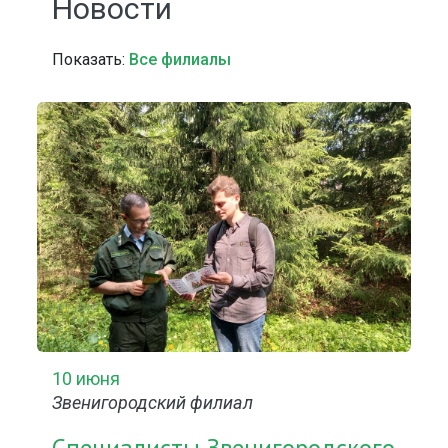
Новости
Показать:
Все филиалы
10 июня
Звенигородский филиал