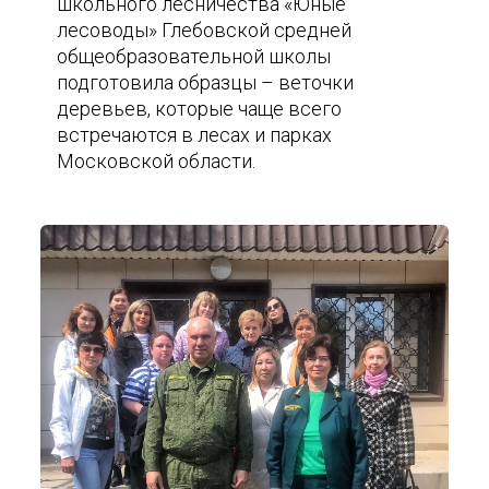
школьного лесничества «Юные
лесоводы» Глебовской средней
общеобразовательной школы
подготовила образцы – веточки
деревьев, которые чаще всего
встречаются в лесах и парках
Московской области.