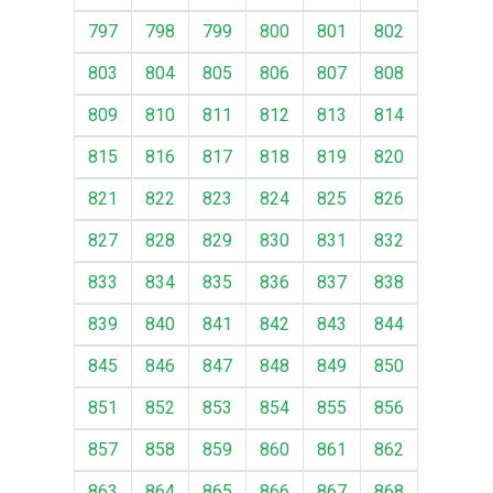
797
798
799
800
801
802
803
804
805
806
807
808
809
810
811
812
813
814
815
816
817
818
819
820
821
822
823
824
825
826
827
828
829
830
831
832
833
834
835
836
837
838
839
840
841
842
843
844
845
846
847
848
849
850
851
852
853
854
855
856
857
858
859
860
861
862
863
864
865
866
867
868