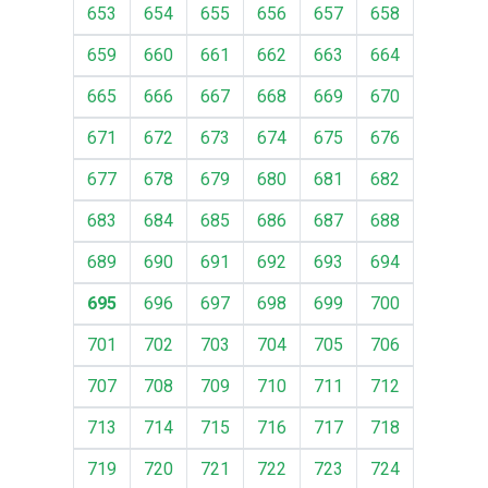
653
654
655
656
657
658
659
660
661
662
663
664
665
666
667
668
669
670
671
672
673
674
675
676
677
678
679
680
681
682
683
684
685
686
687
688
689
690
691
692
693
694
695
696
697
698
699
700
701
702
703
704
705
706
707
708
709
710
711
712
713
714
715
716
717
718
719
720
721
722
723
724