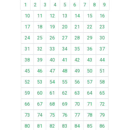
1
2
3
4
5
6
7
8
9
10
11
12
13
14
15
16
17
18
19
20
21
22
23
24
25
26
27
28
29
30
31
32
33
34
35
36
37
38
39
40
41
42
43
44
45
46
47
48
49
50
51
52
53
54
55
56
57
58
59
60
61
62
63
64
65
66
67
68
69
70
71
72
73
74
75
76
77
78
79
80
81
82
83
84
85
86