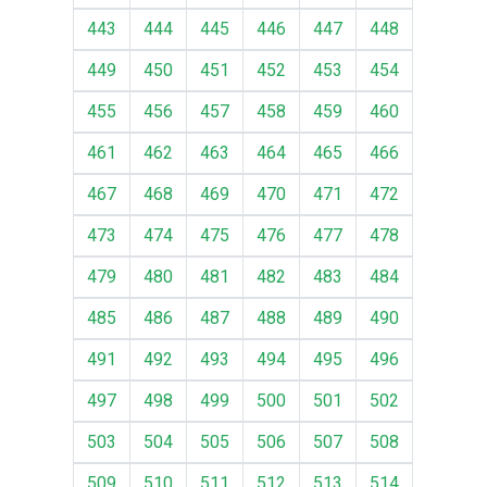
443
444
445
446
447
448
449
450
451
452
453
454
455
456
457
458
459
460
461
462
463
464
465
466
467
468
469
470
471
472
473
474
475
476
477
478
479
480
481
482
483
484
485
486
487
488
489
490
491
492
493
494
495
496
497
498
499
500
501
502
503
504
505
506
507
508
509
510
511
512
513
514