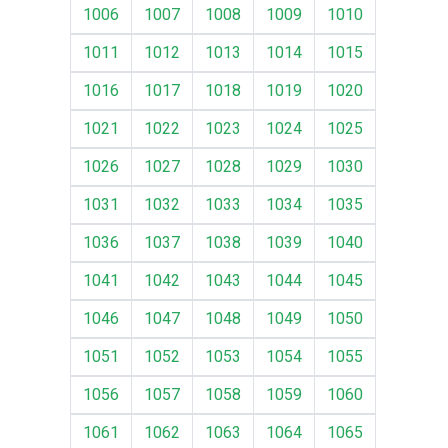
1006
1007
1008
1009
1010
1011
1012
1013
1014
1015
1016
1017
1018
1019
1020
1021
1022
1023
1024
1025
1026
1027
1028
1029
1030
1031
1032
1033
1034
1035
1036
1037
1038
1039
1040
1041
1042
1043
1044
1045
1046
1047
1048
1049
1050
1051
1052
1053
1054
1055
1056
1057
1058
1059
1060
1061
1062
1063
1064
1065