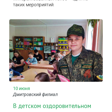
таких мероприятий.
10 июня
Дмитровский филиал
В детском оздоровительном