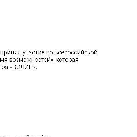
принял участие во Всероссийской
емя возможностей», которая
тра «ВОЛИН».