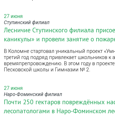
27 июня
Ступинский филиал
Лесничие Ступинского филиала присо
каникулы» и провели занятие о пожар
В Коломне стартовал уникальный проект «Ум
третий год подряд привлекает школьников к 
времяпрепровождению. В этом году в проекте
Песковской школы и Гимназии № 2.
27 июня
Наро-Фоминский филиал
Почти 250 гектаров повреждённых на
лесопатологами в Наро-Фоминском ле