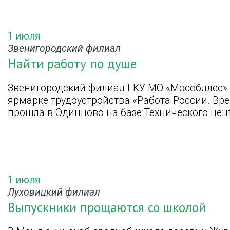
1 июля
Звенигородский филиал
Найти работу по душе
Звенигородский филиал ГКУ МО «Мособллес» 
ярмарке трудоустройства «Работа России. Вр
прошла в Одинцово на базе Технического цен
1 июля
Луховицкий филиал
Выпускники прощаются со школой