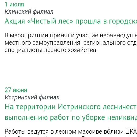
1 июля
Клинский филиал
Акция «Чистый лес» прошла в городск
В мероприятии приняли участие неравнодушн
местного самоуправления, регионального отд
специалисты лесного хозяйства.
27 июня
Истринский филиал
На территории Истринского лесничест
выполнению работ по уборке неликви
Работы ведутся в лесном массиве вблизи ЦКА