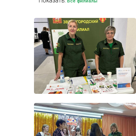
Показать:
Все филиалы