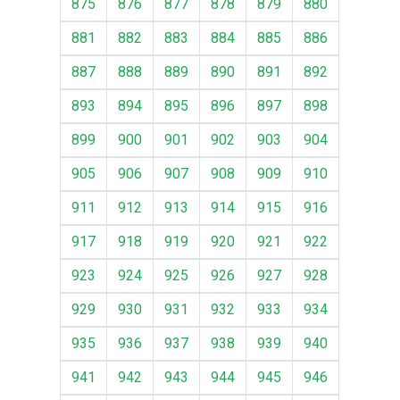
875
876
877
878
879
880
881
882
883
884
885
886
887
888
889
890
891
892
893
894
895
896
897
898
899
900
901
902
903
904
905
906
907
908
909
910
911
912
913
914
915
916
917
918
919
920
921
922
923
924
925
926
927
928
929
930
931
932
933
934
935
936
937
938
939
940
941
942
943
944
945
946