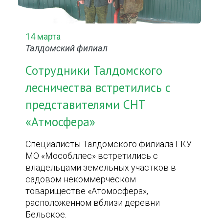
14 марта
Талдомский филиал
Сотрудники Талдомского
лесничества встретились с
представителями СНТ
«Атмосфера»
Специалисты Талдомского филиала ГКУ
МО «Мособллес» встретились с
владельцами земельных участков в
садовом некоммерческом
товариществе «Атомосфера»,
расположенном вблизи деревни
Бельское.