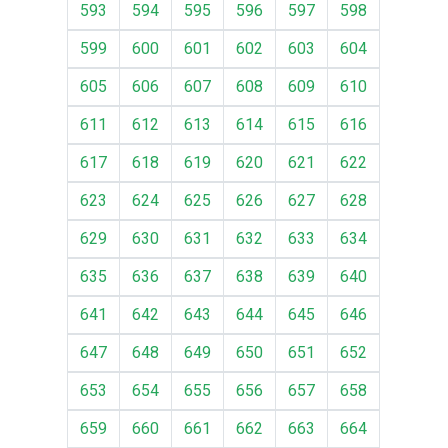
593
594
595
596
597
598
599
600
601
602
603
604
605
606
607
608
609
610
611
612
613
614
615
616
617
618
619
620
621
622
623
624
625
626
627
628
629
630
631
632
633
634
635
636
637
638
639
640
641
642
643
644
645
646
647
648
649
650
651
652
653
654
655
656
657
658
659
660
661
662
663
664