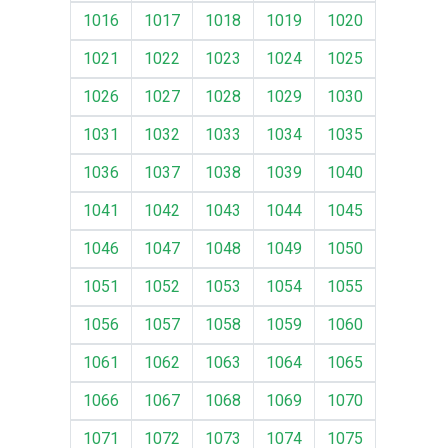
1016
1017
1018
1019
1020
1021
1022
1023
1024
1025
1026
1027
1028
1029
1030
1031
1032
1033
1034
1035
1036
1037
1038
1039
1040
1041
1042
1043
1044
1045
1046
1047
1048
1049
1050
1051
1052
1053
1054
1055
1056
1057
1058
1059
1060
1061
1062
1063
1064
1065
1066
1067
1068
1069
1070
1071
1072
1073
1074
1075