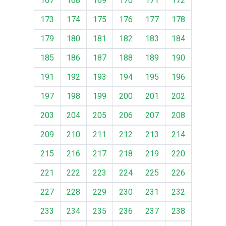
167
168
169
170
171
172
173
174
175
176
177
178
179
180
181
182
183
184
185
186
187
188
189
190
191
192
193
194
195
196
197
198
199
200
201
202
203
204
205
206
207
208
209
210
211
212
213
214
215
216
217
218
219
220
221
222
223
224
225
226
227
228
229
230
231
232
233
234
235
236
237
238