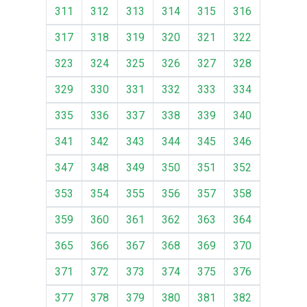
311
312
313
314
315
316
317
318
319
320
321
322
323
324
325
326
327
328
329
330
331
332
333
334
335
336
337
338
339
340
341
342
343
344
345
346
347
348
349
350
351
352
353
354
355
356
357
358
359
360
361
362
363
364
365
366
367
368
369
370
371
372
373
374
375
376
377
378
379
380
381
382