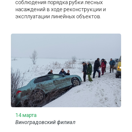
соблюдения порядка рубки лесных
насаждений в ходе реконструкции и
эксплуатации линейных объектов.
14 марта
Виноградовский филиал