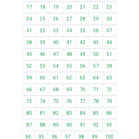
17
18
19
20
21
22
23
24
25
26
27
28
29
30
31
32
33
34
35
36
37
38
39
40
41
42
43
44
45
46
47
48
49
50
51
52
53
54
55
56
57
58
59
60
61
62
63
64
65
66
67
68
69
70
71
72
73
74
75
76
77
78
79
80
81
82
83
84
85
86
87
88
89
90
91
92
93
94
95
96
97
98
99
100