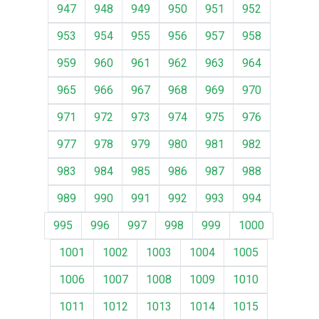
947
948
949
950
951
952
953
954
955
956
957
958
959
960
961
962
963
964
965
966
967
968
969
970
971
972
973
974
975
976
977
978
979
980
981
982
983
984
985
986
987
988
989
990
991
992
993
994
995
996
997
998
999
1000
1001
1002
1003
1004
1005
1006
1007
1008
1009
1010
1011
1012
1013
1014
1015