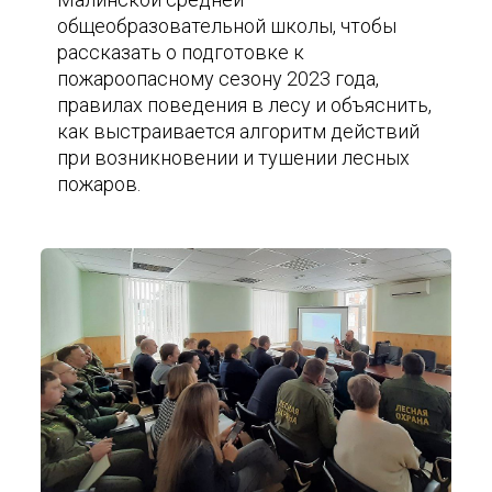
общеобразовательной школы, чтобы
рассказать о подготовке к
пожароопасному сезону 2023 года,
правилах поведения в лесу и объяснить,
как выстраивается алгоритм действий
при возникновении и тушении лесных
пожаров.