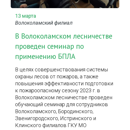
13 марта
Волоколамский филиал
В Волоколамском лесничестве
проведен семинар по
применению БПЛА
В целях совершенствования системы
охраны лесов от пожаров, а также
повышения эффективности подготовки
к пожароопасному сезону 2023 г. в
Волоколамском лесничестве проведен
обучающий семинар для сотрудников
Волоколамского, Бородинского,
Звенигородского, Истринского и
Клинского филиалов ГКУ МО