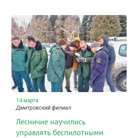
14 марта
Дмитровский филиал
Лесничие научились
управлять беспилотными