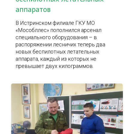
аппаратов
В Истринском филиале ГКУ МО
«Мособллес» пополнился арсенал
специального оборудования – в
распоряжении лесничих теперь два
новых беспилотных летательных
аппарата, каждый из которых не
превышает двух килограммов.