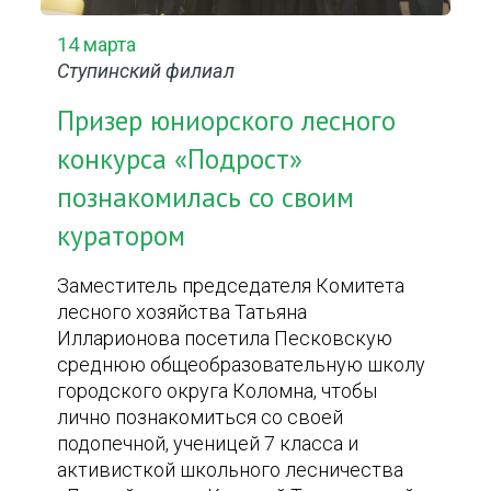
14 марта
Ступинский филиал
Призер юниорского лесного
конкурса «Подрост»
познакомилась со своим
куратором
Заместитель председателя Комитета
лесного хозяйства Татьяна
Илларионова посетила Песковскую
среднюю общеобразовательную школу
городского округа Коломна, чтобы
лично познакомиться со своей
подопечной, ученицей 7 класса и
активисткой школьного лесничества