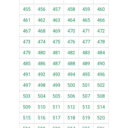
455
456
457
458
459
460
461
462
463
464
465
466
467
468
469
470
471
472
473
474
475
476
477
478
479
480
481
482
483
484
485
486
487
488
489
490
491
492
493
494
495
496
497
498
499
500
501
502
503
504
505
506
507
508
509
510
511
512
513
514
515
516
517
518
519
520