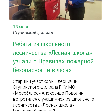
13 марта
Ступинский филиал
Ребята из школьного
лесничества «Лесная школа»
узнали о Правилах пожарной
безопасности в лесах
Старший участковый лесничий
Ступинского филиала ГКУ МО
«Мособллес» Александр Подолин
встретился с учащимися из школьного
лесничества «Лесная школа»
Малинской средней