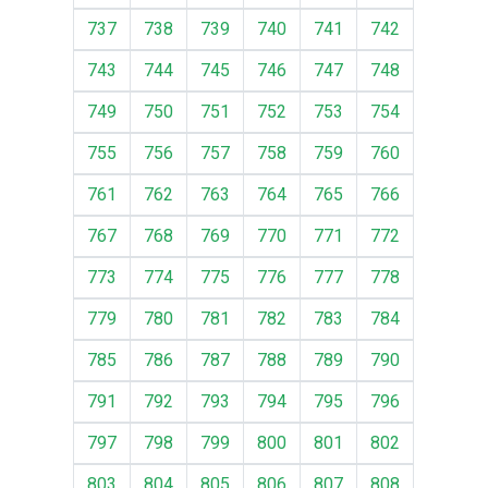
737
738
739
740
741
742
743
744
745
746
747
748
749
750
751
752
753
754
755
756
757
758
759
760
761
762
763
764
765
766
767
768
769
770
771
772
773
774
775
776
777
778
779
780
781
782
783
784
785
786
787
788
789
790
791
792
793
794
795
796
797
798
799
800
801
802
803
804
805
806
807
808