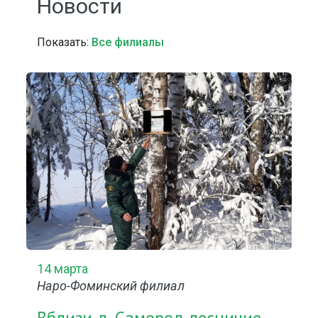
Новости
Показать:
Все филиалы
14 марта
Наро-Фоминский филиал