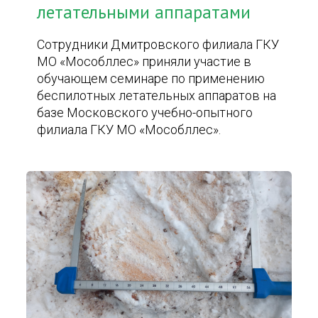
летательными аппаратами
Сотрудники Дмитровского филиала ГКУ
МО «Мособллес» приняли участие в
обучающем семинаре по применению
беспилотных летательных аппаратов на
базе Московского учебно-опытного
филиала ГКУ МО «Мособллес».