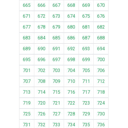
665
666
667
668
669
670
671
672
673
674
675
676
677
678
679
680
681
682
683
684
685
686
687
688
689
690
691
692
693
694
695
696
697
698
699
700
701
702
703
704
705
706
707
708
709
710
711
712
713
714
715
716
717
718
719
720
721
722
723
724
725
726
727
728
729
730
731
732
733
734
735
736