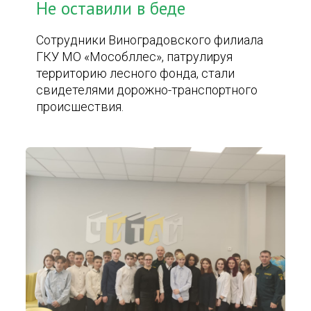
Не оставили в беде
Сотрудники Виноградовского филиала
ГКУ МО «Мособллес», патрулируя
территорию лесного фонда, стали
свидетелями дорожно-транспортного
происшествия.