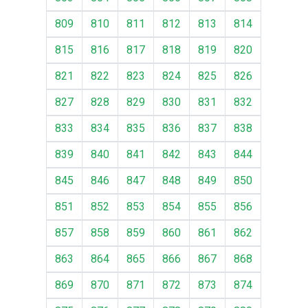
809
810
811
812
813
814
815
816
817
818
819
820
821
822
823
824
825
826
827
828
829
830
831
832
833
834
835
836
837
838
839
840
841
842
843
844
845
846
847
848
849
850
851
852
853
854
855
856
857
858
859
860
861
862
863
864
865
866
867
868
869
870
871
872
873
874