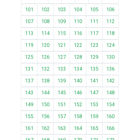
101
102
103
104
105
106
107
108
109
110
111
112
113
114
115
116
117
118
119
120
121
122
123
124
125
126
127
128
129
130
131
132
133
134
135
136
137
138
139
140
141
142
143
144
145
146
147
148
149
150
151
152
153
154
155
156
157
158
159
160
161
162
163
164
165
166