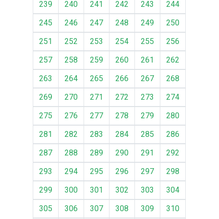
239
240
241
242
243
244
245
246
247
248
249
250
251
252
253
254
255
256
257
258
259
260
261
262
263
264
265
266
267
268
269
270
271
272
273
274
275
276
277
278
279
280
281
282
283
284
285
286
287
288
289
290
291
292
293
294
295
296
297
298
299
300
301
302
303
304
305
306
307
308
309
310