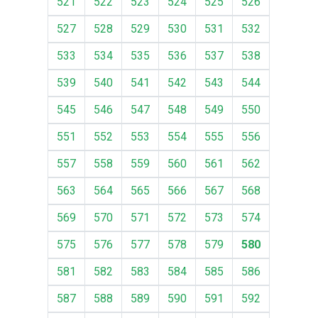
521
522
523
524
525
526
527
528
529
530
531
532
533
534
535
536
537
538
539
540
541
542
543
544
545
546
547
548
549
550
551
552
553
554
555
556
557
558
559
560
561
562
563
564
565
566
567
568
569
570
571
572
573
574
575
576
577
578
579
580
581
582
583
584
585
586
587
588
589
590
591
592