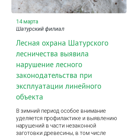
14 марта
Шатурский филиал
Лесная охрана Шатурского
лесничества выявила
нарушение лесного
законодательства при
эксплуатации линейного
объекта
В зимний период особое внимание
уделяется профилактике и выявлению
нарушений в части незаконной
заготовки древесины, в том числе