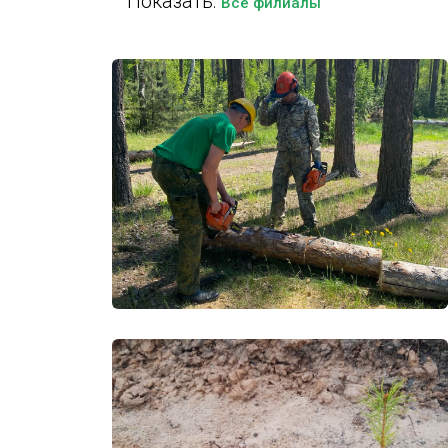
Показать:
Все филиалы