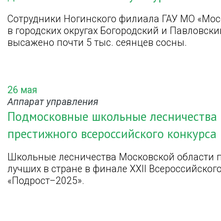
Сотрудники Ногинского филиала ГАУ МО «Мос
в городских округах Богородский и Павловски
высажено почти 5 тыс. сеянцев сосны.
26 мая
Аппарат управления
Подмосковные школьные лесничества 
престижного всероссийского конкурса
Школьные лесничества Московской области п
лучших в стране в финале XXII Всероссийског
«Подрост–2025».