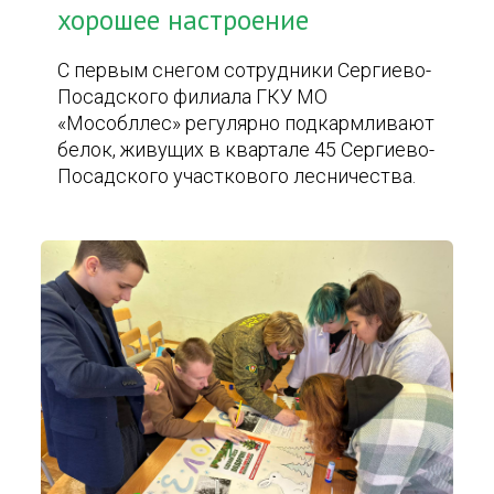
хорошее настроение
С первым снегом сотрудники Сергиево-
Посадского филиала ГКУ МО
«Мособллес» регулярно подкармливают
белок, живущих в квартале 45 Сергиево-
Посадского участкового лесничества.