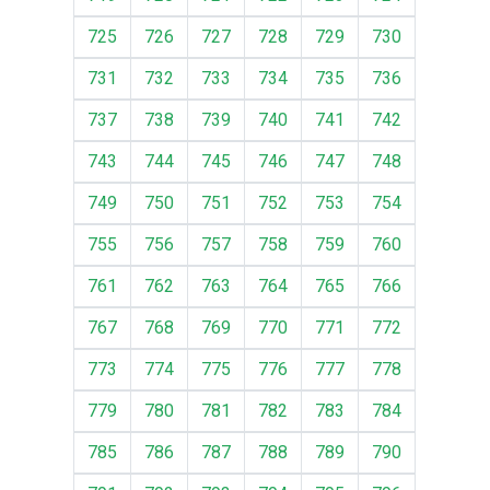
725
726
727
728
729
730
731
732
733
734
735
736
737
738
739
740
741
742
743
744
745
746
747
748
749
750
751
752
753
754
755
756
757
758
759
760
761
762
763
764
765
766
767
768
769
770
771
772
773
774
775
776
777
778
779
780
781
782
783
784
785
786
787
788
789
790