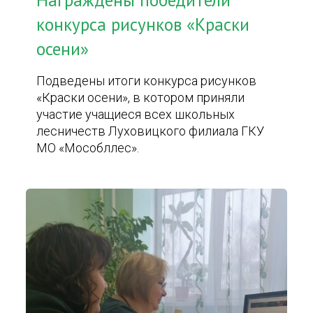
Награждены победители
конкурса рисунков «Краски
осени»
Подведены итоги конкурса рисунков
«Краски осени», в котором приняли
участие учащиеся всех школьных
лесничеств Луховицкого филиала ГКУ
МО «Мособллес».