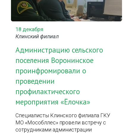
18 декабря
Клинский филиал
Администрацию сельского
поселения Воронинское
проинфромировали о
проведении
профилактического
мероприятия «Ёлочка»
Специалисты Клинского филиала ГКУ
МО «Мособллес» провели встречу с
сотрудниками администрации