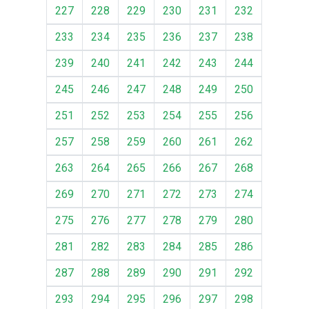
227
228
229
230
231
232
233
234
235
236
237
238
239
240
241
242
243
244
245
246
247
248
249
250
251
252
253
254
255
256
257
258
259
260
261
262
263
264
265
266
267
268
269
270
271
272
273
274
275
276
277
278
279
280
281
282
283
284
285
286
287
288
289
290
291
292
293
294
295
296
297
298