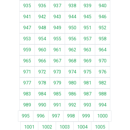
935
936
937
938
939
940
941
942
943
944
945
946
947
948
949
950
951
952
953
954
955
956
957
958
959
960
961
962
963
964
965
966
967
968
969
970
971
972
973
974
975
976
977
978
979
980
981
982
983
984
985
986
987
988
989
990
991
992
993
994
995
996
997
998
999
1000
1001
1002
1003
1004
1005