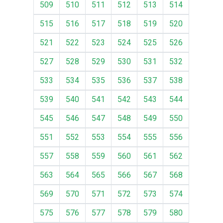
509
510
511
512
513
514
515
516
517
518
519
520
521
522
523
524
525
526
527
528
529
530
531
532
533
534
535
536
537
538
539
540
541
542
543
544
545
546
547
548
549
550
551
552
553
554
555
556
557
558
559
560
561
562
563
564
565
566
567
568
569
570
571
572
573
574
575
576
577
578
579
580