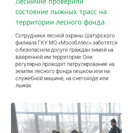
Лесничие проверили
состояние лыжных трасс на
территории лесного фонда
Сотрудники лесной охраны Шатурского
филиала ГКУ МО «Мособллес» заботятся
о безопасном досуге граждан зимой на
вверенной им территории. Они
регулярно проводят патрулирование на
землях лесного фонда пешком или на
служебной машине, на снегоходе или
лыжах.