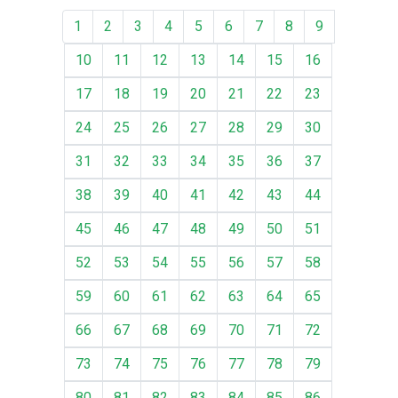
1
2
3
4
5
6
7
8
9
10
11
12
13
14
15
16
17
18
19
20
21
22
23
24
25
26
27
28
29
30
31
32
33
34
35
36
37
38
39
40
41
42
43
44
45
46
47
48
49
50
51
52
53
54
55
56
57
58
59
60
61
62
63
64
65
66
67
68
69
70
71
72
73
74
75
76
77
78
79
80
81
82
83
84
85
86