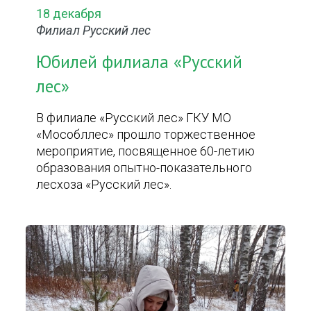
18 декабря
Филиал Русский лес
Юбилей филиала «Русский
лес»
В филиале «Русский лес» ГКУ МО
«Мособллес» прошло торжественное
мероприятие, посвященное 60-летию
образования опытно-показательного
лесхоза «Русский лес».