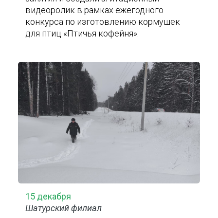
видеоролик в рамках ежегодного
конкурса по изготовлению кормушек
для птиц «Птичья кофейня».
15 декабря
Шатурский филиал