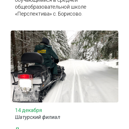
общеобразовательной школе
«Перспектива» с. Борисово.
14 декабря
Шатурский филиал