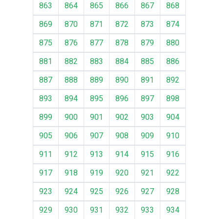
863
864
865
866
867
868
869
870
871
872
873
874
875
876
877
878
879
880
881
882
883
884
885
886
887
888
889
890
891
892
893
894
895
896
897
898
899
900
901
902
903
904
905
906
907
908
909
910
911
912
913
914
915
916
917
918
919
920
921
922
923
924
925
926
927
928
929
930
931
932
933
934