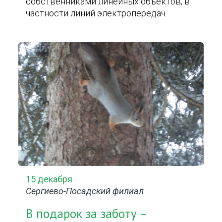
собственниками линейных объектов, в
частности линий электропередач.
15 декабря
Сергиево-Посадский филиал
В подарок за заботу –