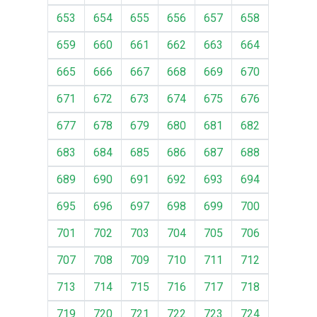
653
654
655
656
657
658
659
660
661
662
663
664
665
666
667
668
669
670
671
672
673
674
675
676
677
678
679
680
681
682
683
684
685
686
687
688
689
690
691
692
693
694
695
696
697
698
699
700
701
702
703
704
705
706
707
708
709
710
711
712
713
714
715
716
717
718
719
720
721
722
723
724