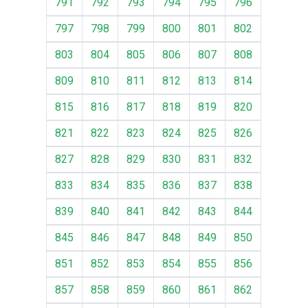
791
792
793
794
795
796
797
798
799
800
801
802
803
804
805
806
807
808
809
810
811
812
813
814
815
816
817
818
819
820
821
822
823
824
825
826
827
828
829
830
831
832
833
834
835
836
837
838
839
840
841
842
843
844
845
846
847
848
849
850
851
852
853
854
855
856
857
858
859
860
861
862