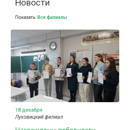
Новости
Показать:
Все филиалы
18 декабря
Луховицкий филиал