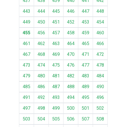
437
438
439
440
441
442
443
444
445
446
447
448
449
450
451
452
453
454
455
456
457
458
459
460
461
462
463
464
465
466
467
468
469
470
471
472
473
474
475
476
477
478
479
480
481
482
483
484
485
486
487
488
489
490
491
492
493
494
495
496
497
498
499
500
501
502
503
504
505
506
507
508