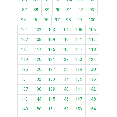
87
88
89
90
91
92
93
94
95
96
97
98
99
100
101
102
103
104
105
106
107
108
109
110
111
112
113
114
115
116
117
118
119
120
121
122
123
124
125
126
127
128
129
130
131
132
133
134
135
136
137
138
139
140
141
142
143
144
145
146
147
148
149
150
151
152
153
154