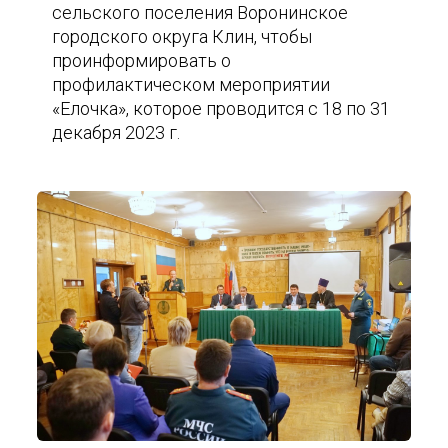
сельского поселения Воронинское
городского округа Клин, чтобы
проинформировать о
профилактическом мероприятии
«Елочка», которое проводится с 18 по 31
декабря 2023 г.