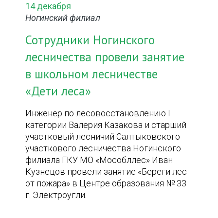
14 декабря
Ногинский филиал
Сотрудники Ногинского
лесничества провели занятие
в школьном лесничестве
«Дети леса»
Инженер по лесовосстановлению I
категории Валерия Казакова и старший
участковый лесничий Салтыковского
участкового лесничества Ногинского
филиала ГКУ МО «Мособллес» Иван
Кузнецов провели занятие «Береги лес
от пожара» в Центре образования № 33
г. Электроугли.