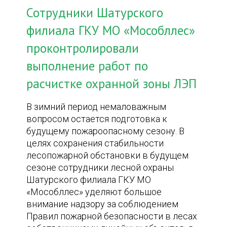
Сотрудники Шатурского
филиала ГКУ МО «Мособллес»
проконтролировали
выполнение работ по
расчистке охранной зоны ЛЭП
В зимний период немаловажным
вопросом остается подготовка к
будущему пожароопасному сезону. В
целях сохранения стабильности
лесопожарной обстановки в будущем
сезоне сотрудники лесной охраны
Шатурского филиала ГКУ МО
«Мособллес» уделяют большое
внимание надзору за соблюдением
Правил пожарной безопасности в лесах