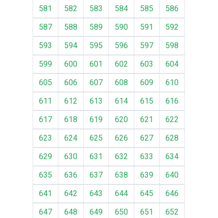
581
582
583
584
585
586
587
588
589
590
591
592
593
594
595
596
597
598
599
600
601
602
603
604
605
606
607
608
609
610
611
612
613
614
615
616
617
618
619
620
621
622
623
624
625
626
627
628
629
630
631
632
633
634
635
636
637
638
639
640
641
642
643
644
645
646
647
648
649
650
651
652