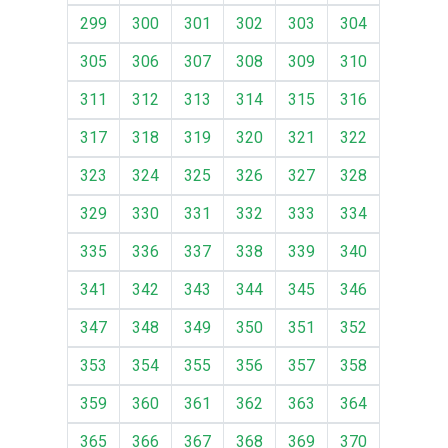
299
300
301
302
303
304
305
306
307
308
309
310
311
312
313
314
315
316
317
318
319
320
321
322
323
324
325
326
327
328
329
330
331
332
333
334
335
336
337
338
339
340
341
342
343
344
345
346
347
348
349
350
351
352
353
354
355
356
357
358
359
360
361
362
363
364
365
366
367
368
369
370