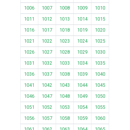
1006
1007
1008
1009
1010
1011
1012
1013
1014
1015
1016
1017
1018
1019
1020
1021
1022
1023
1024
1025
1026
1027
1028
1029
1030
1031
1032
1033
1034
1035
1036
1037
1038
1039
1040
1041
1042
1043
1044
1045
1046
1047
1048
1049
1050
1051
1052
1053
1054
1055
1056
1057
1058
1059
1060
1061
1062
1063
1064
1065