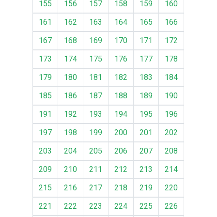
155
156
157
158
159
160
161
162
163
164
165
166
167
168
169
170
171
172
173
174
175
176
177
178
179
180
181
182
183
184
185
186
187
188
189
190
191
192
193
194
195
196
197
198
199
200
201
202
203
204
205
206
207
208
209
210
211
212
213
214
215
216
217
218
219
220
221
222
223
224
225
226