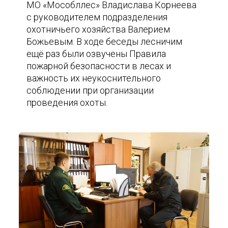
МО «Мособллес» Владислава Корнеева
с руководителем подразделения
охотничьего хозяйства Валерием
Божьевым. В ходе беседы лесничим
ещё раз были озвучены Правила
пожарной безопасности в лесах и
важность их неукоснительного
соблюдении при организации
проведения охоты.