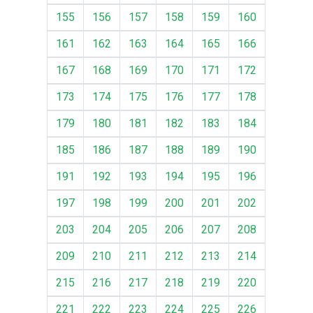
155
156
157
158
159
160
161
162
163
164
165
166
167
168
169
170
171
172
173
174
175
176
177
178
179
180
181
182
183
184
185
186
187
188
189
190
191
192
193
194
195
196
197
198
199
200
201
202
203
204
205
206
207
208
209
210
211
212
213
214
215
216
217
218
219
220
221
222
223
224
225
226