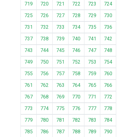
719
720
721
722
723
724
725
726
727
728
729
730
731
732
733
734
735
736
737
738
739
740
741
742
743
744
745
746
747
748
749
750
751
752
753
754
755
756
757
758
759
760
761
762
763
764
765
766
767
768
769
770
771
772
773
774
775
776
777
778
779
780
781
782
783
784
785
786
787
788
789
790