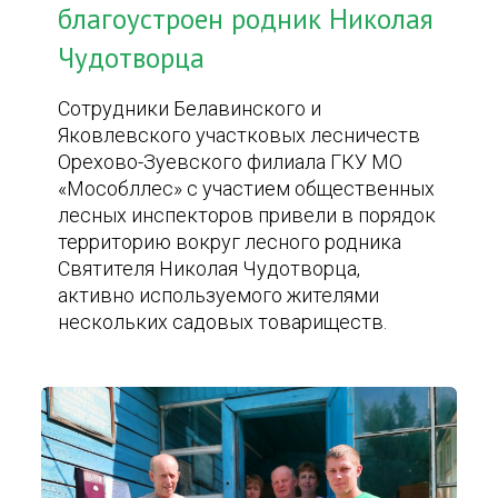
благоустроен родник Николая
Чудотворца
Сотрудники Белавинского и
Яковлевского участковых лесничеств
Орехово-Зуевского филиала ГКУ МО
«Мособллес» с участием общественных
лесных инспекторов привели в порядок
территорию вокруг лесного родника
Святителя Николая Чудотворца,
активно используемого жителями
нескольких садовых товариществ.