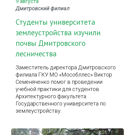
9 августа
Дмитровский филиал
Студенты университета
землеустройства изучили
почвы Дмитровского
лесничества
Заместитель директора Дмитровского
филиала ГКУ МО «Мособллес» Виктор
Семеняченко помог в проведении
учебной практики для студентов
Архитектурного факультета
Государственного университета по
землеустройству.