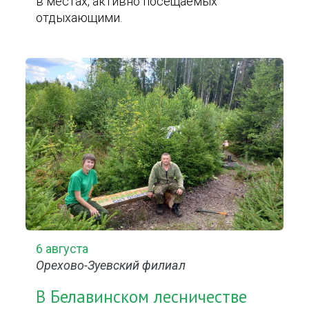
в местах, активно посещаемых
отдыхающими.
6 августа
Орехово-Зуевский филиал
В Белавинском лесничестве