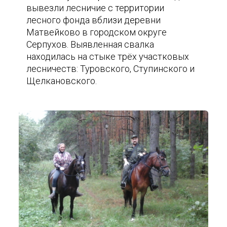
вывезли лесничие с территории
лесного фонда вблизи деревни
Матвейково в городском округе
Серпухов. Выявленная свалка
находилась на стыке трёх участковых
лесничеств: Туровского, Ступинского и
Щелкановского.