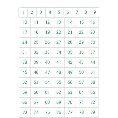
1
2
3
4
5
6
7
8
9
10
11
12
13
14
15
16
17
18
19
20
21
22
23
24
25
26
27
28
29
30
31
32
33
34
35
36
37
38
39
40
41
42
43
44
45
46
47
48
49
50
51
52
53
54
55
56
57
58
59
60
61
62
63
64
65
66
67
68
69
70
71
72
73
74
75
76
77
78
79