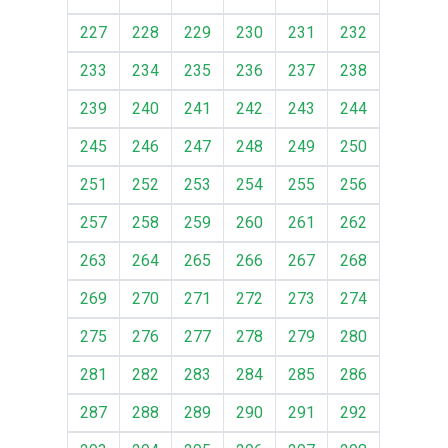
227
228
229
230
231
232
233
234
235
236
237
238
239
240
241
242
243
244
245
246
247
248
249
250
251
252
253
254
255
256
257
258
259
260
261
262
263
264
265
266
267
268
269
270
271
272
273
274
275
276
277
278
279
280
281
282
283
284
285
286
287
288
289
290
291
292