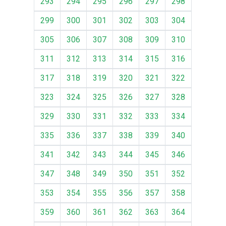
293
294
295
296
297
298
299
300
301
302
303
304
305
306
307
308
309
310
311
312
313
314
315
316
317
318
319
320
321
322
323
324
325
326
327
328
329
330
331
332
333
334
335
336
337
338
339
340
341
342
343
344
345
346
347
348
349
350
351
352
353
354
355
356
357
358
359
360
361
362
363
364