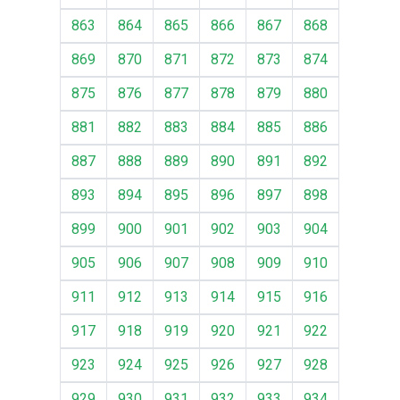
863
864
865
866
867
868
869
870
871
872
873
874
875
876
877
878
879
880
881
882
883
884
885
886
887
888
889
890
891
892
893
894
895
896
897
898
899
900
901
902
903
904
905
906
907
908
909
910
911
912
913
914
915
916
917
918
919
920
921
922
923
924
925
926
927
928
929
930
931
932
933
934