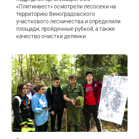
«Плитинвест» осмотрели лесосеки на
территорию Виноградовского
участкового лесничества и определили
площади, пройденные рубкой, а также
качество очистки делянки.