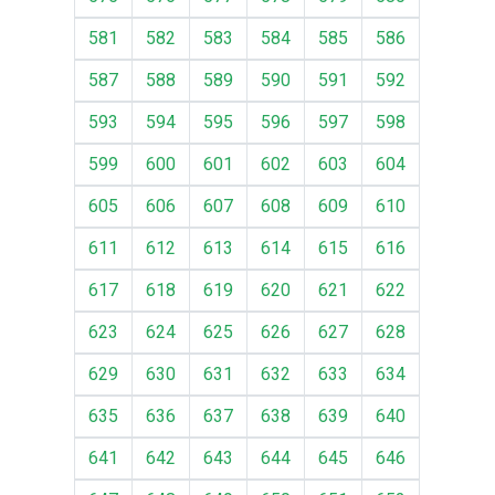
581
582
583
584
585
586
587
588
589
590
591
592
593
594
595
596
597
598
599
600
601
602
603
604
605
606
607
608
609
610
611
612
613
614
615
616
617
618
619
620
621
622
623
624
625
626
627
628
629
630
631
632
633
634
635
636
637
638
639
640
641
642
643
644
645
646