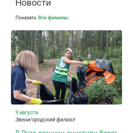
Новости
Показать:
Все филиалы
9 августа
Звенигородский филиал