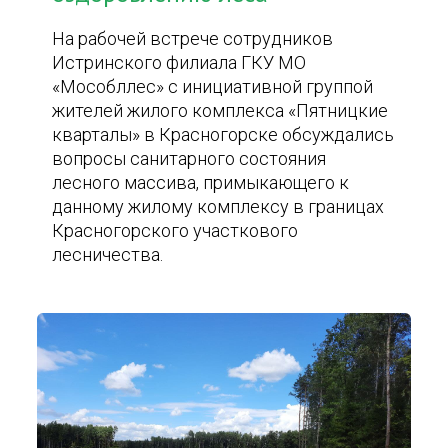
На рабочей встрече сотрудников
Истринского филиала ГКУ МО
«Мособллес» с инициативной группой
жителей жилого комплекса «Пятницкие
кварталы» в Красногорске обсуждались
вопросы санитарного состояния
лесного массива, примыкающего к
данному жилому комплексу в границах
Красногорского участкового
лесничества.