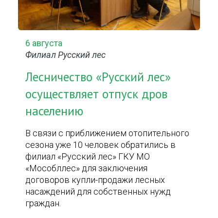
6 августа
Филиал Русский лес
Лесничество «Русский лес»
осуществляет отпуск дров
населению
В связи с приближением отопительного
сезона уже 10 человек обратились в
филиал «Русский лес» ГКУ МО
«Мособллес» для заключения
договоров купли-продажи лесных
насаждений для собственных нужд
граждан.