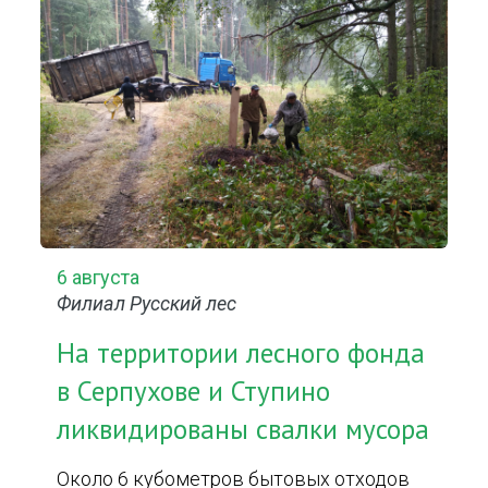
6 августа
Филиал Русский лес
На территории лесного фонда
в Серпухове и Ступино
ликвидированы свалки мусора
Около 6 кубометров бытовых отходов