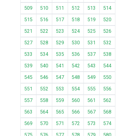
509
510
511
512
513
514
515
516
517
518
519
520
521
522
523
524
525
526
527
528
529
530
531
532
533
534
535
536
537
538
539
540
541
542
543
544
545
546
547
548
549
550
551
552
553
554
555
556
557
558
559
560
561
562
563
564
565
566
567
568
569
570
571
572
573
574
575
576
577
578
579
580