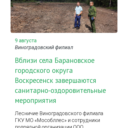
9 августа
Виноградовский филиал
Вблизи села Барановское
городского округа
Воскресенск завершаются
санитарно-оздоровительные
мероприятия
Лесничие Виноградовского филиала
ГКУ МО «Мособллес» и сотрудники
подрядной организации ООО