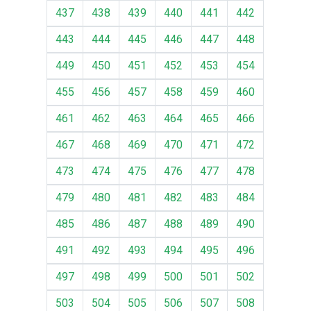
437
438
439
440
441
442
443
444
445
446
447
448
449
450
451
452
453
454
455
456
457
458
459
460
461
462
463
464
465
466
467
468
469
470
471
472
473
474
475
476
477
478
479
480
481
482
483
484
485
486
487
488
489
490
491
492
493
494
495
496
497
498
499
500
501
502
503
504
505
506
507
508