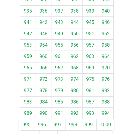
935
936
937
938
939
940
941
942
943
944
945
946
947
948
949
950
951
952
953
954
955
956
957
958
959
960
961
962
963
964
965
966
967
968
969
970
971
972
973
974
975
976
977
978
979
980
981
982
983
984
985
986
987
988
989
990
991
992
993
994
995
996
997
998
999
1000