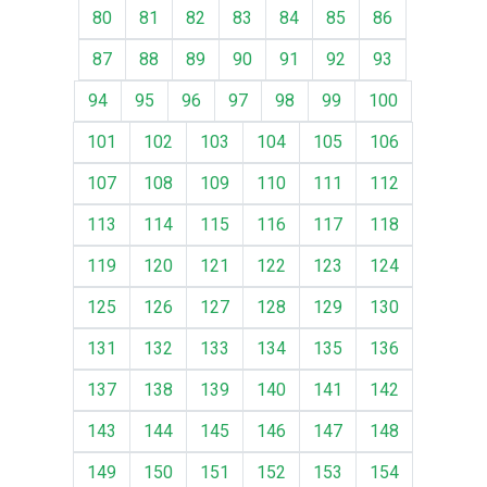
80
81
82
83
84
85
86
87
88
89
90
91
92
93
94
95
96
97
98
99
100
101
102
103
104
105
106
107
108
109
110
111
112
113
114
115
116
117
118
119
120
121
122
123
124
125
126
127
128
129
130
131
132
133
134
135
136
137
138
139
140
141
142
143
144
145
146
147
148
149
150
151
152
153
154