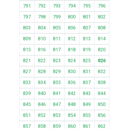
791
792
793
794
795
796
797
798
799
800
801
802
803
804
805
806
807
808
809
810
811
812
813
814
815
816
817
818
819
820
821
822
823
824
825
826
827
828
829
830
831
832
833
834
835
836
837
838
839
840
841
842
843
844
845
846
847
848
849
850
851
852
853
854
855
856
857
858
859
860
861
862