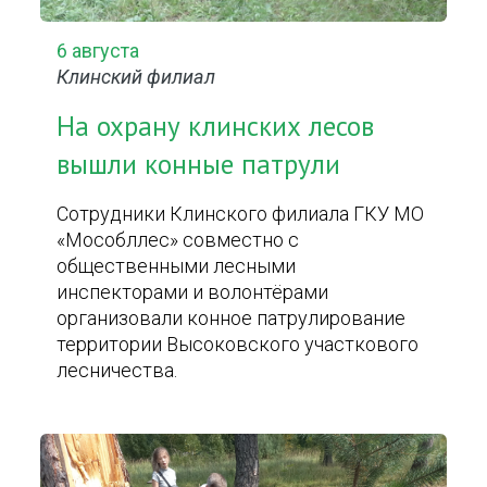
6 августа
Клинский филиал
На охрану клинских лесов
вышли конные патрули
Сотрудники Клинского филиала ГКУ МО
«Мособллес» совместно с
общественными лесными
инспекторами и волонтёрами
организовали конное патрулирование
территории Высоковского участкового
лесничества.