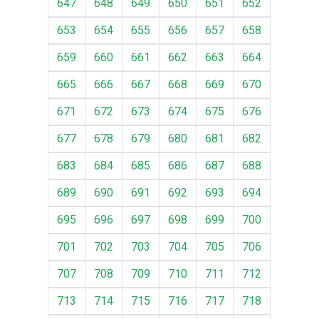
647
648
649
650
651
652
653
654
655
656
657
658
659
660
661
662
663
664
665
666
667
668
669
670
671
672
673
674
675
676
677
678
679
680
681
682
683
684
685
686
687
688
689
690
691
692
693
694
695
696
697
698
699
700
701
702
703
704
705
706
707
708
709
710
711
712
713
714
715
716
717
718