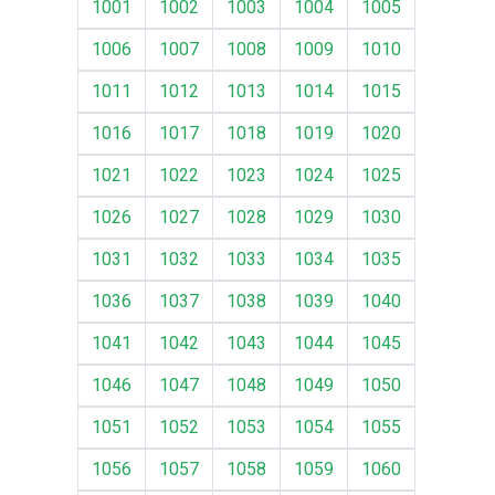
1001
1002
1003
1004
1005
1006
1007
1008
1009
1010
1011
1012
1013
1014
1015
1016
1017
1018
1019
1020
1021
1022
1023
1024
1025
1026
1027
1028
1029
1030
1031
1032
1033
1034
1035
1036
1037
1038
1039
1040
1041
1042
1043
1044
1045
1046
1047
1048
1049
1050
1051
1052
1053
1054
1055
1056
1057
1058
1059
1060