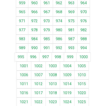
959
960
961
962
963
964
965
966
967
968
969
970
971
972
973
974
975
976
977
978
979
980
981
982
983
984
985
986
987
988
989
990
991
992
993
994
995
996
997
998
999
1000
1001
1002
1003
1004
1005
1006
1007
1008
1009
1010
1011
1012
1013
1014
1015
1016
1017
1018
1019
1020
1021
1022
1023
1024
1025