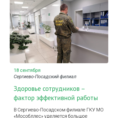
18 сентября
Сергиево-Посадский филиал
Здоровье сотрудников –
фактор эффективной работы
В Сергиево-Посадском филиале ГКУ МО
«Мособллес» уделяется большое