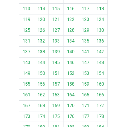
113
114
115
116
117
118
119
120
121
122
123
124
125
126
127
128
129
130
131
132
133
134
135
136
137
138
139
140
141
142
143
144
145
146
147
148
149
150
151
152
153
154
155
156
157
158
159
160
161
162
163
164
165
166
167
168
169
170
171
172
173
174
175
176
177
178