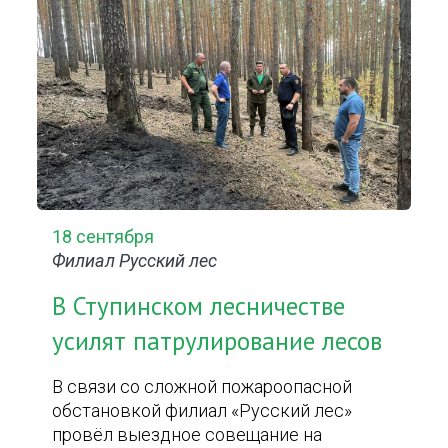
18 сентября
Филиал Русский лес
В Ступинском лесничестве
усилят патрулирование лесов
В связи со сложной пожароопасной
обстановкой филиал «Русский лес»
провёл выездное совещание на