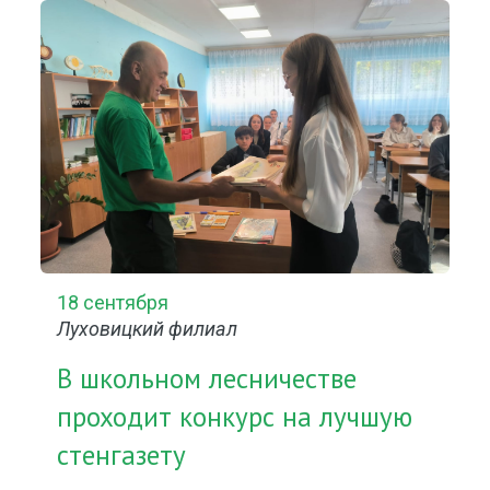
18 сентября
Луховицкий филиал
В школьном лесничестве
проходит конкурс на лучшую
стенгазету