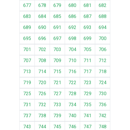
677
678
679
680
681
682
683
684
685
686
687
688
689
690
691
692
693
694
695
696
697
698
699
700
701
702
703
704
705
706
707
708
709
710
711
712
713
714
715
716
717
718
719
720
721
722
723
724
725
726
727
728
729
730
731
732
733
734
735
736
737
738
739
740
741
742
743
744
745
746
747
748