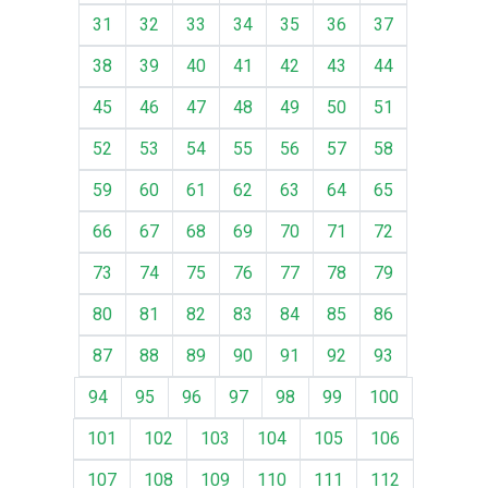
31
32
33
34
35
36
37
38
39
40
41
42
43
44
45
46
47
48
49
50
51
52
53
54
55
56
57
58
59
60
61
62
63
64
65
66
67
68
69
70
71
72
73
74
75
76
77
78
79
80
81
82
83
84
85
86
87
88
89
90
91
92
93
94
95
96
97
98
99
100
101
102
103
104
105
106
107
108
109
110
111
112