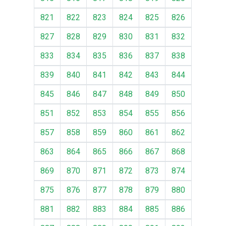
821
822
823
824
825
826
827
828
829
830
831
832
833
834
835
836
837
838
839
840
841
842
843
844
845
846
847
848
849
850
851
852
853
854
855
856
857
858
859
860
861
862
863
864
865
866
867
868
869
870
871
872
873
874
875
876
877
878
879
880
881
882
883
884
885
886