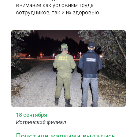
внимание как условиям труда
сотрудников, так и их здоровью.
18 сентября
Истринский филиал
Поистине жаркими выдались