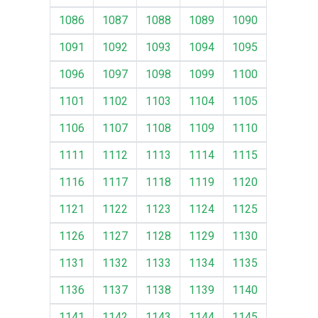
1086
1087
1088
1089
1090
1091
1092
1093
1094
1095
1096
1097
1098
1099
1100
1101
1102
1103
1104
1105
1106
1107
1108
1109
1110
1111
1112
1113
1114
1115
1116
1117
1118
1119
1120
1121
1122
1123
1124
1125
1126
1127
1128
1129
1130
1131
1132
1133
1134
1135
1136
1137
1138
1139
1140
1141
1142
1143
1144
1145