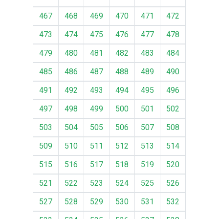
467
468
469
470
471
472
473
474
475
476
477
478
479
480
481
482
483
484
485
486
487
488
489
490
491
492
493
494
495
496
497
498
499
500
501
502
503
504
505
506
507
508
509
510
511
512
513
514
515
516
517
518
519
520
521
522
523
524
525
526
527
528
529
530
531
532