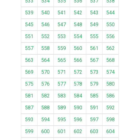
533
534
535
536
537
538
539
540
541
542
543
544
545
546
547
548
549
550
551
552
553
554
555
556
557
558
559
560
561
562
563
564
565
566
567
568
569
570
571
572
573
574
575
576
577
578
579
580
581
582
583
584
585
586
587
588
589
590
591
592
593
594
595
596
597
598
599
600
601
602
603
604