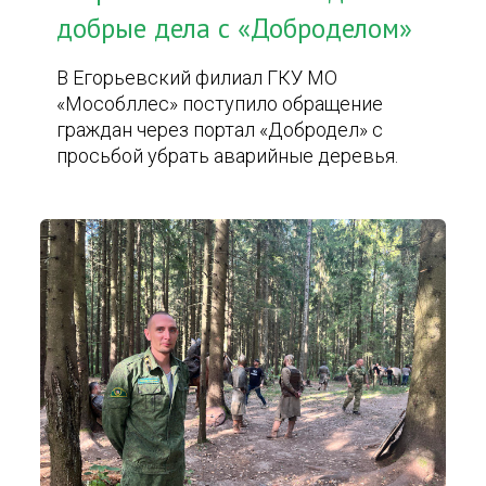
добрые дела с «Доброделом»
В Егорьевский филиал ГКУ МО
«Мособллес» поступило обращение
граждан через портал «Добродел» с
просьбой убрать аварийные деревья.