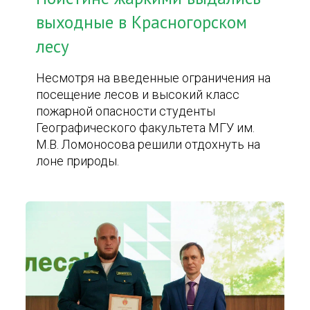
выходные в Красногорском
лесу
Несмотря на введенные ограничения на
посещение лесов и высокий класс
пожарной опасности студенты
Географического факультета МГУ им.
М.В. Ломоносова решили отдохнуть на
лоне природы.