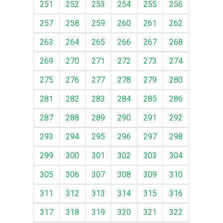
251
252
253
254
255
256
257
258
259
260
261
262
263
264
265
266
267
268
269
270
271
272
273
274
275
276
277
278
279
280
281
282
283
284
285
286
287
288
289
290
291
292
293
294
295
296
297
298
299
300
301
302
303
304
305
306
307
308
309
310
311
312
313
314
315
316
317
318
319
320
321
322