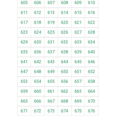
605
606
607
608
609
610
611
612
613
614
615
616
617
618
619
620
621
622
623
624
625
626
627
628
629
630
631
632
633
634
635
636
637
638
639
640
641
642
643
644
645
646
647
648
649
650
651
652
653
654
655
656
657
658
659
660
661
662
663
664
665
666
667
668
669
670
671
672
673
674
675
676