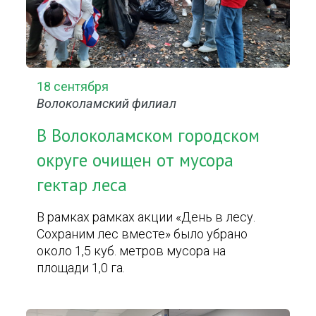
18 сентября
Волоколамский филиал
В Волоколамском городском
округе очищен от мусора
гектар леса
В рамках рамках акции «День в лесу.
Сохраним лес вместе» было убрано
около 1,5 куб. метров мусора на
площади 1,0 га.