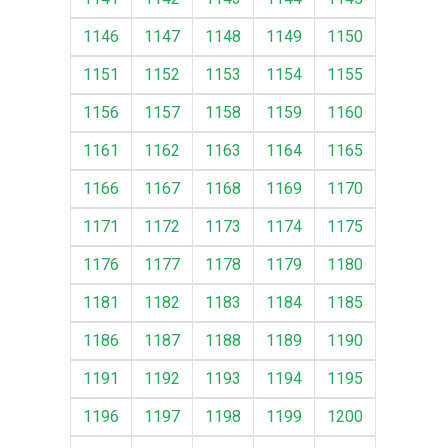
1146
1147
1148
1149
1150
1151
1152
1153
1154
1155
1156
1157
1158
1159
1160
1161
1162
1163
1164
1165
1166
1167
1168
1169
1170
1171
1172
1173
1174
1175
1176
1177
1178
1179
1180
1181
1182
1183
1184
1185
1186
1187
1188
1189
1190
1191
1192
1193
1194
1195
1196
1197
1198
1199
1200