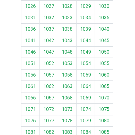
1026
1027
1028
1029
1030
1031
1032
1033
1034
1035
1036
1037
1038
1039
1040
1041
1042
1043
1044
1045
1046
1047
1048
1049
1050
1051
1052
1053
1054
1055
1056
1057
1058
1059
1060
1061
1062
1063
1064
1065
1066
1067
1068
1069
1070
1071
1072
1073
1074
1075
1076
1077
1078
1079
1080
1081
1082
1083
1084
1085