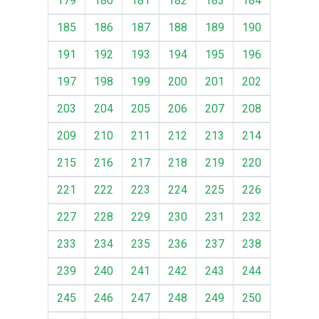
179
180
181
182
183
184
185
186
187
188
189
190
191
192
193
194
195
196
197
198
199
200
201
202
203
204
205
206
207
208
209
210
211
212
213
214
215
216
217
218
219
220
221
222
223
224
225
226
227
228
229
230
231
232
233
234
235
236
237
238
239
240
241
242
243
244
245
246
247
248
249
250