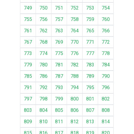
749
750
751
752
753
754
755
756
757
758
759
760
761
762
763
764
765
766
767
768
769
770
771
772
773
774
775
776
777
778
779
780
781
782
783
784
785
786
787
788
789
790
791
792
793
794
795
796
797
798
799
800
801
802
803
804
805
806
807
808
809
810
811
812
813
814
815
816
817
818
819
820