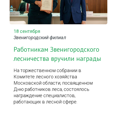
18 сентября
Звенигородский филиал
Работникам Звенигородского
лесничества вручили награды
На торжественном собрании в
Комитете лесного хозяйства
Московской области, посвященном
Дню работников леса, состоялось
награждение специалистов,
работающих в лесной сфере.