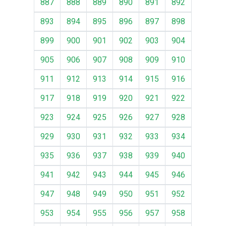
887
888
889
890
891
892
893
894
895
896
897
898
899
900
901
902
903
904
905
906
907
908
909
910
911
912
913
914
915
916
917
918
919
920
921
922
923
924
925
926
927
928
929
930
931
932
933
934
935
936
937
938
939
940
941
942
943
944
945
946
947
948
949
950
951
952
953
954
955
956
957
958