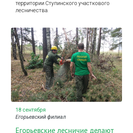
территории Ступинского участкового
лесничества.
18 сентября
Егорьевский филиал
Егорьевские лесничие делают