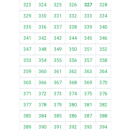
323
324
325
326
327
328
329
330
331
332
333
334
335
336
337
338
339
340
341
342
343
344
345
346
347
348
349
350
351
352
353
354
355
356
357
358
359
360
361
362
363
364
365
366
367
368
369
370
371
372
373
374
375
376
377
378
379
380
381
382
383
384
385
386
387
388
389
390
391
392
393
394