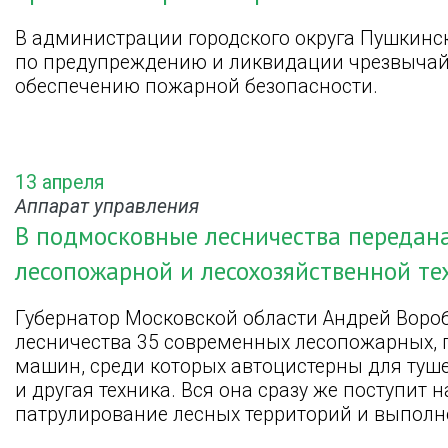
В администрации городского округа Пушкинс
по предупреждению и ликвидации чрезвычайн
обеспечению пожарной безопасности.
13 апреля
Аппарат управления
В подмосковные лесничества передан
лесопожарной и лесохозяйственной те
Губернатор Московской области Андрей Воро
лесничества 35 современных лесопожарных, 
машин, среди которых автоцистерны для туше
и другая техника. Вся она сразу же поступит 
патрулирование лесных территорий и выполн