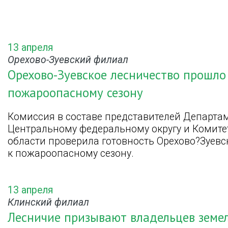
13 апреля
Орехово-Зуевский филиал
Орехово-Зуевское лесничество прошло 
пожароопасному сезону
Комиссия в составе представителей Департам
Центральному федеральному округу и Комите
области проверила готовность Орехово?Зуев
к пожароопасному сезону.
13 апреля
Клинский филиал
Лесничие призывают владельцев земе