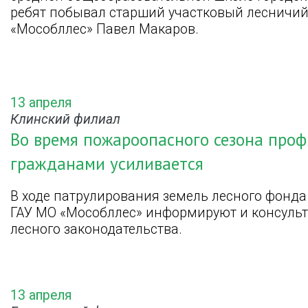
ребят побывал старший участковый лесничий
«Мособллес» Павел Макаров.
13 апреля
Клинский филиал
Во время пожароопасного сезона проф
гражданами усиливается
В ходе патрулирования земель лесного фонд
ГАУ МО «Мособллес» информируют и консуль
лесного законодательства.
13 апреля