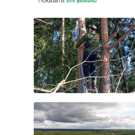
Показать:
Все филиалы