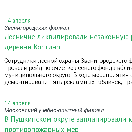
14 апреля
Звенигородский филиал
Лесничие ликвидировали незаконную 
деревни Костино
Сотрудники лесной охраны Звенигородского 
провели рейд по очистке лесного фонда вбли
муниципального округа. В ходе мероприятия
демонтировали пять рекламных табличек, пр
14 апреля
Московский учебно-опытный филиал
В Пушкинском округе запланировали к
противопожарных мер