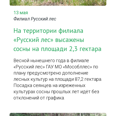
13 мая
Филиал Русский лес
На территории филиала
«Русский лес» высажены
сосны на площади 2,3 гектара
Весной нынешнего года в филиале
«Русский лес» ГАУ МО «Мособллес» по
плану предусмотрено дополнение
лесных культур на площади 87,2 гектара.
Посадка сеянцев на изреженных
культурах сосны прошлых лет идёт без
отклонений от графика.