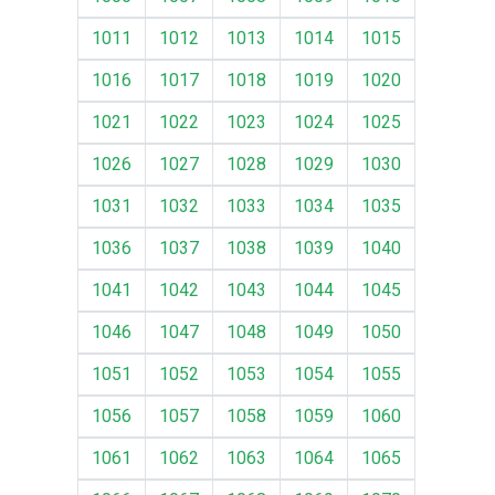
1011
1012
1013
1014
1015
1016
1017
1018
1019
1020
1021
1022
1023
1024
1025
1026
1027
1028
1029
1030
1031
1032
1033
1034
1035
1036
1037
1038
1039
1040
1041
1042
1043
1044
1045
1046
1047
1048
1049
1050
1051
1052
1053
1054
1055
1056
1057
1058
1059
1060
1061
1062
1063
1064
1065