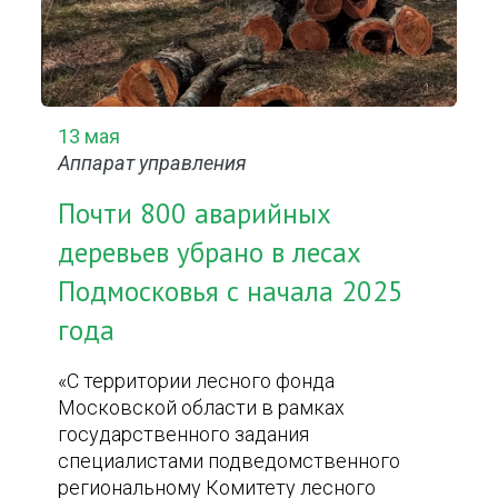
13 мая
Аппарат управления
Почти 800 аварийных
деревьев убрано в лесах
Подмосковья с начала 2025
года
«С территории лесного фонда
Московской области в рамках
государственного задания
специалистами подведомственного
региональному Комитету лесного