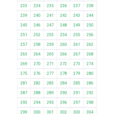
233
234
235
236
237
238
239
240
241
242
243
244
245
246
247
248
249
250
251
252
253
254
255
256
257
258
259
260
261
262
263
264
265
266
267
268
269
270
271
272
273
274
275
276
277
278
279
280
281
282
283
284
285
286
287
288
289
290
291
292
293
294
295
296
297
298
299
300
301
302
303
304