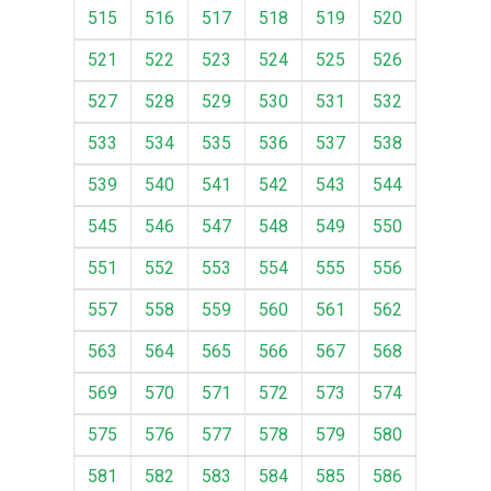
515
516
517
518
519
520
521
522
523
524
525
526
527
528
529
530
531
532
533
534
535
536
537
538
539
540
541
542
543
544
545
546
547
548
549
550
551
552
553
554
555
556
557
558
559
560
561
562
563
564
565
566
567
568
569
570
571
572
573
574
575
576
577
578
579
580
581
582
583
584
585
586