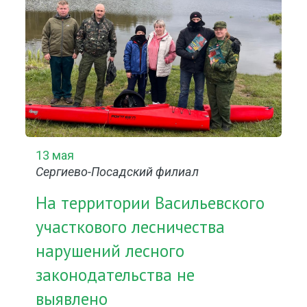
13 мая
Сергиево-Посадский филиал
На территории Васильевского
участкового лесничества
нарушений лесного
законодательства не
выявлено