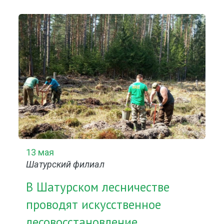
13 мая
Шатурский филиал
В Шатурском лесничестве
проводят искусственное
лесовосстановление