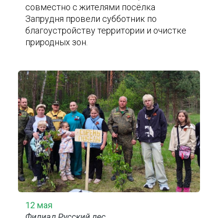
совместно с жителями посёлка
Запрудня провели субботник по
благоустройству территории и очистке
природных зон.
12 мая
Филиал Русский лес