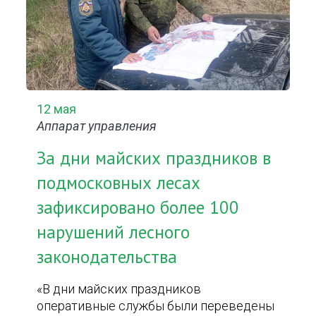
12 мая
Аппарат управления
За дни майских праздников в
подмосковных лесах
зафиксировано более 100
нарушений лесного
законодательства
«В дни майских праздников
оперативные службы были переведены