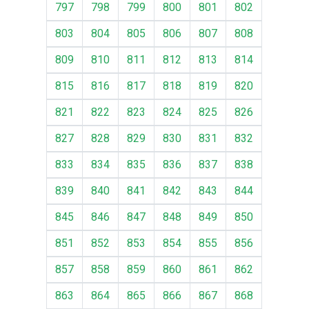
797
798
799
800
801
802
803
804
805
806
807
808
809
810
811
812
813
814
815
816
817
818
819
820
821
822
823
824
825
826
827
828
829
830
831
832
833
834
835
836
837
838
839
840
841
842
843
844
845
846
847
848
849
850
851
852
853
854
855
856
857
858
859
860
861
862
863
864
865
866
867
868