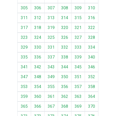
305
306
307
308
309
310
311
312
313
314
315
316
317
318
319
320
321
322
323
324
325
326
327
328
329
330
331
332
333
334
335
336
337
338
339
340
341
342
343
344
345
346
347
348
349
350
351
352
353
354
355
356
357
358
359
360
361
362
363
364
365
366
367
368
369
370