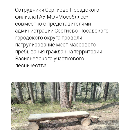
Сотрудники Сергиево-Посадского
филиала ГАУ МО «Мособллес»
совместно с представителями
администрации Сергиево-Посадского
городского округа провели
патрулирование мест массового
пребывания граждан на территории
Васильевского участкового
лесничества.