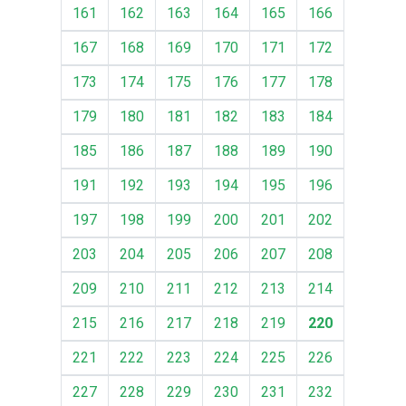
161
162
163
164
165
166
167
168
169
170
171
172
173
174
175
176
177
178
179
180
181
182
183
184
185
186
187
188
189
190
191
192
193
194
195
196
197
198
199
200
201
202
203
204
205
206
207
208
209
210
211
212
213
214
215
216
217
218
219
220
221
222
223
224
225
226
227
228
229
230
231
232