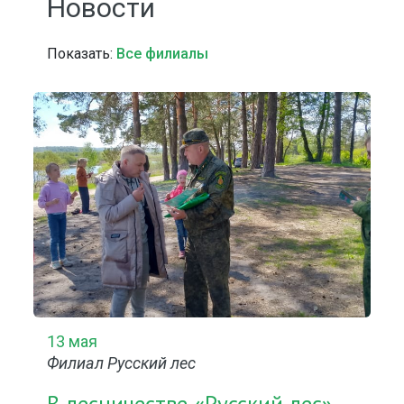
Новости
Показать:
Все филиалы
13 мая
Филиал Русский лес