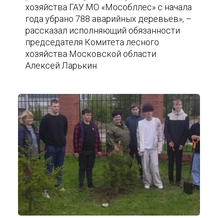
хозяйства ГАУ МО «Мособллес» с начала
года убрано 788 аварийных деревьев», –
рассказал исполняющий обязанности
председателя Комитета лесного
хозяйства Московской области
Алексей Ларькин.