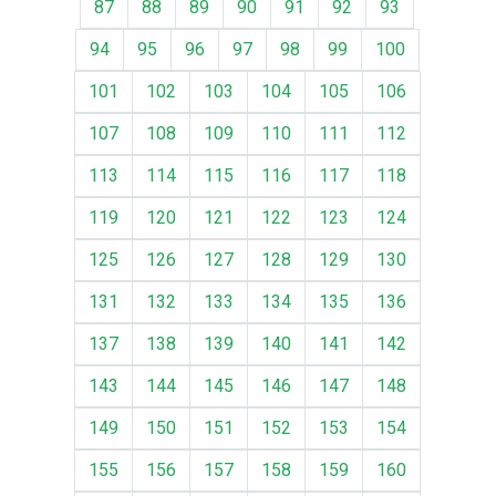
87
88
89
90
91
92
93
94
95
96
97
98
99
100
101
102
103
104
105
106
107
108
109
110
111
112
113
114
115
116
117
118
119
120
121
122
123
124
125
126
127
128
129
130
131
132
133
134
135
136
137
138
139
140
141
142
143
144
145
146
147
148
149
150
151
152
153
154
155
156
157
158
159
160