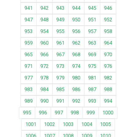
941
942
943
944
945
946
947
948
949
950
951
952
953
954
955
956
957
958
959
960
961
962
963
964
965
966
967
968
969
970
971
972
973
974
975
976
977
978
979
980
981
982
983
984
985
986
987
988
989
990
991
992
993
994
995
996
997
998
999
1000
1001
1002
1003
1004
1005
1006
1007
1008
1009
1010