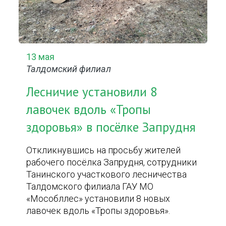
13 мая
Талдомский филиал
Лесничие установили 8
лавочек вдоль «Тропы
здоровья» в посёлке Запрудня
Откликнувшись на просьбу жителей
рабочего посёлка Запрудня, сотрудники
Танинского участкового лесничества
Талдомского филиала ГАУ МО
«Мособллес» установили 8 новых
лавочек вдоль «Тропы здоровья».