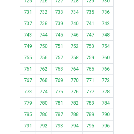
725
726
727
728
729
730
731
732
733
734
735
736
737
738
739
740
741
742
743
744
745
746
747
748
749
750
751
752
753
754
755
756
757
758
759
760
761
762
763
764
765
766
767
768
769
770
771
772
773
774
775
776
777
778
779
780
781
782
783
784
785
786
787
788
789
790
791
792
793
794
795
796