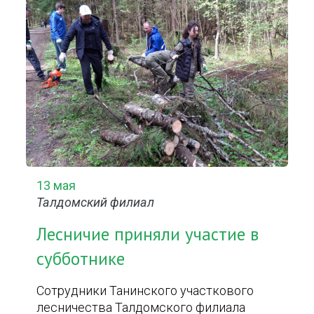
13 мая
Талдомский филиал
Лесничие приняли участие в
субботнике
Сотрудники Танинского участкового
лесничества Талдомского филиала