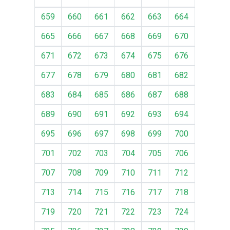
659
660
661
662
663
664
665
666
667
668
669
670
671
672
673
674
675
676
677
678
679
680
681
682
683
684
685
686
687
688
689
690
691
692
693
694
695
696
697
698
699
700
701
702
703
704
705
706
707
708
709
710
711
712
713
714
715
716
717
718
719
720
721
722
723
724