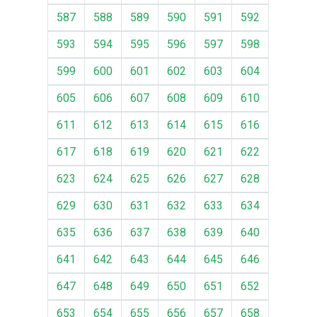
587
588
589
590
591
592
593
594
595
596
597
598
599
600
601
602
603
604
605
606
607
608
609
610
611
612
613
614
615
616
617
618
619
620
621
622
623
624
625
626
627
628
629
630
631
632
633
634
635
636
637
638
639
640
641
642
643
644
645
646
647
648
649
650
651
652
653
654
655
656
657
658