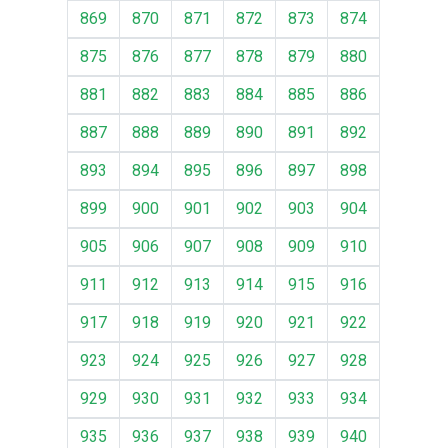
869
870
871
872
873
874
875
876
877
878
879
880
881
882
883
884
885
886
887
888
889
890
891
892
893
894
895
896
897
898
899
900
901
902
903
904
905
906
907
908
909
910
911
912
913
914
915
916
917
918
919
920
921
922
923
924
925
926
927
928
929
930
931
932
933
934
935
936
937
938
939
940