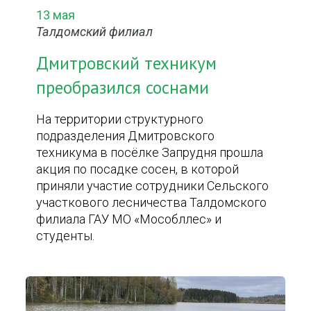
13 мая
Талдомский филиал
Дмитровский техникум
преобразился соснами
На территории структурного
подразделения Дмитровского
техникума в посёлке Запрудня прошла
акция по посадке сосен, в которой
приняли участие сотрудники Сельского
участкового лесничества Талдомского
филиала ГАУ МО «Мособллес» и
студенты.