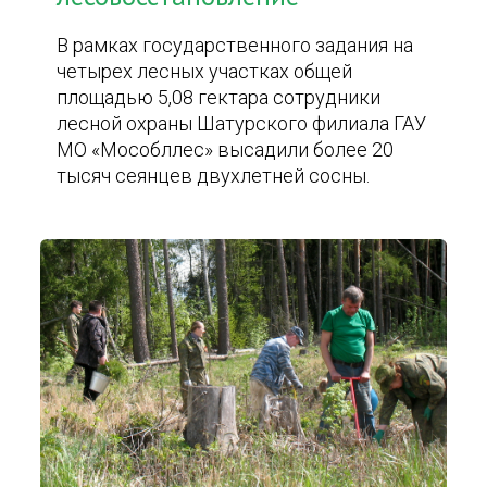
В рамках государственного задания на
четырех лесных участках общей
площадью 5,08 гектара сотрудники
лесной охраны Шатурского филиала ГАУ
МО «Мособллес» высадили более 20
тысяч сеянцев двухлетней сосны.