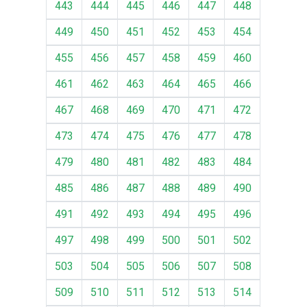
443
444
445
446
447
448
449
450
451
452
453
454
455
456
457
458
459
460
461
462
463
464
465
466
467
468
469
470
471
472
473
474
475
476
477
478
479
480
481
482
483
484
485
486
487
488
489
490
491
492
493
494
495
496
497
498
499
500
501
502
503
504
505
506
507
508
509
510
511
512
513
514