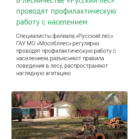
В лесничестве «Русский лес»
проводят профилактическую
работу с населением
Специалисты филиала «Русский лес»
ГАУ МО «Мособллес» регулярно
проводят профилактическую работу с
населением, разъясняют правила
поведения в лесу, распространяют
наглядную агитацию.