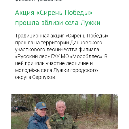
Акция «Сирень Победы»
прошла вблизи села Лужки
Традиционная акция «Сирень Победы»
прошла на территории Данковского
участкового лесничества филиала
«Русский лес» ГАУ МО «Мособллес». В
ней приняли участие лесничие и
молодёжь села Лужки городского
округа Серпухов.