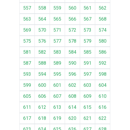
557
558
559
560
561
562
563
564
565
566
567
568
569
570
571
572
573
574
575
576
577
578
579
580
581
582
583
584
585
586
587
588
589
590
591
592
593
594
595
596
597
598
599
600
601
602
603
604
605
606
607
608
609
610
611
612
613
614
615
616
617
618
619
620
621
622
623
624
625
626
627
628