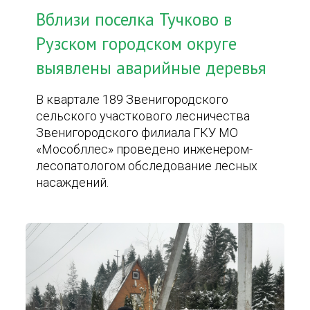
Вблизи поселка Тучково в
Рузском городском округе
выявлены аварийные деревья
В квартале 189 Звенигородского
сельского участкового лесничества
Звенигородского филиала ГКУ МО
«Мособллес» проведено инженером-
лесопатологом обследование лесных
насаждений.