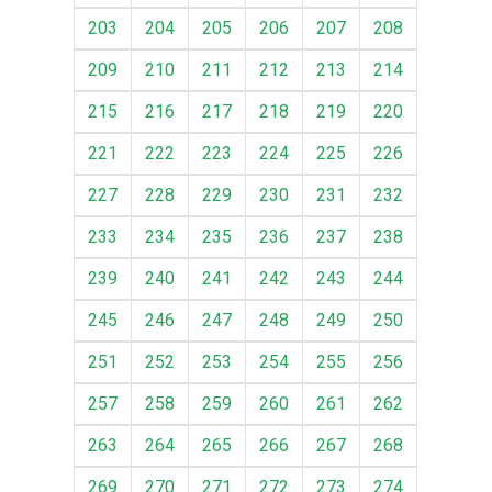
203
204
205
206
207
208
209
210
211
212
213
214
215
216
217
218
219
220
221
222
223
224
225
226
227
228
229
230
231
232
233
234
235
236
237
238
239
240
241
242
243
244
245
246
247
248
249
250
251
252
253
254
255
256
257
258
259
260
261
262
263
264
265
266
267
268
269
270
271
272
273
274