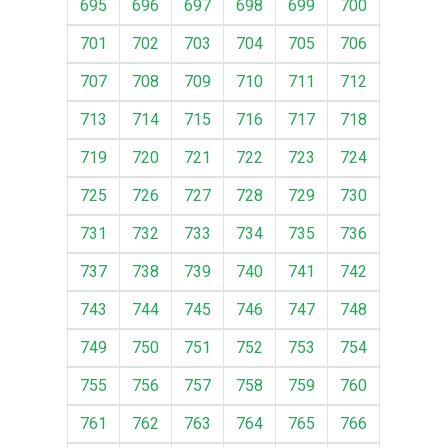
695
696
697
698
699
700
701
702
703
704
705
706
707
708
709
710
711
712
713
714
715
716
717
718
719
720
721
722
723
724
725
726
727
728
729
730
731
732
733
734
735
736
737
738
739
740
741
742
743
744
745
746
747
748
749
750
751
752
753
754
755
756
757
758
759
760
761
762
763
764
765
766