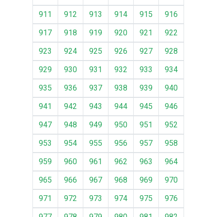
911
912
913
914
915
916
917
918
919
920
921
922
923
924
925
926
927
928
929
930
931
932
933
934
935
936
937
938
939
940
941
942
943
944
945
946
947
948
949
950
951
952
953
954
955
956
957
958
959
960
961
962
963
964
965
966
967
968
969
970
971
972
973
974
975
976
977
978
979
980
981
982