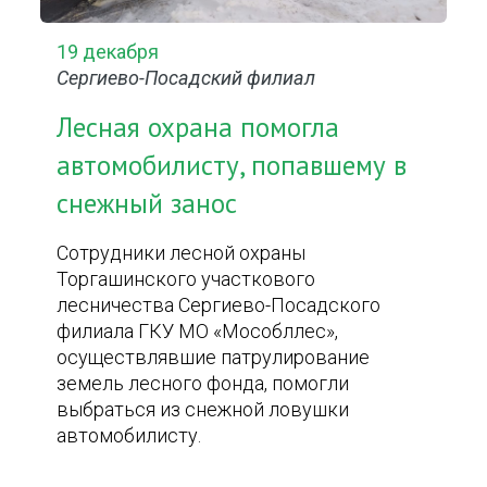
19 декабря
Сергиево-Посадский филиал
Лесная охрана помогла
автомобилисту, попавшему в
снежный занос
Сотрудники лесной охраны
Торгашинского участкового
лесничества Сергиево-Посадского
филиала ГКУ МО «Мособллес»,
осуществлявшие патрулирование
земель лесного фонда, помогли
выбраться из снежной ловушки
автомобилисту.