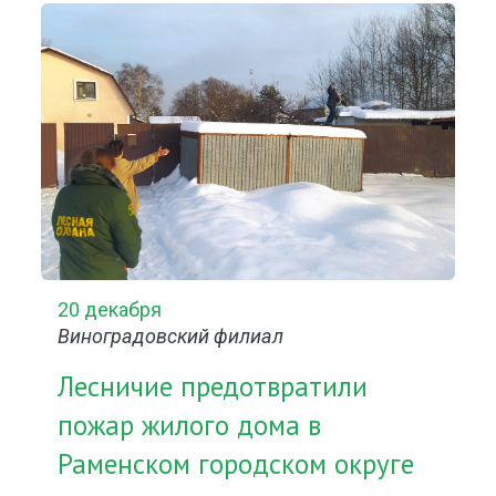
20 декабря
Виноградовский филиал
Лесничие предотвратили
пожар жилого дома в
Раменском городском округе