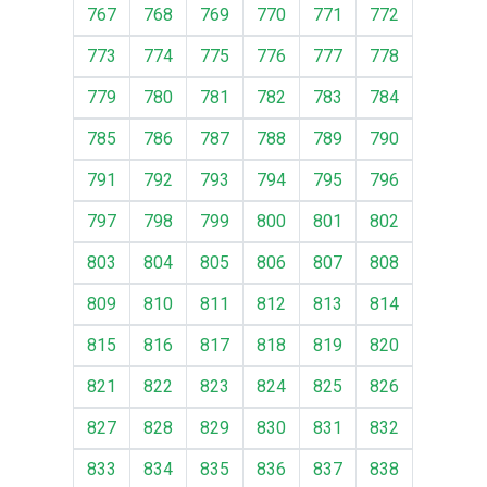
767
768
769
770
771
772
773
774
775
776
777
778
779
780
781
782
783
784
785
786
787
788
789
790
791
792
793
794
795
796
797
798
799
800
801
802
803
804
805
806
807
808
809
810
811
812
813
814
815
816
817
818
819
820
821
822
823
824
825
826
827
828
829
830
831
832
833
834
835
836
837
838