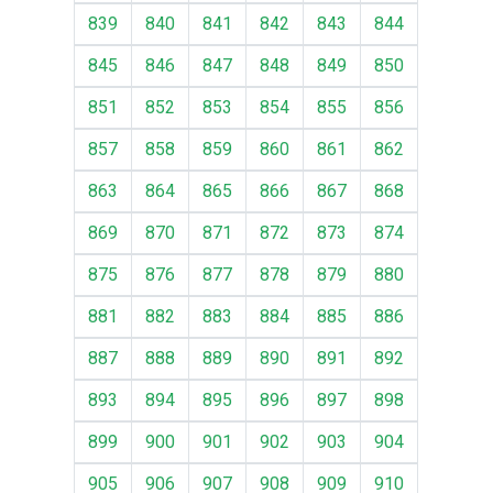
839
840
841
842
843
844
845
846
847
848
849
850
851
852
853
854
855
856
857
858
859
860
861
862
863
864
865
866
867
868
869
870
871
872
873
874
875
876
877
878
879
880
881
882
883
884
885
886
887
888
889
890
891
892
893
894
895
896
897
898
899
900
901
902
903
904
905
906
907
908
909
910