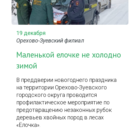
19 декабря
Орехово-Зуевский филиал
Маленькой елочке не холодно
зимой
В преддверии новогоднего праздника
на территории Орехово-Зуевского
городского округа проводится
профилактическое мероприятие по
предотвращению незаконных рубок
деревьев хвойных пород в лесах
«Ёлочка».