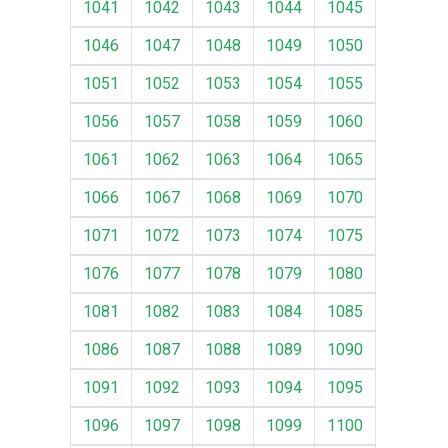
1041
1042
1043
1044
1045
1046
1047
1048
1049
1050
1051
1052
1053
1054
1055
1056
1057
1058
1059
1060
1061
1062
1063
1064
1065
1066
1067
1068
1069
1070
1071
1072
1073
1074
1075
1076
1077
1078
1079
1080
1081
1082
1083
1084
1085
1086
1087
1088
1089
1090
1091
1092
1093
1094
1095
1096
1097
1098
1099
1100