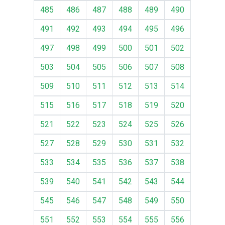
485
486
487
488
489
490
491
492
493
494
495
496
497
498
499
500
501
502
503
504
505
506
507
508
509
510
511
512
513
514
515
516
517
518
519
520
521
522
523
524
525
526
527
528
529
530
531
532
533
534
535
536
537
538
539
540
541
542
543
544
545
546
547
548
549
550
551
552
553
554
555
556