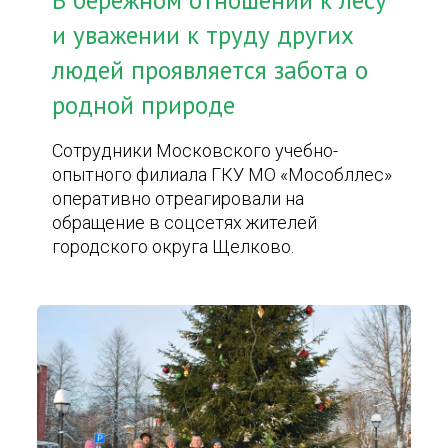
В бережном отношении к лесу
и уважении к труду других
людей проявляется забота о
родной природе
Сотрудники Московского учебно-
опытного филиала ГКУ МО «Мособллес»
оперативно отреагировали на
обращение в соцсетях жителей
городского округа Щелково.