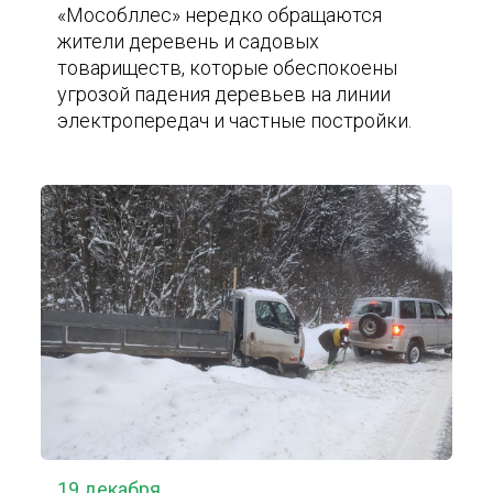
«Мособллес» нередко обращаются
жители деревень и садовых
товариществ, которые обеспокоены
угрозой падения деревьев на линии
электропередач и частные постройки.
19 декабря