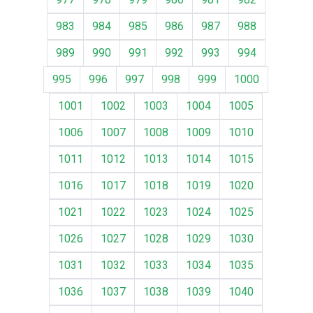
983
984
985
986
987
988
989
990
991
992
993
994
995
996
997
998
999
1000
1001
1002
1003
1004
1005
1006
1007
1008
1009
1010
1011
1012
1013
1014
1015
1016
1017
1018
1019
1020
1021
1022
1023
1024
1025
1026
1027
1028
1029
1030
1031
1032
1033
1034
1035
1036
1037
1038
1039
1040