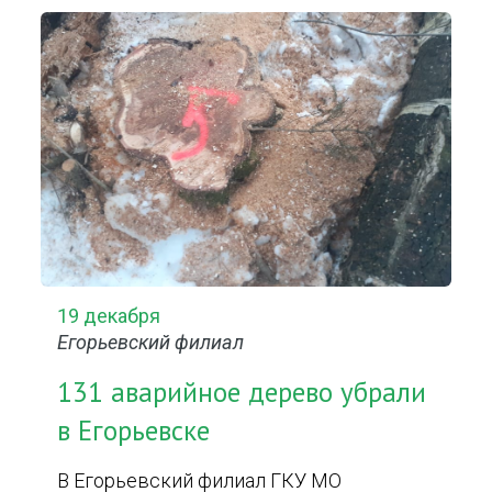
19 декабря
Егорьевский филиал
131 аварийное дерево убрали
в Егорьевске
В Егорьевский филиал ГКУ МО