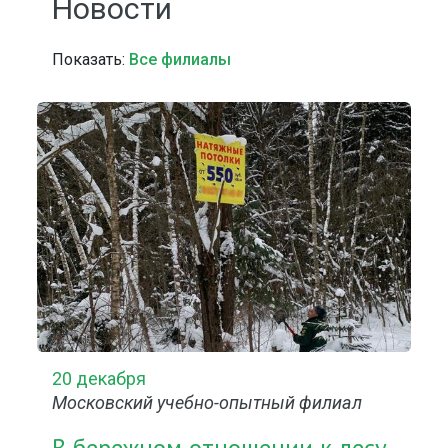
Новости
Показать:
Все филиалы
20 декабря
Московский учебно-опытный филиал