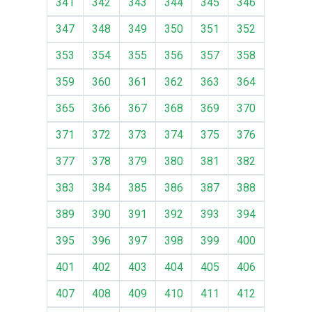
341
342
343
344
345
346
347
348
349
350
351
352
353
354
355
356
357
358
359
360
361
362
363
364
365
366
367
368
369
370
371
372
373
374
375
376
377
378
379
380
381
382
383
384
385
386
387
388
389
390
391
392
393
394
395
396
397
398
399
400
401
402
403
404
405
406
407
408
409
410
411
412