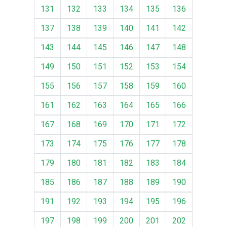
131
132
133
134
135
136
137
138
139
140
141
142
143
144
145
146
147
148
149
150
151
152
153
154
155
156
157
158
159
160
161
162
163
164
165
166
167
168
169
170
171
172
173
174
175
176
177
178
179
180
181
182
183
184
185
186
187
188
189
190
191
192
193
194
195
196
197
198
199
200
201
202