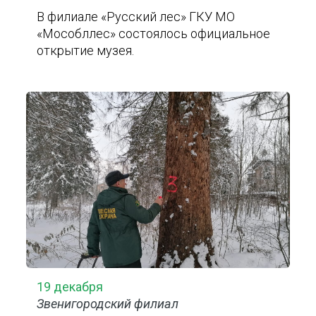
В филиале «Русский лес» ГКУ МО
«Мособллес» состоялось официальное
открытие музея.
19 декабря
Звенигородский филиал