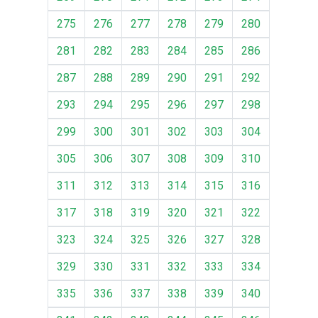
275
276
277
278
279
280
281
282
283
284
285
286
287
288
289
290
291
292
293
294
295
296
297
298
299
300
301
302
303
304
305
306
307
308
309
310
311
312
313
314
315
316
317
318
319
320
321
322
323
324
325
326
327
328
329
330
331
332
333
334
335
336
337
338
339
340