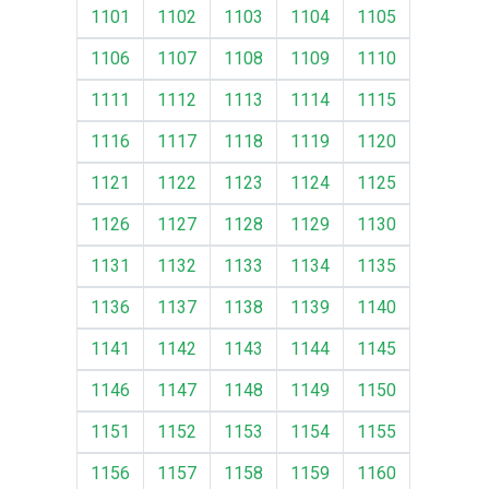
1101
1102
1103
1104
1105
1106
1107
1108
1109
1110
1111
1112
1113
1114
1115
1116
1117
1118
1119
1120
1121
1122
1123
1124
1125
1126
1127
1128
1129
1130
1131
1132
1133
1134
1135
1136
1137
1138
1139
1140
1141
1142
1143
1144
1145
1146
1147
1148
1149
1150
1151
1152
1153
1154
1155
1156
1157
1158
1159
1160