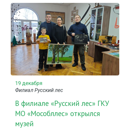
19 декабря
Филиал Русский лес
В филиале «Русский лес» ГКУ
МО «Мособллес» открылся
музей