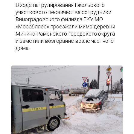
В ходе патрулирования Гжельского
участкового лесничества сотрудники
Виноградовского филиала ГКУ МО
«Мособллес» проезжали мимо деревни
Минино Раменского городского округа
и заметили возгорание возле частного
дома.