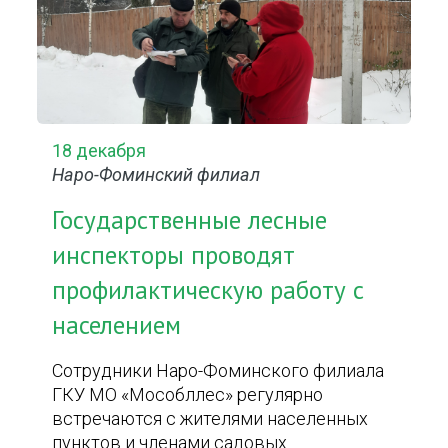
18 декабря
Наро-Фоминский филиал
Государственные лесные
инспекторы проводят
профилактическую работу с
населением
Сотрудники Наро-Фоминского филиала
ГКУ МО «Мособллес» регулярно
встречаются с жителями населенных
пунктов и членами садовых