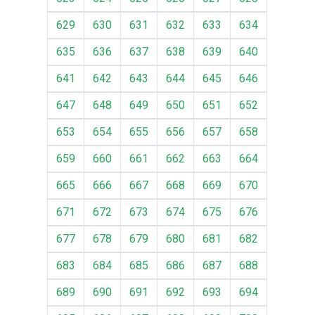
629
630
631
632
633
634
635
636
637
638
639
640
641
642
643
644
645
646
647
648
649
650
651
652
653
654
655
656
657
658
659
660
661
662
663
664
665
666
667
668
669
670
671
672
673
674
675
676
677
678
679
680
681
682
683
684
685
686
687
688
689
690
691
692
693
694