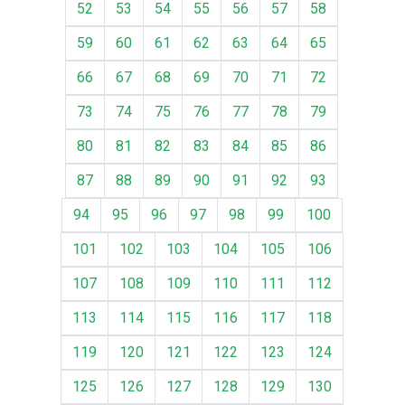
52
53
54
55
56
57
58
59
60
61
62
63
64
65
66
67
68
69
70
71
72
73
74
75
76
77
78
79
80
81
82
83
84
85
86
87
88
89
90
91
92
93
94
95
96
97
98
99
100
101
102
103
104
105
106
107
108
109
110
111
112
113
114
115
116
117
118
119
120
121
122
123
124
125
126
127
128
129
130