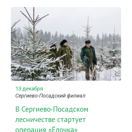
13 декабря
Сергиево-Посадский филиал
В Сергиево-Посадском
лесничестве стартует
операция «Ёлочка»