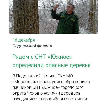
16 декабря
Подольский филиал
Рядом с СНТ «Южное»
определили опасные деревья
В Подольский филиал ГКУ МО
«Мособлллес» поступило обращение от
дачников СНТ «Южное» городского
округа Чехов о наличии деревьев,
находящихся в аварийном состоянии.