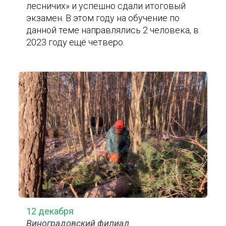
лесничих» и успешно сдали итоговый
экзамен. В этом году на обучение по
данной теме направлялись 2 человека, в
2023 году ещё четверо.
12 декабря
Виноградовский филиал