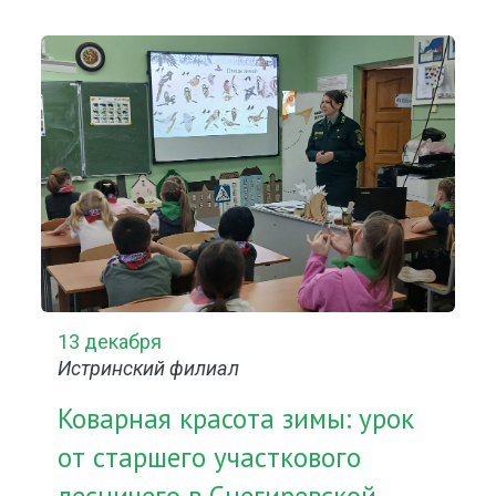
13 декабря
Истринский филиал
Коварная красота зимы: урок
от старшего участкового