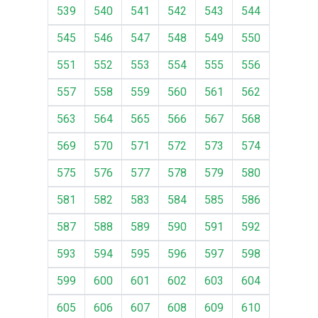
539
540
541
542
543
544
545
546
547
548
549
550
551
552
553
554
555
556
557
558
559
560
561
562
563
564
565
566
567
568
569
570
571
572
573
574
575
576
577
578
579
580
581
582
583
584
585
586
587
588
589
590
591
592
593
594
595
596
597
598
599
600
601
602
603
604
605
606
607
608
609
610