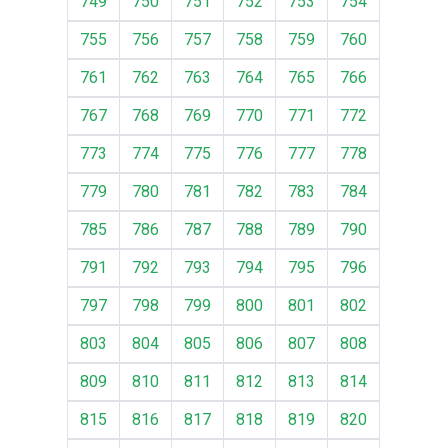
749
750
751
752
753
754
755
756
757
758
759
760
761
762
763
764
765
766
767
768
769
770
771
772
773
774
775
776
777
778
779
780
781
782
783
784
785
786
787
788
789
790
791
792
793
794
795
796
797
798
799
800
801
802
803
804
805
806
807
808
809
810
811
812
813
814
815
816
817
818
819
820