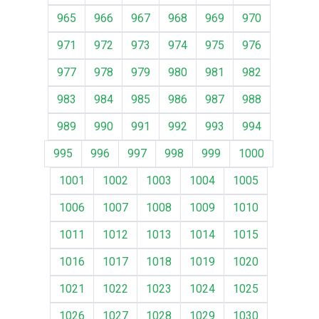
965
966
967
968
969
970
971
972
973
974
975
976
977
978
979
980
981
982
983
984
985
986
987
988
989
990
991
992
993
994
995
996
997
998
999
1000
1001
1002
1003
1004
1005
1006
1007
1008
1009
1010
1011
1012
1013
1014
1015
1016
1017
1018
1019
1020
1021
1022
1023
1024
1025
1026
1027
1028
1029
1030