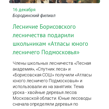
16 декабря
Бородинский филиал
Лесничие Борисовского
лесничества подарили
школьникам «Атласы юного
лесничего Подмосковья»
Члены школьных лесничеств «Лесная
академия», «Спутник леса» и
«Борисовская СОШ» получили «Атласы
юного лесничего Подмосковья» и
использовали их на занятиях. Тема
урока - хвойные деревья лесов
Московской области. Юные лесоводы
сначала определяли деревья по