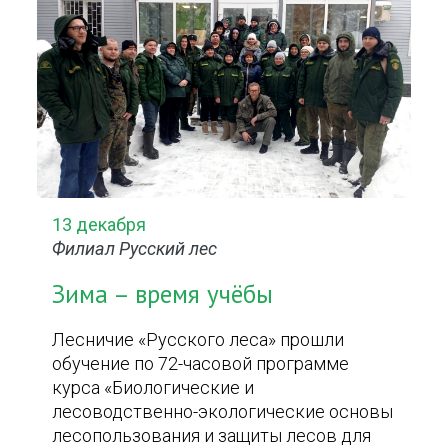
13 декабря
Филиал Русский лес
Зима – время учёбы
Лесничие «Русского леса» прошли
обучение по 72-часовой программе
курса «Биологические и
лесоводственно-экологические основы
лесопользования и защиты лесов для