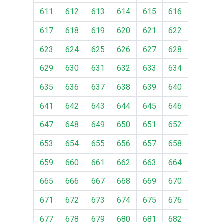
611
612
613
614
615
616
617
618
619
620
621
622
623
624
625
626
627
628
629
630
631
632
633
634
635
636
637
638
639
640
641
642
643
644
645
646
647
648
649
650
651
652
653
654
655
656
657
658
659
660
661
662
663
664
665
666
667
668
669
670
671
672
673
674
675
676
677
678
679
680
681
682