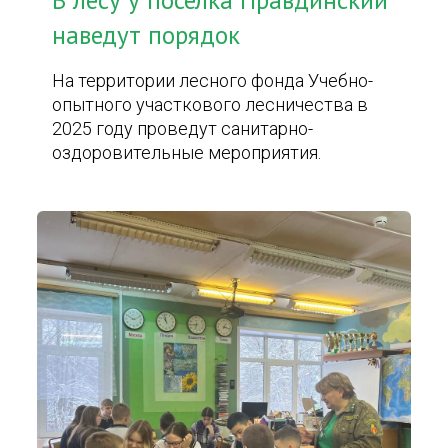
В лесу у поселка Правдинский
наведут порядок
На территории лесного фонда Учебно-
опытного участкового лесничества в
2025 году проведут санитарно-
оздоровительные мероприятия.