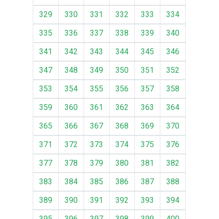
329
330
331
332
333
334
335
336
337
338
339
340
341
342
343
344
345
346
347
348
349
350
351
352
353
354
355
356
357
358
359
360
361
362
363
364
365
366
367
368
369
370
371
372
373
374
375
376
377
378
379
380
381
382
383
384
385
386
387
388
389
390
391
392
393
394
395
396
397
398
399
400