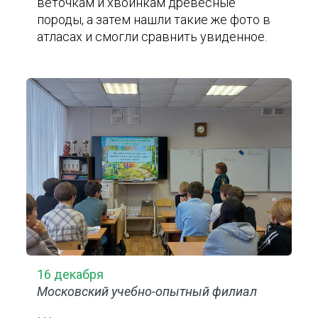
веточкам и хвоинкам древесные
породы, а затем нашли такие же фото в
атласах и смогли сравнить увиденное.
16 декабря
Московский учебно-опытный филиал