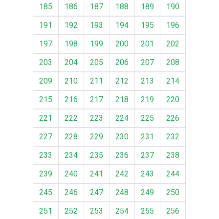
185
186
187
188
189
190
191
192
193
194
195
196
197
198
199
200
201
202
203
204
205
206
207
208
209
210
211
212
213
214
215
216
217
218
219
220
221
222
223
224
225
226
227
228
229
230
231
232
233
234
235
236
237
238
239
240
241
242
243
244
245
246
247
248
249
250
251
252
253
254
255
256