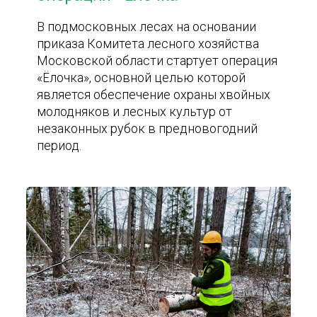
В подмосковных лесах на основании
приказа Комитета лесного хозяйства
Московской области стартует операция
«Ёлочка», основной целью которой
является обеспечение охраны хвойных
молодняков и лесных культур от
незаконных рубок в предновогодний
период.