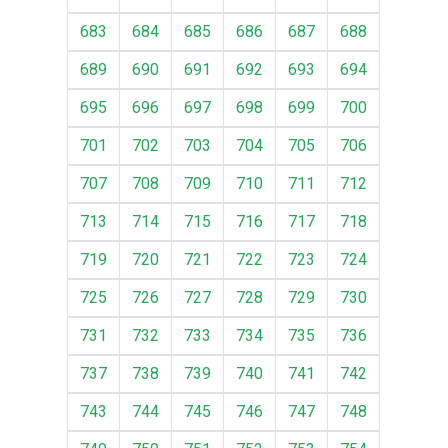
683
684
685
686
687
688
689
690
691
692
693
694
695
696
697
698
699
700
701
702
703
704
705
706
707
708
709
710
711
712
713
714
715
716
717
718
719
720
721
722
723
724
725
726
727
728
729
730
731
732
733
734
735
736
737
738
739
740
741
742
743
744
745
746
747
748