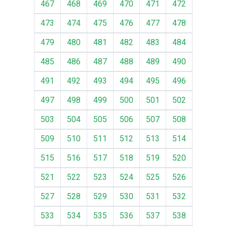
467
468
469
470
471
472
473
474
475
476
477
478
479
480
481
482
483
484
485
486
487
488
489
490
491
492
493
494
495
496
497
498
499
500
501
502
503
504
505
506
507
508
509
510
511
512
513
514
515
516
517
518
519
520
521
522
523
524
525
526
527
528
529
530
531
532
533
534
535
536
537
538