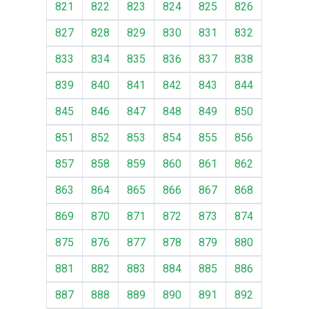
821
822
823
824
825
826
827
828
829
830
831
832
833
834
835
836
837
838
839
840
841
842
843
844
845
846
847
848
849
850
851
852
853
854
855
856
857
858
859
860
861
862
863
864
865
866
867
868
869
870
871
872
873
874
875
876
877
878
879
880
881
882
883
884
885
886
887
888
889
890
891
892