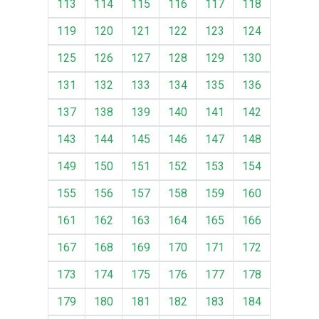
113
114
115
116
117
118
119
120
121
122
123
124
125
126
127
128
129
130
131
132
133
134
135
136
137
138
139
140
141
142
143
144
145
146
147
148
149
150
151
152
153
154
155
156
157
158
159
160
161
162
163
164
165
166
167
168
169
170
171
172
173
174
175
176
177
178
179
180
181
182
183
184