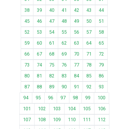
38
39
40
41
42
43
44
45
46
47
48
49
50
51
52
53
54
55
56
57
58
59
60
61
62
63
64
65
66
67
68
69
70
71
72
73
74
75
76
77
78
79
80
81
82
83
84
85
86
87
88
89
90
91
92
93
94
95
96
97
98
99
100
101
102
103
104
105
106
107
108
109
110
111
112