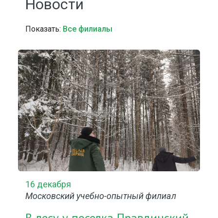
Новости
Показать:
Все филиалы
16 декабря
Московский учебно-опытный филиал