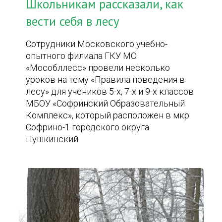
Школьникам рассказали, как
вести себя в лесу
Сотрудники Московского учебно-
опытного филиала ГКУ МО
«Мособллесс» провели несколько
уроков на тему «Правила поведения в
лесу» для учеников 5-х, 7-х и 9-х классов
МБОУ «Софринский Образовательный
Комплекс», который расположен в мкр.
Софрино-1 городского округа
Пушкинский.