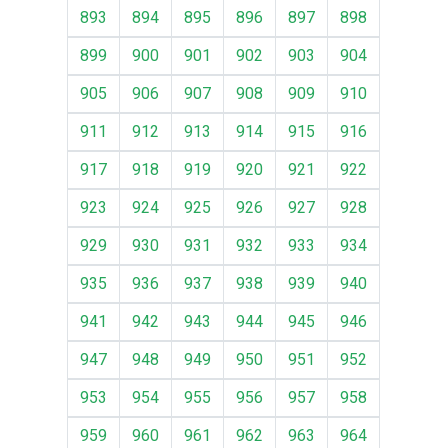
893
894
895
896
897
898
899
900
901
902
903
904
905
906
907
908
909
910
911
912
913
914
915
916
917
918
919
920
921
922
923
924
925
926
927
928
929
930
931
932
933
934
935
936
937
938
939
940
941
942
943
944
945
946
947
948
949
950
951
952
953
954
955
956
957
958
959
960
961
962
963
964