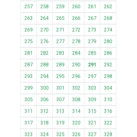
257
258
259
260
261
262
263
264
265
266
267
268
269
270
271
272
273
274
275
276
277
278
279
280
281
282
283
284
285
286
287
288
289
290
291
292
293
294
295
296
297
298
299
300
301
302
303
304
305
306
307
308
309
310
311
312
313
314
315
316
317
318
319
320
321
322
323
324
325
326
327
328