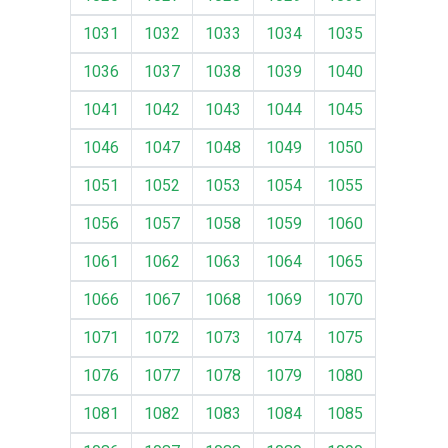
1031
1032
1033
1034
1035
1036
1037
1038
1039
1040
1041
1042
1043
1044
1045
1046
1047
1048
1049
1050
1051
1052
1053
1054
1055
1056
1057
1058
1059
1060
1061
1062
1063
1064
1065
1066
1067
1068
1069
1070
1071
1072
1073
1074
1075
1076
1077
1078
1079
1080
1081
1082
1083
1084
1085