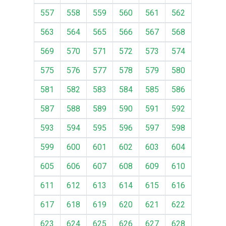
557
558
559
560
561
562
563
564
565
566
567
568
569
570
571
572
573
574
575
576
577
578
579
580
581
582
583
584
585
586
587
588
589
590
591
592
593
594
595
596
597
598
599
600
601
602
603
604
605
606
607
608
609
610
611
612
613
614
615
616
617
618
619
620
621
622
623
624
625
626
627
628