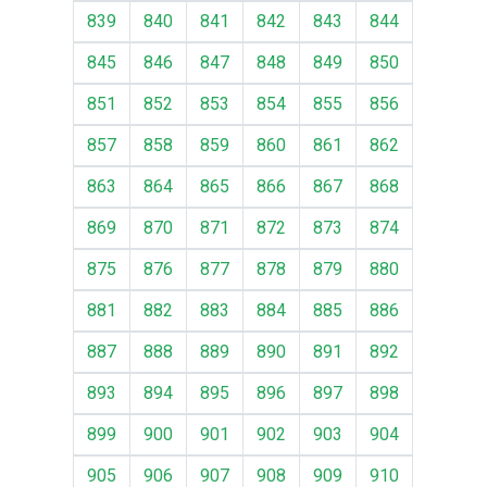
839
840
841
842
843
844
845
846
847
848
849
850
851
852
853
854
855
856
857
858
859
860
861
862
863
864
865
866
867
868
869
870
871
872
873
874
875
876
877
878
879
880
881
882
883
884
885
886
887
888
889
890
891
892
893
894
895
896
897
898
899
900
901
902
903
904
905
906
907
908
909
910