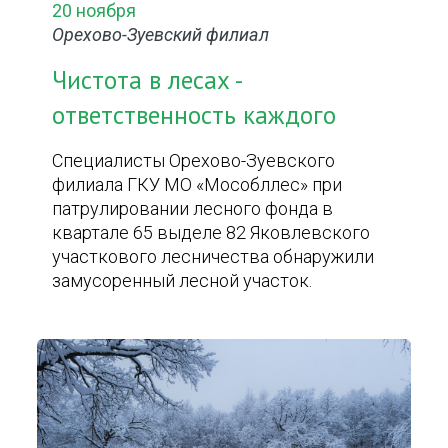
20 ноября
Орехово-Зуевский филиал
Чистота в лесах -
ответственность каждого
Специалисты Орехово-Зуевского
филиала ГКУ МО «Мособллес» при
патрулировании лесного фонда в
квартале 65 выделе 82 Яковлевского
участкового лесничества обнаружили
замусоренный лесной участок.