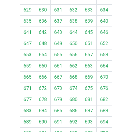
629
630
631
632
633
634
635
636
637
638
639
640
641
642
643
644
645
646
647
648
649
650
651
652
653
654
655
656
657
658
659
660
661
662
663
664
665
666
667
668
669
670
671
672
673
674
675
676
677
678
679
680
681
682
683
684
685
686
687
688
689
690
691
692
693
694