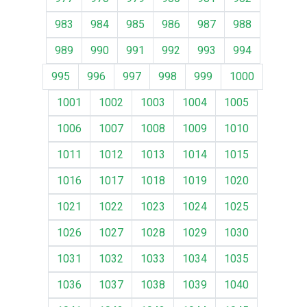
983
984
985
986
987
988
989
990
991
992
993
994
995
996
997
998
999
1000
1001
1002
1003
1004
1005
1006
1007
1008
1009
1010
1011
1012
1013
1014
1015
1016
1017
1018
1019
1020
1021
1022
1023
1024
1025
1026
1027
1028
1029
1030
1031
1032
1033
1034
1035
1036
1037
1038
1039
1040