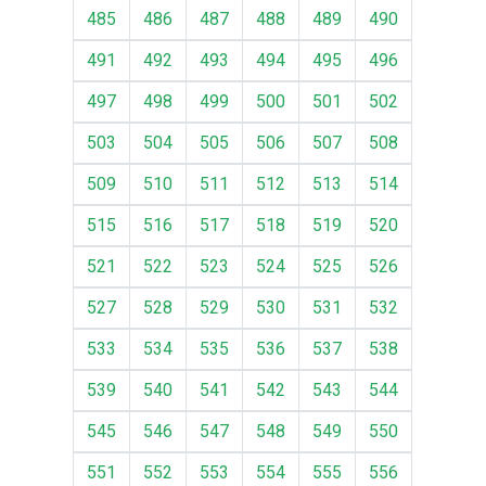
485
486
487
488
489
490
491
492
493
494
495
496
497
498
499
500
501
502
503
504
505
506
507
508
509
510
511
512
513
514
515
516
517
518
519
520
521
522
523
524
525
526
527
528
529
530
531
532
533
534
535
536
537
538
539
540
541
542
543
544
545
546
547
548
549
550
551
552
553
554
555
556