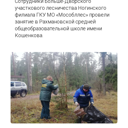
Сотрудники Больше-Дворского
участкового лесничества Ногинского
филиала ГКУ МО «Мособллес» провели
занятие в Рахмановской средней
общеобразовательной школе имени
Кошенкова.