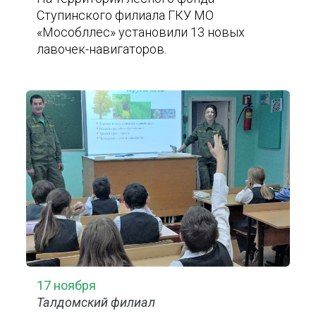
Ступинского филиала ГКУ МО
«Мособллес» установили 13 новых
лавочек-навигаторов.
17 ноября
Талдомский филиал