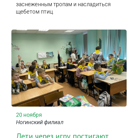
заснеженным тропам и насладиться
щебетом птиц.
20 ноября
Ногинский филиал
Дети через игру постигают