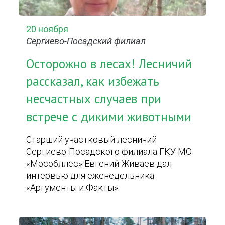
20 ноября
Сергиево-Посадский филиал
Осторожно в лесах! Лесничий
рассказал, как избежать
несчастных случаев при
встрече с дикими животными
Старший участковый лесничий
Сергиево-Посадского филиала ГКУ МО
«Мособллес» Евгений Живаев дал
интервью для еженедельника
«Аргументы и Факты».