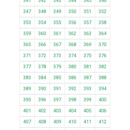
341
342
343
344
345
346
347
348
349
350
351
352
353
354
355
356
357
358
359
360
361
362
363
364
365
366
367
368
369
370
371
372
373
374
375
376
377
378
379
380
381
382
383
384
385
386
387
388
389
390
391
392
393
394
395
396
397
398
399
400
401
402
403
404
405
406
407
408
409
410
411
412