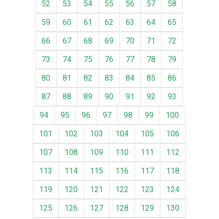
52
53
54
55
56
57
58
59
60
61
62
63
64
65
66
67
68
69
70
71
72
73
74
75
76
77
78
79
80
81
82
83
84
85
86
87
88
89
90
91
92
93
94
95
96
97
98
99
100
101
102
103
104
105
106
107
108
109
110
111
112
113
114
115
116
117
118
119
120
121
122
123
124
125
126
127
128
129
130