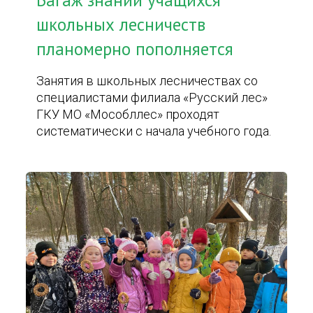
Багаж знаний учащихся
школьных лесничеств
планомерно пополняется
Занятия в школьных лесничествах со
специалистами филиала «Русский лес»
ГКУ МО «Мособллес» проходят
систематически с начала учебного года.