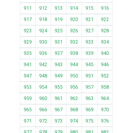
911
912
913
914
915
916
917
918
919
920
921
922
923
924
925
926
927
928
929
930
931
932
933
934
935
936
937
938
939
940
941
942
943
944
945
946
947
948
949
950
951
952
953
954
955
956
957
958
959
960
961
962
963
964
965
966
967
968
969
970
971
972
973
974
975
976
977
978
979
980
981
982