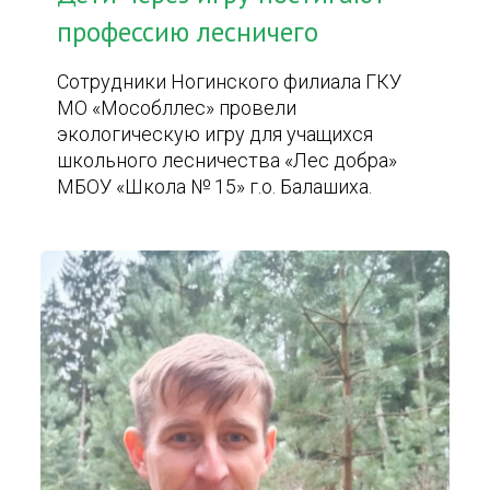
профессию лесничего
Сотрудники Ногинского филиала ГКУ
МО «Мособллес» провели
экологическую игру для учащихся
школьного лесничества «Лес добра»
МБОУ «Школа № 15» г.о. Балашиха.