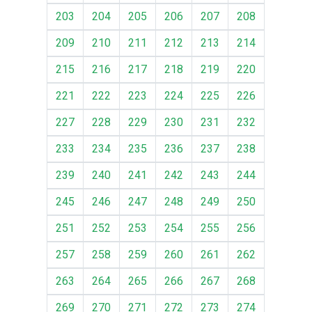
203
204
205
206
207
208
209
210
211
212
213
214
215
216
217
218
219
220
221
222
223
224
225
226
227
228
229
230
231
232
233
234
235
236
237
238
239
240
241
242
243
244
245
246
247
248
249
250
251
252
253
254
255
256
257
258
259
260
261
262
263
264
265
266
267
268
269
270
271
272
273
274