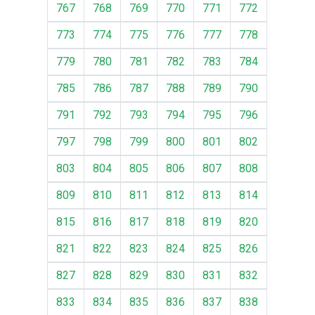
767
768
769
770
771
772
773
774
775
776
777
778
779
780
781
782
783
784
785
786
787
788
789
790
791
792
793
794
795
796
797
798
799
800
801
802
803
804
805
806
807
808
809
810
811
812
813
814
815
816
817
818
819
820
821
822
823
824
825
826
827
828
829
830
831
832
833
834
835
836
837
838