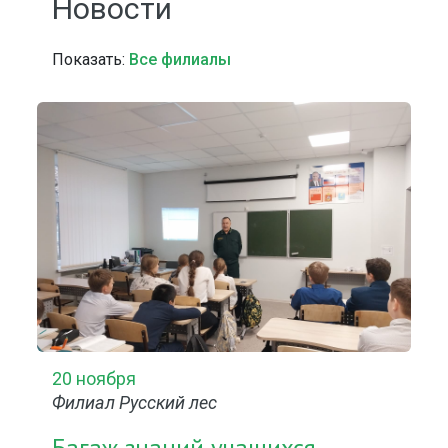
Новости
Показать:
Все филиалы
20 ноября
Филиал Русский лес