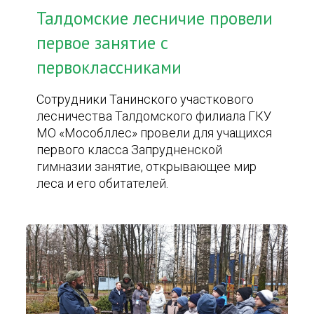
Талдомские лесничие провели
первое занятие с
первоклассниками
Сотрудники Танинского участкового
лесничества Талдомского филиала ГКУ
МО «Мособллес» провели для учащихся
первого класса Запрудненской
гимназии занятие, открывающее мир
леса и его обитателей.