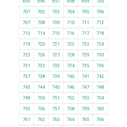
695
696
697
698
699
700
701
702
703
704
705
706
707
708
709
710
711
712
713
714
715
716
717
718
719
720
721
722
723
724
725
726
727
728
729
730
731
732
733
734
735
736
737
738
739
740
741
742
743
744
745
746
747
748
749
750
751
752
753
754
755
756
757
758
759
760
761
762
763
764
765
766