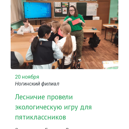
20 ноября
Ногинский филиал
Лесничие провели
экологическую игру для
пятиклассников