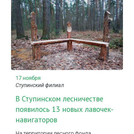
17 ноября
Ступинский филиал
В Ступинском лесничестве
появилось 13 новых лавочек-
навигаторов
На территории лесного фонда