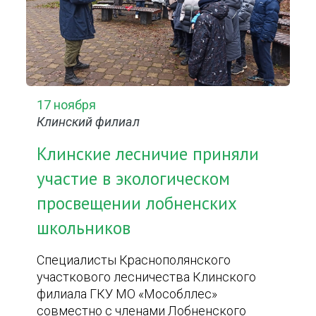
17 ноября
Клинский филиал
Клинские лесничие приняли
участие в экологическом
просвещении лобненских
школьников
Специалисты Краснополянского
участкового лесничества Клинского
филиала ГКУ МО «Мособллес»
совместно с членами Лобненского