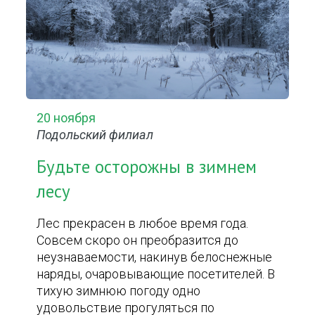
20 ноября
Подольский филиал
Будьте осторожны в зимнем
лесу
Лес прекрасен в любое время года.
Совсем скоро он преобразится до
неузнаваемости, накинув белоснежные
наряды, очаровывающие посетителей. В
тихую зимнюю погоду одно
удовольствие прогуляться по