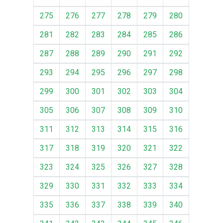
275
276
277
278
279
280
281
282
283
284
285
286
287
288
289
290
291
292
293
294
295
296
297
298
299
300
301
302
303
304
305
306
307
308
309
310
311
312
313
314
315
316
317
318
319
320
321
322
323
324
325
326
327
328
329
330
331
332
333
334
335
336
337
338
339
340