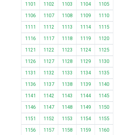
1101
1102
1103
1104
1105
1106
1107
1108
1109
1110
1111
1112
1113
1114
1115
1116
1117
1118
1119
1120
1121
1122
1123
1124
1125
1126
1127
1128
1129
1130
1131
1132
1133
1134
1135
1136
1137
1138
1139
1140
1141
1142
1143
1144
1145
1146
1147
1148
1149
1150
1151
1152
1153
1154
1155
1156
1157
1158
1159
1160