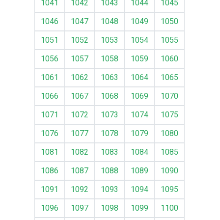
1041
1042
1043
1044
1045
1046
1047
1048
1049
1050
1051
1052
1053
1054
1055
1056
1057
1058
1059
1060
1061
1062
1063
1064
1065
1066
1067
1068
1069
1070
1071
1072
1073
1074
1075
1076
1077
1078
1079
1080
1081
1082
1083
1084
1085
1086
1087
1088
1089
1090
1091
1092
1093
1094
1095
1096
1097
1098
1099
1100