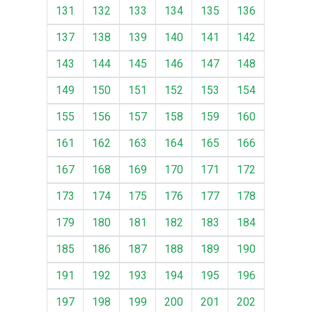
131
132
133
134
135
136
137
138
139
140
141
142
143
144
145
146
147
148
149
150
151
152
153
154
155
156
157
158
159
160
161
162
163
164
165
166
167
168
169
170
171
172
173
174
175
176
177
178
179
180
181
182
183
184
185
186
187
188
189
190
191
192
193
194
195
196
197
198
199
200
201
202