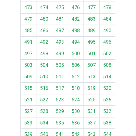
473
474
475
476
477
478
479
480
481
482
483
484
485
486
487
488
489
490
491
492
493
494
495
496
497
498
499
500
501
502
503
504
505
506
507
508
509
510
511
512
513
514
515
516
517
518
519
520
521
522
523
524
525
526
527
528
529
530
531
532
533
534
535
536
537
538
539
540
541
542
543
544