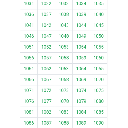
1031
1032
1033
1034
1035
1036
1037
1038
1039
1040
1041
1042
1043
1044
1045
1046
1047
1048
1049
1050
1051
1052
1053
1054
1055
1056
1057
1058
1059
1060
1061
1062
1063
1064
1065
1066
1067
1068
1069
1070
1071
1072
1073
1074
1075
1076
1077
1078
1079
1080
1081
1082
1083
1084
1085
1086
1087
1088
1089
1090