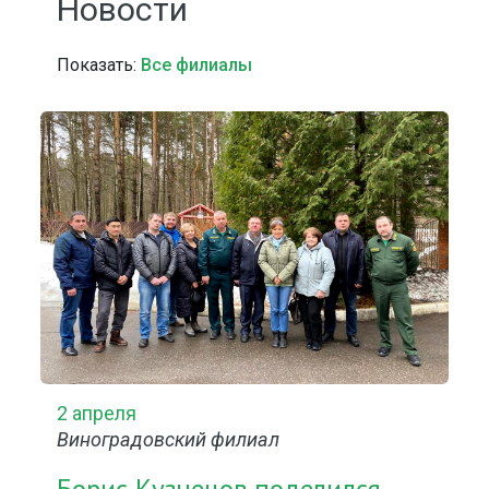
Новости
Показать:
Все филиалы
2 апреля
Виноградовский филиал