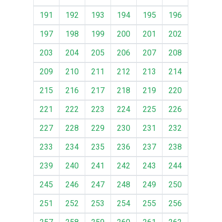
191
192
193
194
195
196
197
198
199
200
201
202
203
204
205
206
207
208
209
210
211
212
213
214
215
216
217
218
219
220
221
222
223
224
225
226
227
228
229
230
231
232
233
234
235
236
237
238
239
240
241
242
243
244
245
246
247
248
249
250
251
252
253
254
255
256