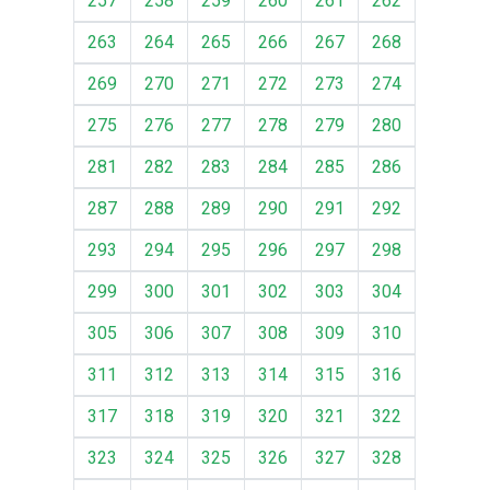
257
258
259
260
261
262
263
264
265
266
267
268
269
270
271
272
273
274
275
276
277
278
279
280
281
282
283
284
285
286
287
288
289
290
291
292
293
294
295
296
297
298
299
300
301
302
303
304
305
306
307
308
309
310
311
312
313
314
315
316
317
318
319
320
321
322
323
324
325
326
327
328