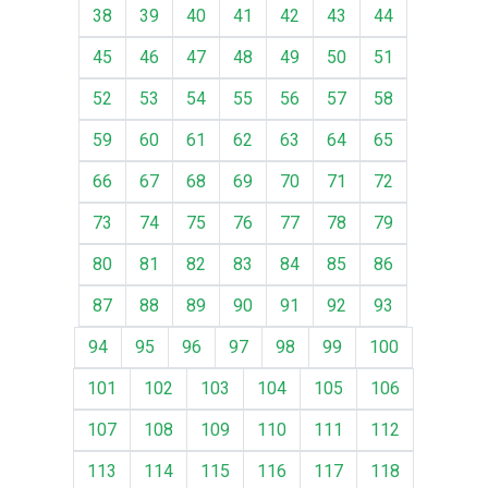
38
39
40
41
42
43
44
45
46
47
48
49
50
51
52
53
54
55
56
57
58
59
60
61
62
63
64
65
66
67
68
69
70
71
72
73
74
75
76
77
78
79
80
81
82
83
84
85
86
87
88
89
90
91
92
93
94
95
96
97
98
99
100
101
102
103
104
105
106
107
108
109
110
111
112
113
114
115
116
117
118