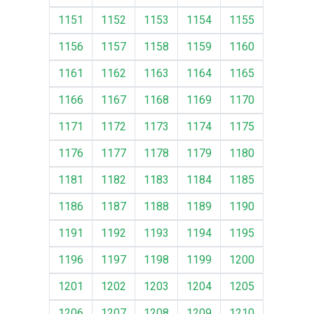
1151
1152
1153
1154
1155
1156
1157
1158
1159
1160
1161
1162
1163
1164
1165
1166
1167
1168
1169
1170
1171
1172
1173
1174
1175
1176
1177
1178
1179
1180
1181
1182
1183
1184
1185
1186
1187
1188
1189
1190
1191
1192
1193
1194
1195
1196
1197
1198
1199
1200
1201
1202
1203
1204
1205
1206
1207
1208
1209
1210