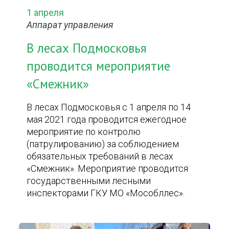
1 апреля
Аппарат управления
В лесах Подмосковья
проводится мероприятие
«Смежник»
В лесах Подмосковья с 1 апреля по 14
мая 2021 года проводится ежегодное
мероприятие по контролю
(патрулированию) за соблюдением
обязательных требований в лесах
«Смежник». Мероприятие проводится
государственными лесными
инспекторами ГКУ МО «Мособллес».