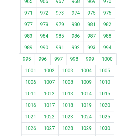
965
966
967
968
969
970
971
972
973
974
975
976
977
978
979
980
981
982
983
984
985
986
987
988
989
990
991
992
993
994
995
996
997
998
999
1000
1001
1002
1003
1004
1005
1006
1007
1008
1009
1010
1011
1012
1013
1014
1015
1016
1017
1018
1019
1020
1021
1022
1023
1024
1025
1026
1027
1028
1029
1030