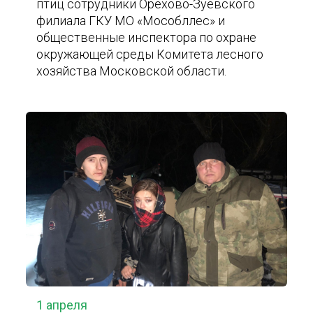
птиц сотрудники Орехово-Зуевского
филиала ГКУ МО «Мособллес» и
общественные инспектора по охране
окружающей среды Комитета лесного
хозяйства Московской области.
1 апреля