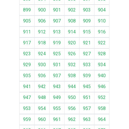
899
900
901
902
903
904
905
906
907
908
909
910
911
912
913
914
915
916
917
918
919
920
921
922
923
924
925
926
927
928
929
930
931
932
933
934
935
936
937
938
939
940
941
942
943
944
945
946
947
948
949
950
951
952
953
954
955
956
957
958
959
960
961
962
963
964