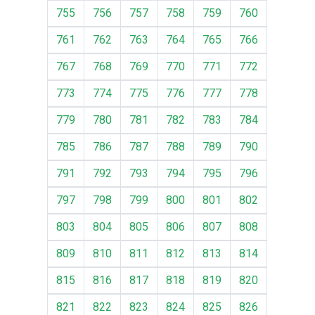
755
756
757
758
759
760
761
762
763
764
765
766
767
768
769
770
771
772
773
774
775
776
777
778
779
780
781
782
783
784
785
786
787
788
789
790
791
792
793
794
795
796
797
798
799
800
801
802
803
804
805
806
807
808
809
810
811
812
813
814
815
816
817
818
819
820
821
822
823
824
825
826