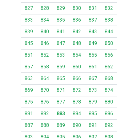
827
828
829
830
831
832
833
834
835
836
837
838
839
840
841
842
843
844
845
846
847
848
849
850
851
852
853
854
855
856
857
858
859
860
861
862
863
864
865
866
867
868
869
870
871
872
873
874
875
876
877
878
879
880
881
882
883
884
885
886
887
888
889
890
891
892
893
894
895
896
897
898