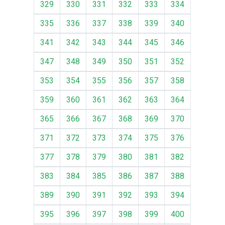
329
330
331
332
333
334
335
336
337
338
339
340
341
342
343
344
345
346
347
348
349
350
351
352
353
354
355
356
357
358
359
360
361
362
363
364
365
366
367
368
369
370
371
372
373
374
375
376
377
378
379
380
381
382
383
384
385
386
387
388
389
390
391
392
393
394
395
396
397
398
399
400