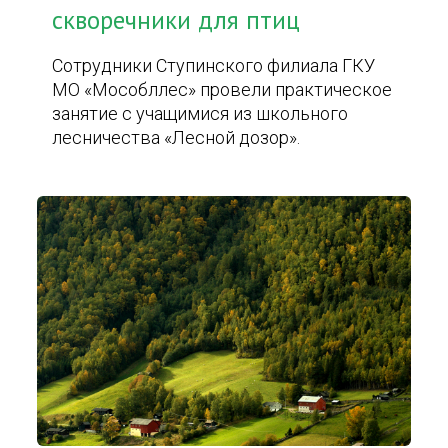
скворечники для птиц
Сотрудники Ступинского филиала ГКУ
МО «Мособллес» провели практическое
занятие с учащимися из школьного
лесничества «Лесной дозор».