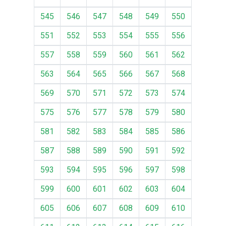
545
546
547
548
549
550
551
552
553
554
555
556
557
558
559
560
561
562
563
564
565
566
567
568
569
570
571
572
573
574
575
576
577
578
579
580
581
582
583
584
585
586
587
588
589
590
591
592
593
594
595
596
597
598
599
600
601
602
603
604
605
606
607
608
609
610