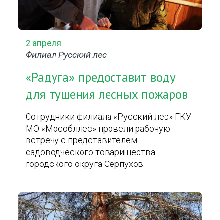
2 апреля
Филиал Русский лес
«Радуга» предоставит воду
для тушения лесных пожаров
Сотрудники филиала «Русский лес» ГКУ
МО «Мособллес» провели рабочую
встречу с представителем
садоводческого товарищества
городского округа Серпухов.