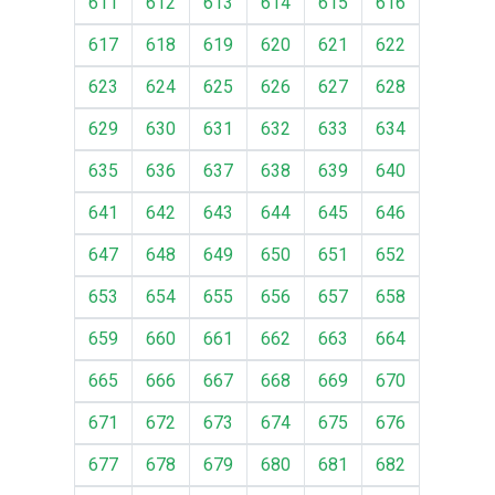
611
612
613
614
615
616
617
618
619
620
621
622
623
624
625
626
627
628
629
630
631
632
633
634
635
636
637
638
639
640
641
642
643
644
645
646
647
648
649
650
651
652
653
654
655
656
657
658
659
660
661
662
663
664
665
666
667
668
669
670
671
672
673
674
675
676
677
678
679
680
681
682