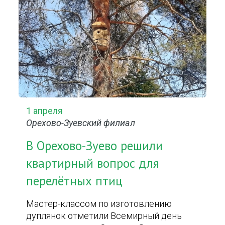
1 апреля
Орехово-Зуевский филиал
В Орехово-Зуево решили
квартирный вопрос для
перелётных птиц
Мастер-классом по изготовлению
дуплянок отметили Всемирный день