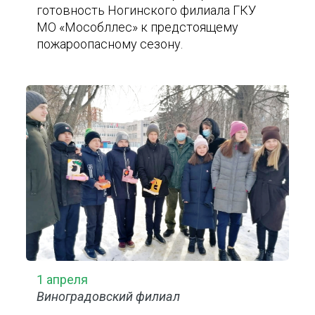
готовность Ногинского филиала ГКУ
МО «Мособллес» к предстоящему
пожароопасному сезону.
1 апреля
Виноградовский филиал