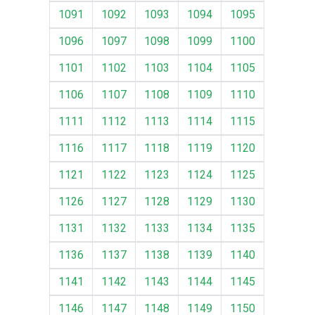
1091
1092
1093
1094
1095
1096
1097
1098
1099
1100
1101
1102
1103
1104
1105
1106
1107
1108
1109
1110
1111
1112
1113
1114
1115
1116
1117
1118
1119
1120
1121
1122
1123
1124
1125
1126
1127
1128
1129
1130
1131
1132
1133
1134
1135
1136
1137
1138
1139
1140
1141
1142
1143
1144
1145
1146
1147
1148
1149
1150