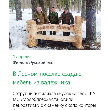
1 апреля
Филиал Русский лес
В Лесном поселке создают
мебель из валежника
Сотрудники филиала «Русский лес» ГКУ
МО «Мособллес» установили
декоративную скамейку около конторы