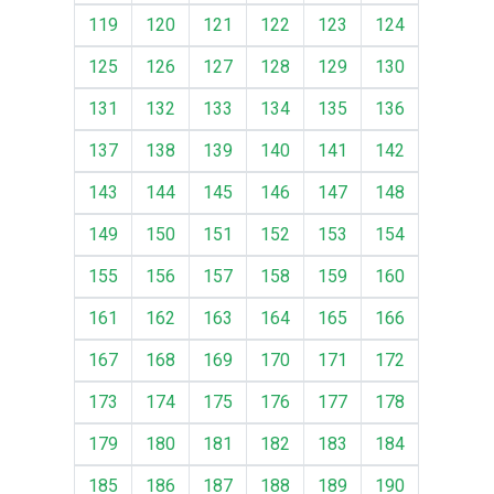
119
120
121
122
123
124
125
126
127
128
129
130
131
132
133
134
135
136
137
138
139
140
141
142
143
144
145
146
147
148
149
150
151
152
153
154
155
156
157
158
159
160
161
162
163
164
165
166
167
168
169
170
171
172
173
174
175
176
177
178
179
180
181
182
183
184
185
186
187
188
189
190