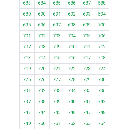
683
684
685
686
687
688
689
690
691
692
693
694
695
696
697
698
699
700
701
702
703
704
705
706
707
708
709
710
711
712
713
714
715
716
717
718
719
720
721
722
723
724
725
726
727
728
729
730
731
732
733
734
735
736
737
738
739
740
741
742
743
744
745
746
747
748
749
750
751
752
753
754