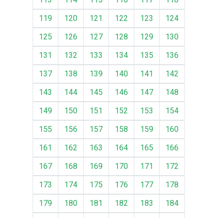
119
120
121
122
123
124
125
126
127
128
129
130
131
132
133
134
135
136
137
138
139
140
141
142
143
144
145
146
147
148
149
150
151
152
153
154
155
156
157
158
159
160
161
162
163
164
165
166
167
168
169
170
171
172
173
174
175
176
177
178
179
180
181
182
183
184