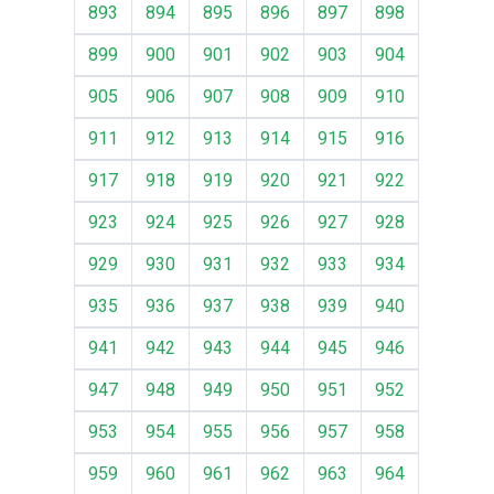
893
894
895
896
897
898
899
900
901
902
903
904
905
906
907
908
909
910
911
912
913
914
915
916
917
918
919
920
921
922
923
924
925
926
927
928
929
930
931
932
933
934
935
936
937
938
939
940
941
942
943
944
945
946
947
948
949
950
951
952
953
954
955
956
957
958
959
960
961
962
963
964