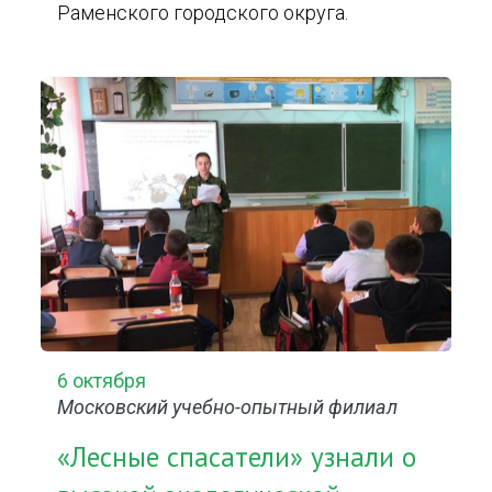
Раменского городского округа.
6 октября
Московский учебно-опытный филиал
«Лесные спасатели» узнали о