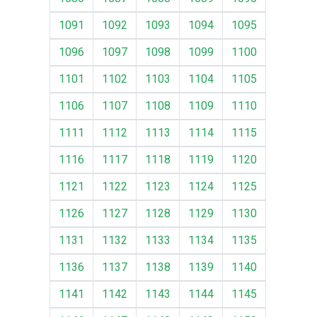
1091
1092
1093
1094
1095
1096
1097
1098
1099
1100
1101
1102
1103
1104
1105
1106
1107
1108
1109
1110
1111
1112
1113
1114
1115
1116
1117
1118
1119
1120
1121
1122
1123
1124
1125
1126
1127
1128
1129
1130
1131
1132
1133
1134
1135
1136
1137
1138
1139
1140
1141
1142
1143
1144
1145