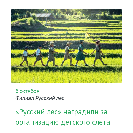
6 октября
Филиал Русский лес
«Русский лес» наградили за
организацию детского слета