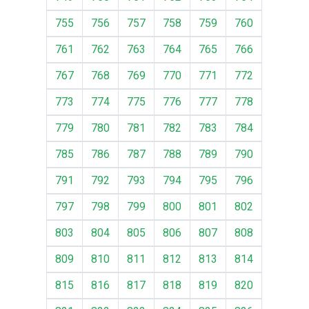
755
756
757
758
759
760
761
762
763
764
765
766
767
768
769
770
771
772
773
774
775
776
777
778
779
780
781
782
783
784
785
786
787
788
789
790
791
792
793
794
795
796
797
798
799
800
801
802
803
804
805
806
807
808
809
810
811
812
813
814
815
816
817
818
819
820