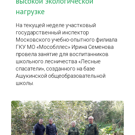
высокой экологической
нагрузке
На текущей неделе участковый
государственный инспектор
Московского учебно-опытного филиала
ГКУ МО «Мособллес» Ирина Семенова
провела занятие для воспитанников
школьного лесничества «Лесные
спасатели», созданного на базе
Ашукинской общеобразовательной
школы.