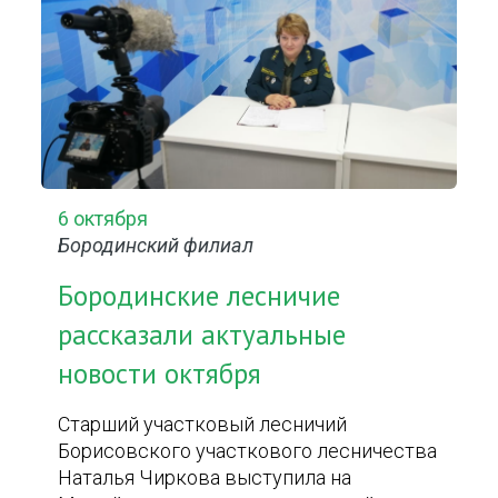
6 октября
Бородинский филиал
Бородинские лесничие
рассказали актуальные
новости октября
Старший участковый лесничий
Борисовского участкового лесничества
Наталья Чиркова выступила на