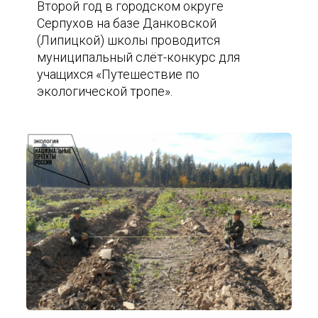
Второй год в городском округе
Серпухов на базе Данковской
(Липицкой) школы проводится
муниципальный слёт-конкурс для
учащихся «Путешествие по
экологической тропе».