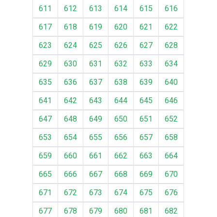
611
612
613
614
615
616
617
618
619
620
621
622
623
624
625
626
627
628
629
630
631
632
633
634
635
636
637
638
639
640
641
642
643
644
645
646
647
648
649
650
651
652
653
654
655
656
657
658
659
660
661
662
663
664
665
666
667
668
669
670
671
672
673
674
675
676
677
678
679
680
681
682