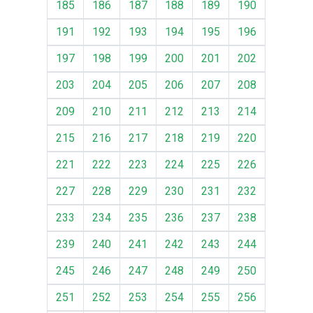
185
186
187
188
189
190
191
192
193
194
195
196
197
198
199
200
201
202
203
204
205
206
207
208
209
210
211
212
213
214
215
216
217
218
219
220
221
222
223
224
225
226
227
228
229
230
231
232
233
234
235
236
237
238
239
240
241
242
243
244
245
246
247
248
249
250
251
252
253
254
255
256