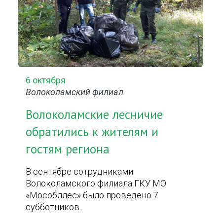
6 октября
Волоколамский филиал
Волоколамские лесничие
обратились к жителям и
гостям региона
В сентябре сотрудниками
Волоколамского филиала ГКУ МО
«Мособллес» было проведено 7
субботников.