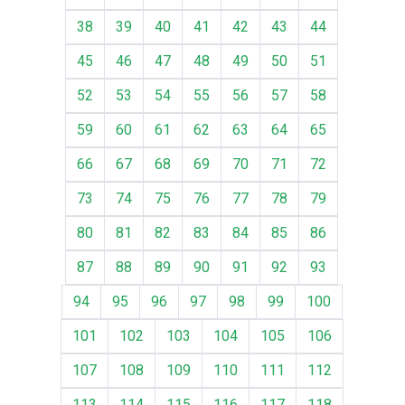
38
39
40
41
42
43
44
45
46
47
48
49
50
51
52
53
54
55
56
57
58
59
60
61
62
63
64
65
66
67
68
69
70
71
72
73
74
75
76
77
78
79
80
81
82
83
84
85
86
87
88
89
90
91
92
93
94
95
96
97
98
99
100
101
102
103
104
105
106
107
108
109
110
111
112
113
114
115
116
117
118