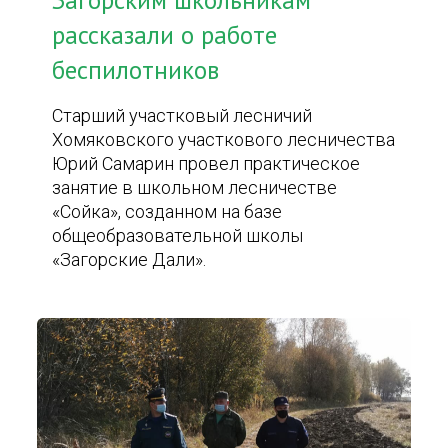
Загорским школьникам
рассказали о работе
беспилотников
Старший участковый лесничий
Хомяковского участкового лесничества
Юрий Самарин провел практическое
занятие в школьном лесничестве
«Сойка», созданном на базе
общеобразовательной школы
«Загорские Дали».