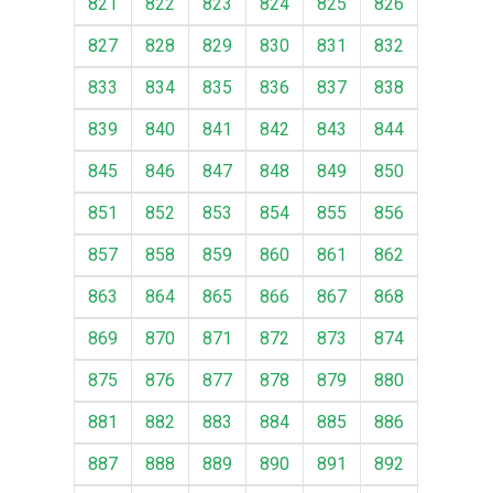
821
822
823
824
825
826
827
828
829
830
831
832
833
834
835
836
837
838
839
840
841
842
843
844
845
846
847
848
849
850
851
852
853
854
855
856
857
858
859
860
861
862
863
864
865
866
867
868
869
870
871
872
873
874
875
876
877
878
879
880
881
882
883
884
885
886
887
888
889
890
891
892