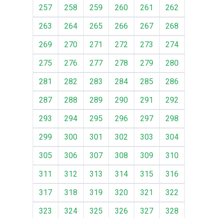
257
258
259
260
261
262
263
264
265
266
267
268
269
270
271
272
273
274
275
276
277
278
279
280
281
282
283
284
285
286
287
288
289
290
291
292
293
294
295
296
297
298
299
300
301
302
303
304
305
306
307
308
309
310
311
312
313
314
315
316
317
318
319
320
321
322
323
324
325
326
327
328