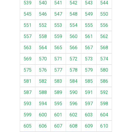
539
540
541
542
543
544
545
546
547
548
549
550
551
552
553
554
555
556
557
558
559
560
561
562
563
564
565
566
567
568
569
570
571
572
573
574
575
576
577
578
579
580
581
582
583
584
585
586
587
588
589
590
591
592
593
594
595
596
597
598
599
600
601
602
603
604
605
606
607
608
609
610