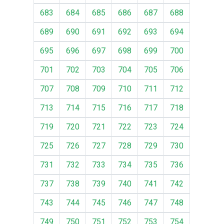
683
684
685
686
687
688
689
690
691
692
693
694
695
696
697
698
699
700
701
702
703
704
705
706
707
708
709
710
711
712
713
714
715
716
717
718
719
720
721
722
723
724
725
726
727
728
729
730
731
732
733
734
735
736
737
738
739
740
741
742
743
744
745
746
747
748
749
750
751
752
753
754