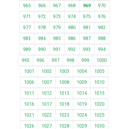
965
966
967
968
969
970
971
972
973
974
975
976
977
978
979
980
981
982
983
984
985
986
987
988
989
990
991
992
993
994
995
996
997
998
999
1000
1001
1002
1003
1004
1005
1006
1007
1008
1009
1010
1011
1012
1013
1014
1015
1016
1017
1018
1019
1020
1021
1022
1023
1024
1025
1026
1027
1028
1029
1030