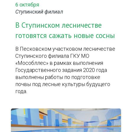
6 октября
Ступинский филиал
В Ступинском лесничестве
готовятся сажать новые сосны
В Песковском участковом лесничестве
Ступинского филиала ГКУ МО
«Мособллес» в рамках выполнения
Государственного задания 2020 года
выполнены работы по подготовке
почвы под лесные культуры будущего
года.