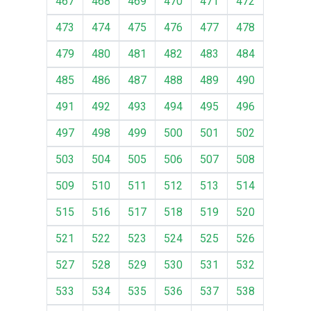
467
468
469
470
471
472
473
474
475
476
477
478
479
480
481
482
483
484
485
486
487
488
489
490
491
492
493
494
495
496
497
498
499
500
501
502
503
504
505
506
507
508
509
510
511
512
513
514
515
516
517
518
519
520
521
522
523
524
525
526
527
528
529
530
531
532
533
534
535
536
537
538