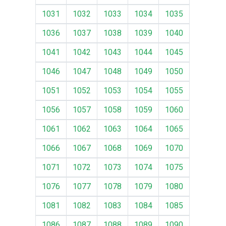
1031
1032
1033
1034
1035
1036
1037
1038
1039
1040
1041
1042
1043
1044
1045
1046
1047
1048
1049
1050
1051
1052
1053
1054
1055
1056
1057
1058
1059
1060
1061
1062
1063
1064
1065
1066
1067
1068
1069
1070
1071
1072
1073
1074
1075
1076
1077
1078
1079
1080
1081
1082
1083
1084
1085
1086
1087
1088
1089
1090