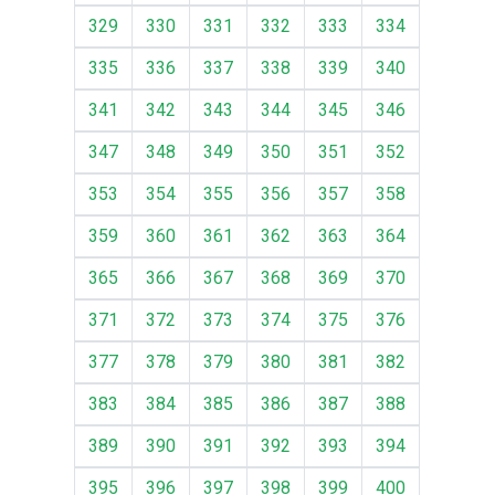
329
330
331
332
333
334
335
336
337
338
339
340
341
342
343
344
345
346
347
348
349
350
351
352
353
354
355
356
357
358
359
360
361
362
363
364
365
366
367
368
369
370
371
372
373
374
375
376
377
378
379
380
381
382
383
384
385
386
387
388
389
390
391
392
393
394
395
396
397
398
399
400