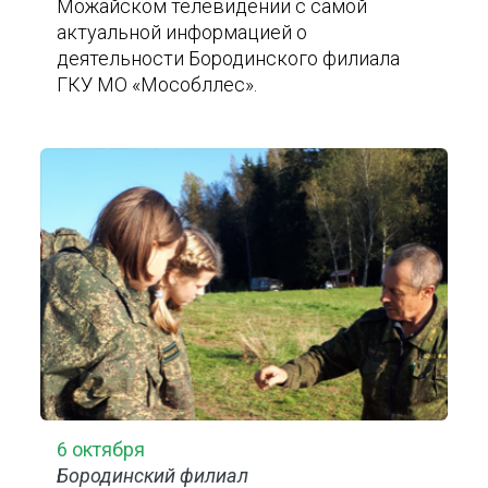
Можайском телевидении с самой
актуальной информацией о
деятельности Бородинского филиала
ГКУ МО «Мособллес».
6 октября
Бородинский филиал