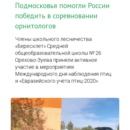
Подмосковья помогли России
победить в соревновании
орнитологов
Члены школьного лесничества
«Бересклет» Средней
общеобразовательной школы № 26
Орехово-Зуева приняли активное
участие в мероприятиях
Международного дня наблюдения птиц
и «Евразийского учёта птиц-2020».