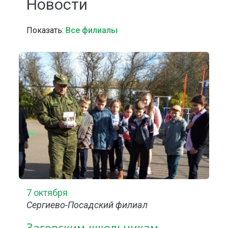
Новости
Показать:
Все филиалы
7 октября
Сергиево-Посадский филиал