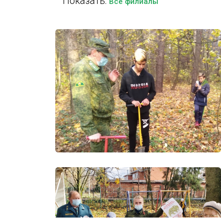
Показать:
Все филиалы