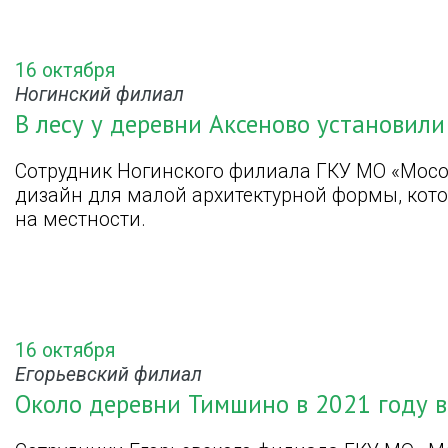
16 октября
Ногинский филиал
В лесу у деревни Аксеново установили
Сотрудник Ногинского филиала ГКУ МО «Мос
дизайн для малой архитектурной формы, кот
на местности.
16 октября
Егорьевский филиал
Около деревни Тимшино в 2021 году 