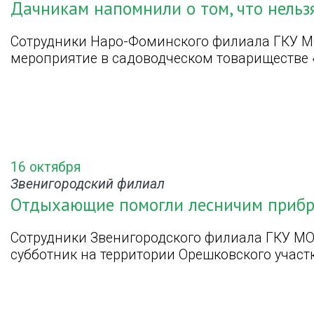
Дачникам напомнили о том, что нельзя
Сотрудники Наро-Фоминского филиала ГКУ М
мероприятие в садоводческом товариществе 
16 октября
Звенигородский филиал
Отдыхающие помогли лесничим прибра
Сотрудники Звенигородского филиала ГКУ МО
субботник на территории Орешковского участ