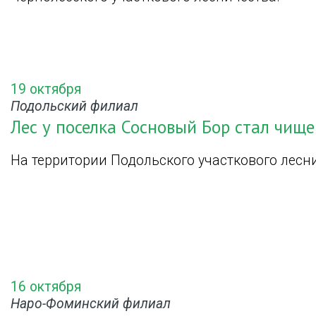
19 октября
Подольский филиал
Лес у поселка Сосновый Бор стал чище
На территории Подольского участкового лесни
16 октября
Наро-Фоминский филиал