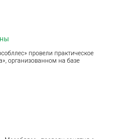
сны
собллес» провели практическое
», организованном на базе