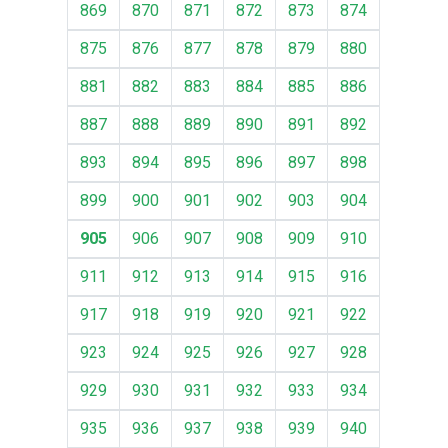
869
870
871
872
873
874
875
876
877
878
879
880
881
882
883
884
885
886
887
888
889
890
891
892
893
894
895
896
897
898
899
900
901
902
903
904
905
906
907
908
909
910
911
912
913
914
915
916
917
918
919
920
921
922
923
924
925
926
927
928
929
930
931
932
933
934
935
936
937
938
939
940