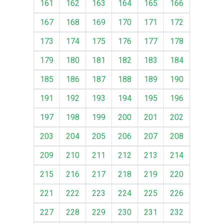
161
162
163
164
165
166
167
168
169
170
171
172
173
174
175
176
177
178
179
180
181
182
183
184
185
186
187
188
189
190
191
192
193
194
195
196
197
198
199
200
201
202
203
204
205
206
207
208
209
210
211
212
213
214
215
216
217
218
219
220
221
222
223
224
225
226
227
228
229
230
231
232