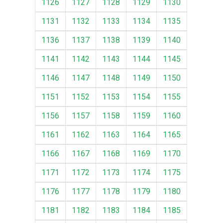
1126
1127
1128
1129
1130
1131
1132
1133
1134
1135
1136
1137
1138
1139
1140
1141
1142
1143
1144
1145
1146
1147
1148
1149
1150
1151
1152
1153
1154
1155
1156
1157
1158
1159
1160
1161
1162
1163
1164
1165
1166
1167
1168
1169
1170
1171
1172
1173
1174
1175
1176
1177
1178
1179
1180
1181
1182
1183
1184
1185