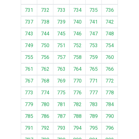
731
732
733
734
735
736
737
738
739
740
741
742
743
744
745
746
747
748
749
750
751
752
753
754
755
756
757
758
759
760
761
762
763
764
765
766
767
768
769
770
771
772
773
774
775
776
777
778
779
780
781
782
783
784
785
786
787
788
789
790
791
792
793
794
795
796