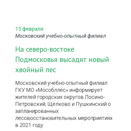
15 февраля
Московский учебно-опытный филиал
На северо-востоке
Подмосковья высадят новый
хвойный лес
Московский учебно-опытный филиал
ГКУ МО «Мособллес» информирует
жителей городских округов Лосино-
Петровский, Щелково и Пушкинский о
запланированных
лесовосстановительных мероприятиях
в 2021 году.