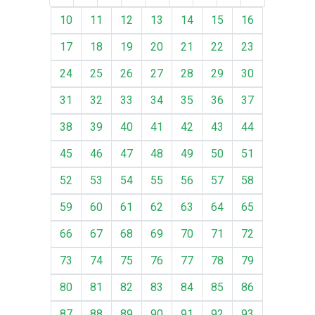
10
11
12
13
14
15
16
17
18
19
20
21
22
23
24
25
26
27
28
29
30
31
32
33
34
35
36
37
38
39
40
41
42
43
44
45
46
47
48
49
50
51
52
53
54
55
56
57
58
59
60
61
62
63
64
65
66
67
68
69
70
71
72
73
74
75
76
77
78
79
80
81
82
83
84
85
86
87
88
89
90
91
92
93