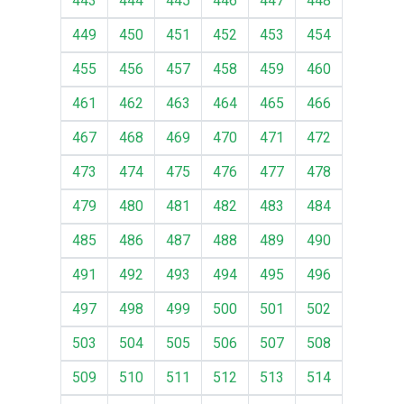
443
444
445
446
447
448
449
450
451
452
453
454
455
456
457
458
459
460
461
462
463
464
465
466
467
468
469
470
471
472
473
474
475
476
477
478
479
480
481
482
483
484
485
486
487
488
489
490
491
492
493
494
495
496
497
498
499
500
501
502
503
504
505
506
507
508
509
510
511
512
513
514