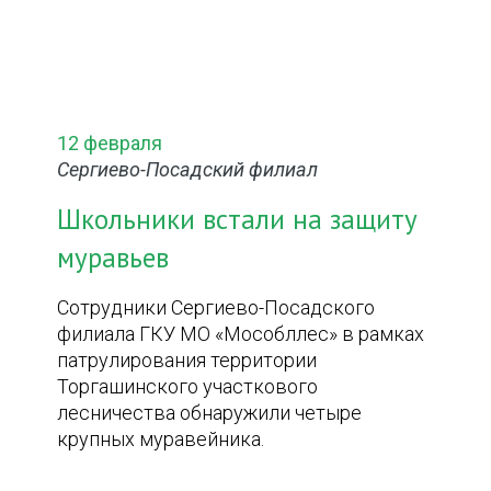
12 февраля
Сергиево-Посадский филиал
Школьники встали на защиту
муравьев
Сотрудники Сергиево-Посадского
филиала ГКУ МО «Мособллес» в рамках
патрулирования территории
Торгашинского участкового
лесничества обнаружили четыре
крупных муравейника.