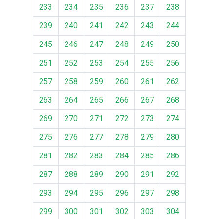
233
234
235
236
237
238
239
240
241
242
243
244
245
246
247
248
249
250
251
252
253
254
255
256
257
258
259
260
261
262
263
264
265
266
267
268
269
270
271
272
273
274
275
276
277
278
279
280
281
282
283
284
285
286
287
288
289
290
291
292
293
294
295
296
297
298
299
300
301
302
303
304