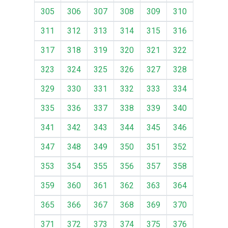
305
306
307
308
309
310
311
312
313
314
315
316
317
318
319
320
321
322
323
324
325
326
327
328
329
330
331
332
333
334
335
336
337
338
339
340
341
342
343
344
345
346
347
348
349
350
351
352
353
354
355
356
357
358
359
360
361
362
363
364
365
366
367
368
369
370
371
372
373
374
375
376