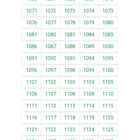
1071
1072
1073
1074
1075
1076
1077
1078
1079
1080
1081
1082
1083
1084
1085
1086
1087
1088
1089
1090
1091
1092
1093
1094
1095
1096
1097
1098
1099
1100
1101
1102
1103
1104
1105
1106
1107
1108
1109
1110
1111
1112
1113
1114
1115
1116
1117
1118
1119
1120
1121
1122
1123
1124
1125