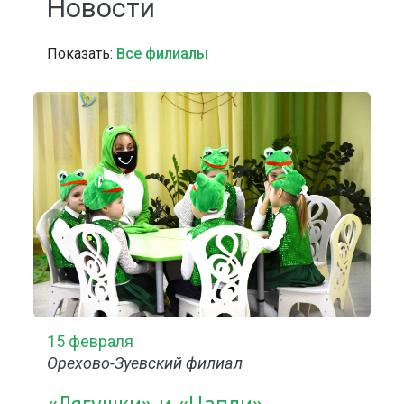
Новости
Показать:
Все филиалы
15 февраля
Орехово-Зуевский филиал