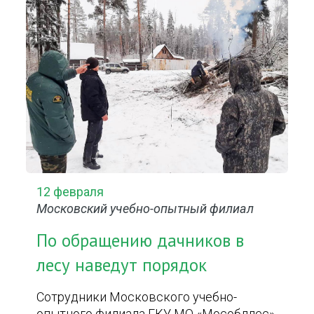
12 февраля
Московский учебно-опытный филиал
По обращению дачников в
лесу наведут порядок
Сотрудники Московского учебно-
опытного филиала ГКУ МО «Мособллес»