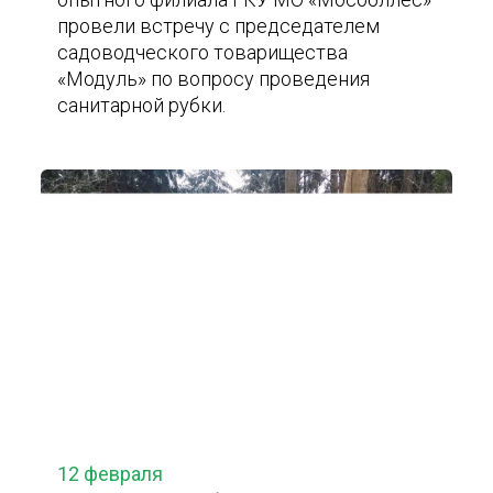
провели встречу с председателем
садоводческого товарищества
«Модуль» по вопросу проведения
санитарной рубки.
12 февраля