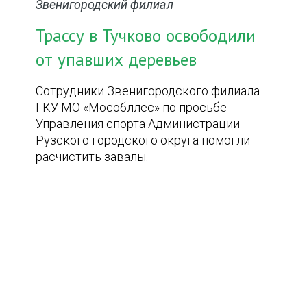
Звенигородский филиал
Трассу в Тучково освободили
от упавших деревьев
Сотрудники Звенигородского филиала
ГКУ МО «Мособллес» по просьбе
Управления спорта Администрации
Рузского городского округа помогли
расчистить завалы.