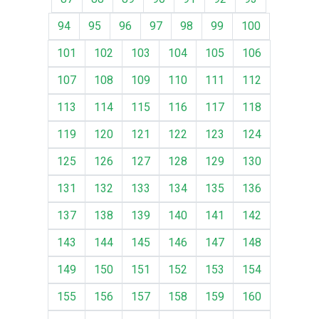
94
95
96
97
98
99
100
101
102
103
104
105
106
107
108
109
110
111
112
113
114
115
116
117
118
119
120
121
122
123
124
125
126
127
128
129
130
131
132
133
134
135
136
137
138
139
140
141
142
143
144
145
146
147
148
149
150
151
152
153
154
155
156
157
158
159
160