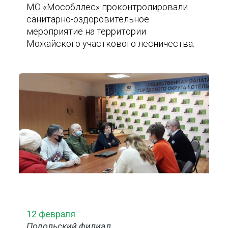
МО «Мособллес» проконтролировали
санитарно-оздоровительное
мероприятие на территории
Можайского участкового лесничества.
12 февраля
Подольский филиал