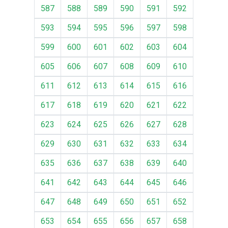
587
588
589
590
591
592
593
594
595
596
597
598
599
600
601
602
603
604
605
606
607
608
609
610
611
612
613
614
615
616
617
618
619
620
621
622
623
624
625
626
627
628
629
630
631
632
633
634
635
636
637
638
639
640
641
642
643
644
645
646
647
648
649
650
651
652
653
654
655
656
657
658