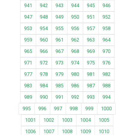
941
942
943
944
945
946
947
948
949
950
951
952
953
954
955
956
957
958
959
960
961
962
963
964
965
966
967
968
969
970
971
972
973
974
975
976
977
978
979
980
981
982
983
984
985
986
987
988
989
990
991
992
993
994
995
996
997
998
999
1000
1001
1002
1003
1004
1005
1006
1007
1008
1009
1010