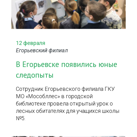
12 февраля
Егорьевский филиал
В Егорьевске появились юные
следопыты
Сотрудник Егорьевского филиала ГКУ
МО «Мособллес» в городской
библиотеке провела открытый урок о
лесных обитателях для учащихся школы
№5.