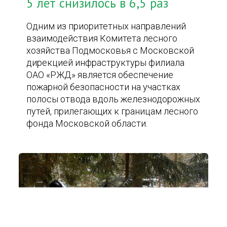
5 лет снизилось в 6,5 раз
Одним из приоритетных направлений
взаимодействия Комитета лесного
хозяйства Подмосковья с Московской
дирекцией инфраструктуры филиала
ОАО «РЖД» является обеспечение
пожарной безопасности на участках
полосы отвода вдоль железнодорожных
путей, прилегающих к границам лесного
фонда Московской области.