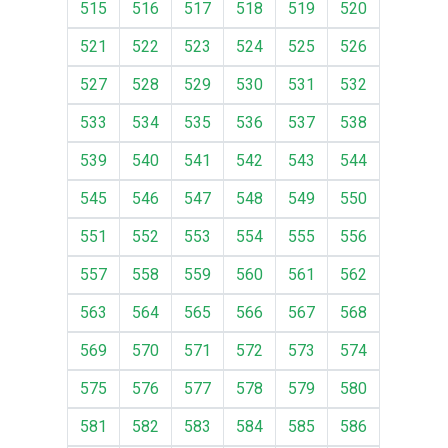
515
516
517
518
519
520
521
522
523
524
525
526
527
528
529
530
531
532
533
534
535
536
537
538
539
540
541
542
543
544
545
546
547
548
549
550
551
552
553
554
555
556
557
558
559
560
561
562
563
564
565
566
567
568
569
570
571
572
573
574
575
576
577
578
579
580
581
582
583
584
585
586