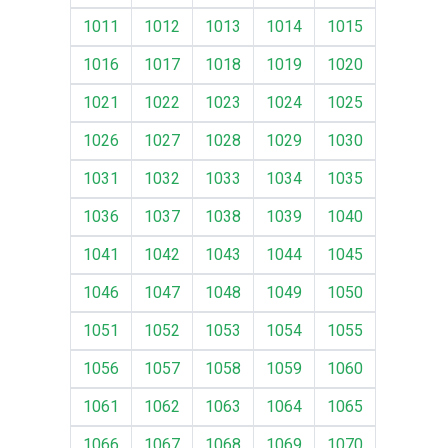
1011
1012
1013
1014
1015
1016
1017
1018
1019
1020
1021
1022
1023
1024
1025
1026
1027
1028
1029
1030
1031
1032
1033
1034
1035
1036
1037
1038
1039
1040
1041
1042
1043
1044
1045
1046
1047
1048
1049
1050
1051
1052
1053
1054
1055
1056
1057
1058
1059
1060
1061
1062
1063
1064
1065
1066
1067
1068
1069
1070