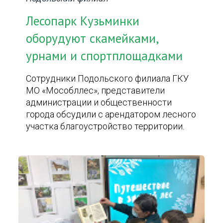
Лесопарк Кузьминки
оборудуют скамейками,
урнами и спортплощадками
Сотрудники Подольского филиала ГКУ
МО «Мособллес», представители
администрации и общественности
города обсудили с арендатором лесного
участка благоустройство территории.