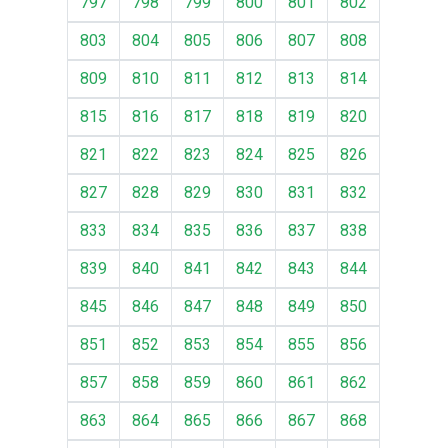
797
798
799
800
801
802
803
804
805
806
807
808
809
810
811
812
813
814
815
816
817
818
819
820
821
822
823
824
825
826
827
828
829
830
831
832
833
834
835
836
837
838
839
840
841
842
843
844
845
846
847
848
849
850
851
852
853
854
855
856
857
858
859
860
861
862
863
864
865
866
867
868