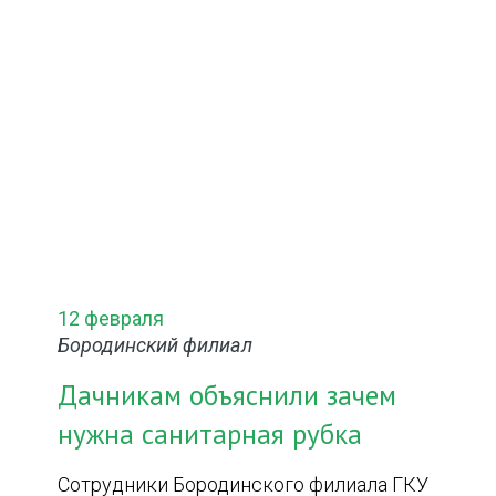
12 февраля
Бородинский филиал
Дачникам объяснили зачем
нужна санитарная рубка
Сотрудники Бородинского филиала ГКУ