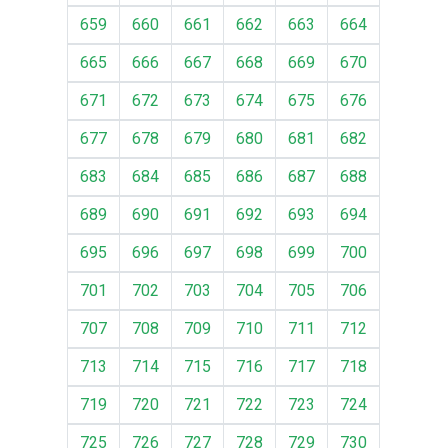
659
660
661
662
663
664
665
666
667
668
669
670
671
672
673
674
675
676
677
678
679
680
681
682
683
684
685
686
687
688
689
690
691
692
693
694
695
696
697
698
699
700
701
702
703
704
705
706
707
708
709
710
711
712
713
714
715
716
717
718
719
720
721
722
723
724
725
726
727
728
729
730