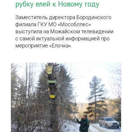
рубку елей к Новому году
Заместитель директора Бородинского
филиала ГКУ МО «Мособллес»
выступила на Можайском телевидении
с самой актуальной информацией про
мероприятие «Елочка».