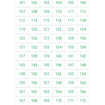
101
102
103
104
105
106
107
108
109
110
111
112
113
114
115
116
117
118
119
120
121
122
123
124
125
126
127
128
129
130
131
132
133
134
135
136
137
138
139
140
141
142
143
144
145
146
147
148
149
150
151
152
153
154
155
156
157
158
159
160
161
162
163
164
165
166
167
168
169
170
171
172