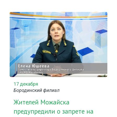
17 декабря
Бородинский филиал
Жителей Можайска
предупредили о запрете на