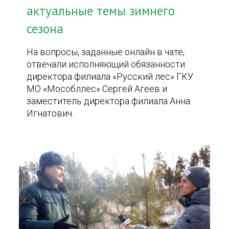
актуальные темы зимнего
сезона
На вопросы, заданные онлайн в чате,
отвечали исполняющий обязанности
директора филиала «Русский лес» ГКУ
МО «Мособллес» Сергей Агеев и
заместитель директора филиала Анна
Игнатович.