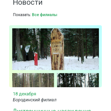
Новости
Показать:
Все филиалы
18 декабря
Бородинский филиал