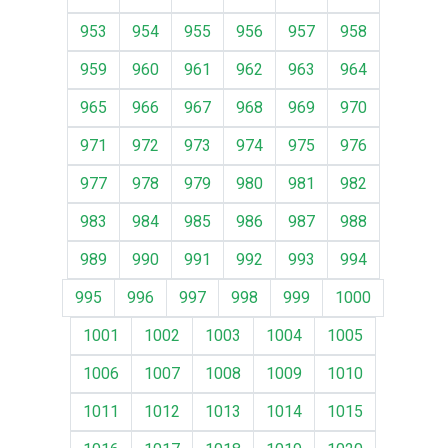
953
954
955
956
957
958
959
960
961
962
963
964
965
966
967
968
969
970
971
972
973
974
975
976
977
978
979
980
981
982
983
984
985
986
987
988
989
990
991
992
993
994
995
996
997
998
999
1000
1001
1002
1003
1004
1005
1006
1007
1008
1009
1010
1011
1012
1013
1014
1015