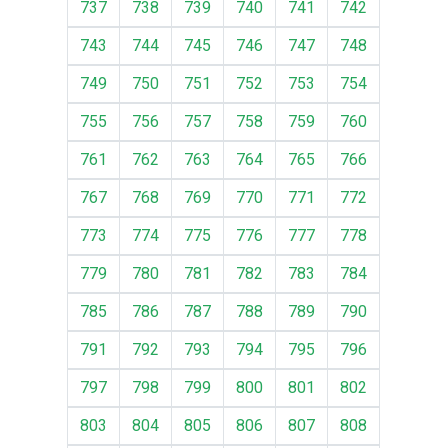
737
738
739
740
741
742
743
744
745
746
747
748
749
750
751
752
753
754
755
756
757
758
759
760
761
762
763
764
765
766
767
768
769
770
771
772
773
774
775
776
777
778
779
780
781
782
783
784
785
786
787
788
789
790
791
792
793
794
795
796
797
798
799
800
801
802
803
804
805
806
807
808