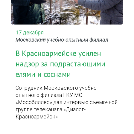
17 декабря
Московский учебно-опытный филиал
В Красноармейске усилен
надзор за подрастающими
елями и соснами
Сотрудник Московского учебно-
опытного филиала ГКУ МО
«Мособлллес» дал интервью съемочной
группе телеканала «Диалог-
Красноармейск».