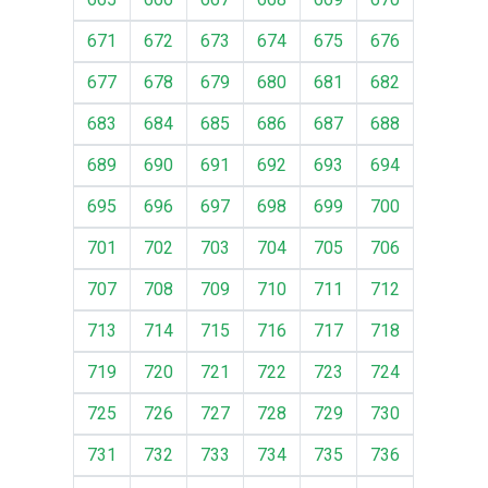
671
672
673
674
675
676
677
678
679
680
681
682
683
684
685
686
687
688
689
690
691
692
693
694
695
696
697
698
699
700
701
702
703
704
705
706
707
708
709
710
711
712
713
714
715
716
717
718
719
720
721
722
723
724
725
726
727
728
729
730
731
732
733
734
735
736