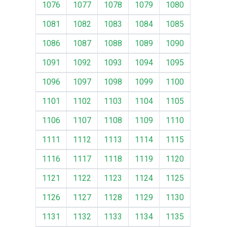
1076
1077
1078
1079
1080
1081
1082
1083
1084
1085
1086
1087
1088
1089
1090
1091
1092
1093
1094
1095
1096
1097
1098
1099
1100
1101
1102
1103
1104
1105
1106
1107
1108
1109
1110
1111
1112
1113
1114
1115
1116
1117
1118
1119
1120
1121
1122
1123
1124
1125
1126
1127
1128
1129
1130
1131
1132
1133
1134
1135