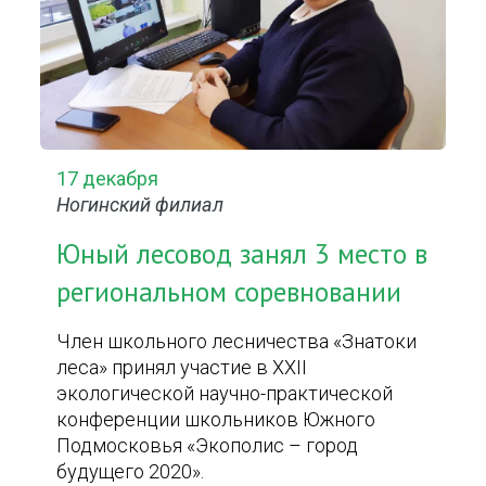
17 декабря
Ногинский филиал
Юный лесовод занял 3 место в
региональном соревновании
Член школьного лесничества «Знатоки
леса» принял участие в XXII
экологической научно-практической
конференции школьников Южного
Подмосковья «Экополис – город
будущего 2020».