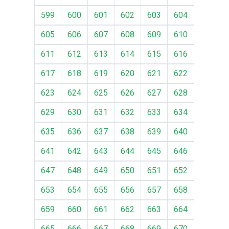
599
600
601
602
603
604
605
606
607
608
609
610
611
612
613
614
615
616
617
618
619
620
621
622
623
624
625
626
627
628
629
630
631
632
633
634
635
636
637
638
639
640
641
642
643
644
645
646
647
648
649
650
651
652
653
654
655
656
657
658
659
660
661
662
663
664
665
666
667
668
669
670