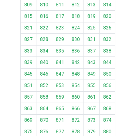
809
810
811
812
813
814
815
816
817
818
819
820
821
822
823
824
825
826
827
828
829
830
831
832
833
834
835
836
837
838
839
840
841
842
843
844
845
846
847
848
849
850
851
852
853
854
855
856
857
858
859
860
861
862
863
864
865
866
867
868
869
870
871
872
873
874
875
876
877
878
879
880