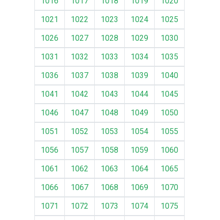
1016
1017
1018
1019
1020
1021
1022
1023
1024
1025
1026
1027
1028
1029
1030
1031
1032
1033
1034
1035
1036
1037
1038
1039
1040
1041
1042
1043
1044
1045
1046
1047
1048
1049
1050
1051
1052
1053
1054
1055
1056
1057
1058
1059
1060
1061
1062
1063
1064
1065
1066
1067
1068
1069
1070
1071
1072
1073
1074
1075