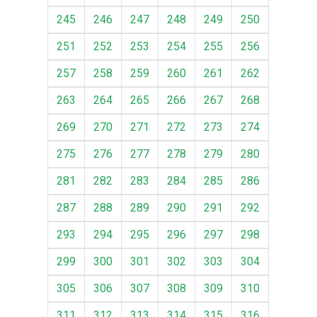
245
246
247
248
249
250
251
252
253
254
255
256
257
258
259
260
261
262
263
264
265
266
267
268
269
270
271
272
273
274
275
276
277
278
279
280
281
282
283
284
285
286
287
288
289
290
291
292
293
294
295
296
297
298
299
300
301
302
303
304
305
306
307
308
309
310
311
312
313
314
315
316