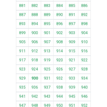
881
882
883
884
885
886
887
888
889
890
891
892
893
894
895
896
897
898
899
900
901
902
903
904
905
906
907
908
909
910
911
912
913
914
915
916
917
918
919
920
921
922
923
924
925
926
927
928
929
930
931
932
933
934
935
936
937
938
939
940
941
942
943
944
945
946
947
948
949
950
951
952