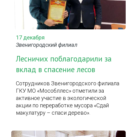
17 декабря
Звенигородский филиал
Лесничих поблагодарили за
вклад в спасение лесов
Сотрудников Звенигородского филиала
ГКУ МО «Мособллес» отметили за
активное участие в экологической
акции по переработке мусора «Сдай
макулатуру – спаси дерево».