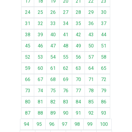
17
18
19
20
21
22
23
24
25
26
27
28
29
30
31
32
33
34
35
36
37
38
39
40
41
42
43
44
45
46
47
48
49
50
51
52
53
54
55
56
57
58
59
60
61
62
63
64
65
66
67
68
69
70
71
72
73
74
75
76
77
78
79
80
81
82
83
84
85
86
87
88
89
90
91
92
93
94
95
96
97
98
99
100