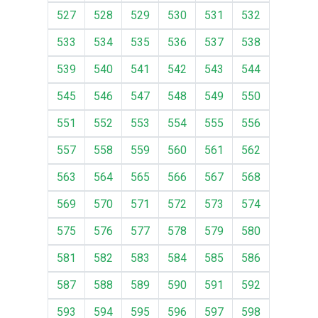
527
528
529
530
531
532
533
534
535
536
537
538
539
540
541
542
543
544
545
546
547
548
549
550
551
552
553
554
555
556
557
558
559
560
561
562
563
564
565
566
567
568
569
570
571
572
573
574
575
576
577
578
579
580
581
582
583
584
585
586
587
588
589
590
591
592
593
594
595
596
597
598