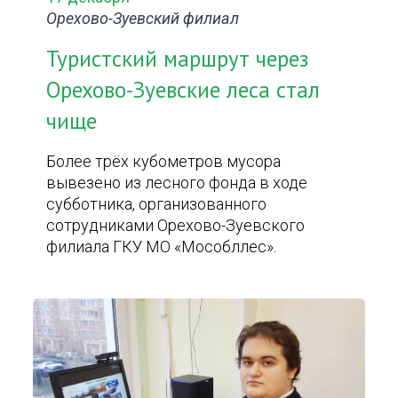
Орехово-Зуевский филиал
Туристский маршрут через
Орехово-Зуевские леса стал
чище
Более трёх кубометров мусора
вывезено из лесного фонда в ходе
субботника, организованного
сотрудниками Орехово-Зуевского
филиала ГКУ МО «Мособллес».