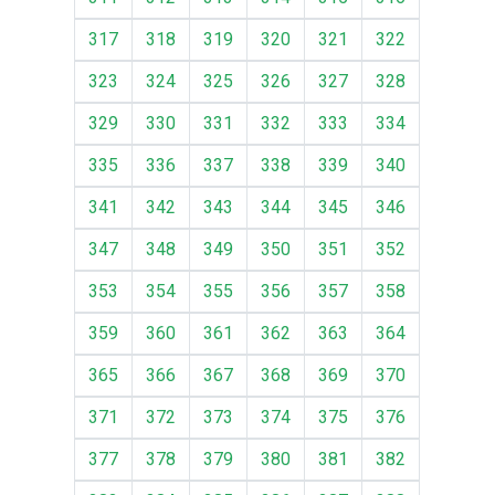
317
318
319
320
321
322
323
324
325
326
327
328
329
330
331
332
333
334
335
336
337
338
339
340
341
342
343
344
345
346
347
348
349
350
351
352
353
354
355
356
357
358
359
360
361
362
363
364
365
366
367
368
369
370
371
372
373
374
375
376
377
378
379
380
381
382