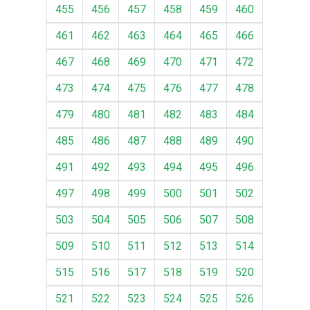
455
456
457
458
459
460
461
462
463
464
465
466
467
468
469
470
471
472
473
474
475
476
477
478
479
480
481
482
483
484
485
486
487
488
489
490
491
492
493
494
495
496
497
498
499
500
501
502
503
504
505
506
507
508
509
510
511
512
513
514
515
516
517
518
519
520
521
522
523
524
525
526