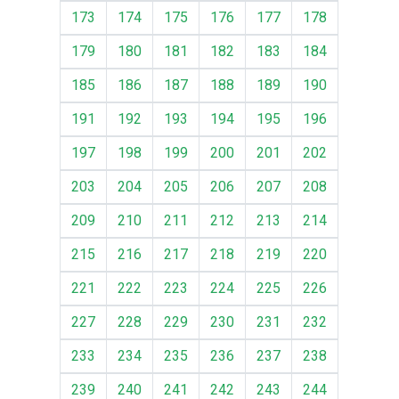
173
174
175
176
177
178
179
180
181
182
183
184
185
186
187
188
189
190
191
192
193
194
195
196
197
198
199
200
201
202
203
204
205
206
207
208
209
210
211
212
213
214
215
216
217
218
219
220
221
222
223
224
225
226
227
228
229
230
231
232
233
234
235
236
237
238
239
240
241
242
243
244