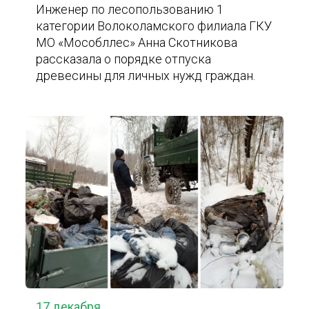
Инженер по лесопользованию 1
категории Волоколамского филиала ГКУ
МО «Мособллес» Анна Скотникова
рассказала о порядке отпуска
древесины для личных нужд граждан.
17 декабря