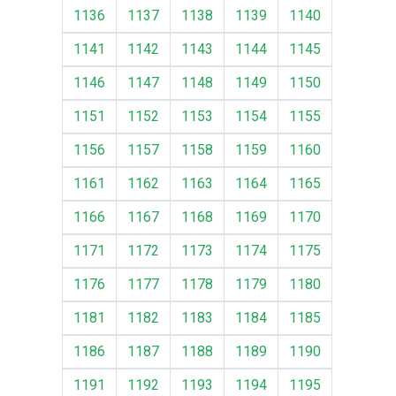
1136
1137
1138
1139
1140
1141
1142
1143
1144
1145
1146
1147
1148
1149
1150
1151
1152
1153
1154
1155
1156
1157
1158
1159
1160
1161
1162
1163
1164
1165
1166
1167
1168
1169
1170
1171
1172
1173
1174
1175
1176
1177
1178
1179
1180
1181
1182
1183
1184
1185
1186
1187
1188
1189
1190
1191
1192
1193
1194
1195