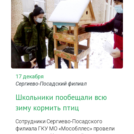
17 декабря
Сергиево-Посадский филиал
Школьники пообещали всю
зиму кормить птиц
Сотрудники Сергиево-Посадского
филиала ГКУ МО «Мособллес» провели