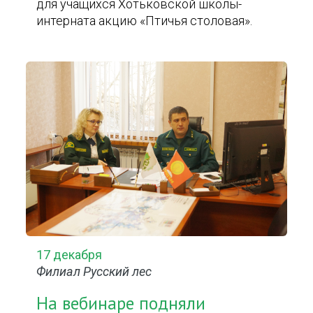
для учащихся Хотьковской школы-
интерната акцию «Птичья столовая».
17 декабря
Филиал Русский лес
На вебинаре подняли